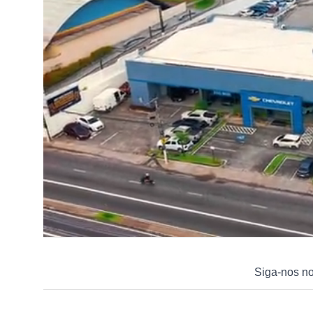
Siga-nos n