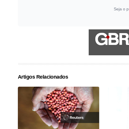
Seja o p
Artigos Relacionados