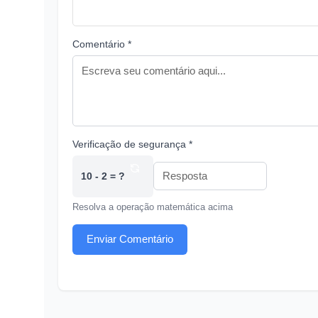
Comentário *
Verificação de segurança *
10 - 2 = ?
Resolva a operação matemática acima
Enviar Comentário