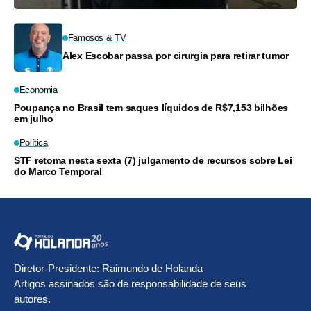
Famosos & TV
Alex Escobar passa por cirurgia para retirar tumor
Economia
Poupança no Brasil tem saques líquidos de R$7,153 bilhões
em julho
Política
STF retoma nesta sexta (7) julgamento de recursos sobre Lei
do Marco Temporal
Diretor-Presidente: Raimundo de Holanda
Artigos assinados são de responsabilidade de seus
autores.