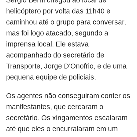
Sergio Berni chegou ao local de
helicóptero por volta das 11h40 e
caminhou até o grupo para conversar,
mas foi logo atacado, segundo a
imprensa local. Ele estava
acompanhado do secretário de
Transporte, Jorge D'Onofrio, e de uma
pequena equipe de policiais.
Os agentes não conseguiram conter os
manifestantes, que cercaram o
secretário. Os xingamentos escalaram
até que eles o encurralaram em um