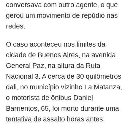
conversava com outro agente, o que
gerou um movimento de repúdio nas
redes.
O caso aconteceu nos limites da
cidade de Buenos Aires, na avenida
General Paz, na altura da Ruta
Nacional 3. A cerca de 30 quilômetros
dali, no município vizinho La Matanza,
o motorista de ônibus Daniel
Barrientos, 65, foi morto durante uma
tentativa de assalto horas antes.