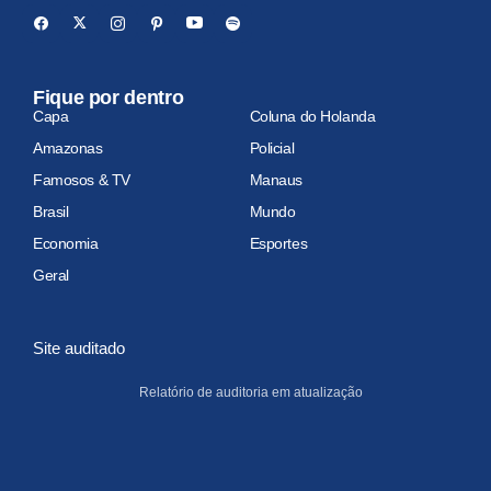
Fique por dentro
Capa
Coluna do Holanda
Amazonas
Policial
Famosos & TV
Manaus
Brasil
Mundo
Economia
Esportes
Geral
Site auditado
Relatório de auditoria em atualização