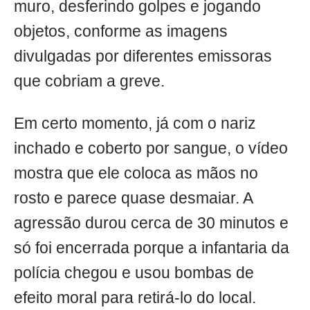
muro, desferindo golpes e jogando
objetos, conforme as imagens
divulgadas por diferentes emissoras
que cobriam a greve.
Em certo momento, já com o nariz
inchado e coberto por sangue, o vídeo
mostra que ele coloca as mãos no
rosto e parece quase desmaiar. A
agressão durou cerca de 30 minutos e
só foi encerrada porque a infantaria da
polícia chegou e usou bombas de
efeito moral para retirá-lo do local.