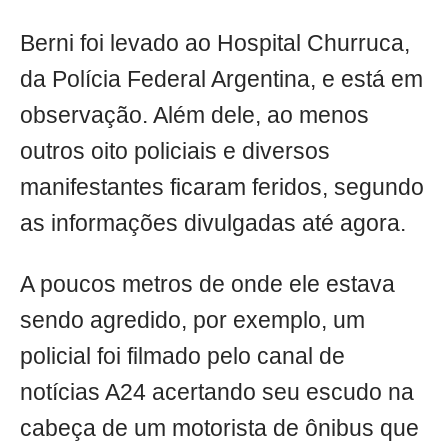
Berni foi levado ao Hospital Churruca,
da Polícia Federal Argentina, e está em
observação. Além dele, ao menos
outros oito policiais e diversos
manifestantes ficaram feridos, segundo
as informações divulgadas até agora.
A poucos metros de onde ele estava
sendo agredido, por exemplo, um
policial foi filmado pelo canal de
notícias A24 acertando seu escudo na
cabeça de um motorista de ônibus que