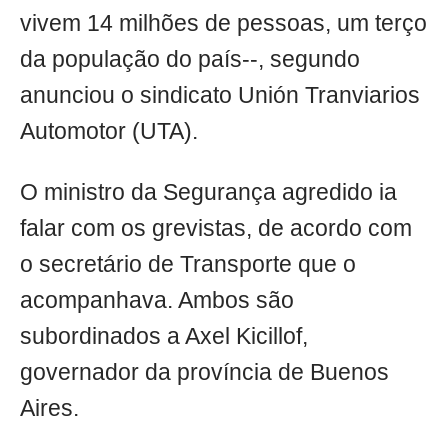
vivem 14 milhões de pessoas, um terço
da população do país--, segundo
anunciou o sindicato Unión Tranviarios
Automotor (UTA).
O ministro da Segurança agredido ia
falar com os grevistas, de acordo com
o secretário de Transporte que o
acompanhava. Ambos são
subordinados a Axel Kicillof,
governador da província de Buenos
Aires.