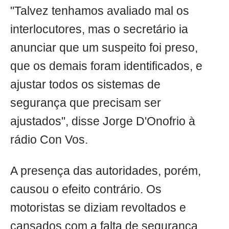
"Talvez tenhamos avaliado mal os
interlocutores, mas o secretário ia
anunciar que um suspeito foi preso,
que os demais foram identificados, e
ajustar todos os sistemas de
segurança que precisam ser
ajustados", disse Jorge D'Onofrio à
rádio Con Vos.
A presença das autoridades, porém,
causou o efeito contrário. Os
motoristas se diziam revoltados e
cansados com a falta de segurança