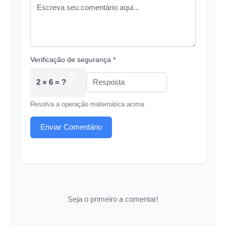
Verificação de segurança *
2 × 6 = ?
Resolva a operação matemática acima
Enviar Comentário
Seja o primeiro a comentar!