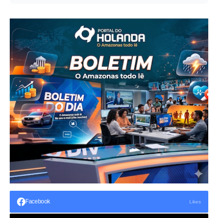
Facebook
Likes