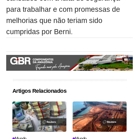
para trabalhar e com promessas de
melhorias que não teriam sido
cumpridas por Berni.
Artigos Relacionados
Mundo
Mundo