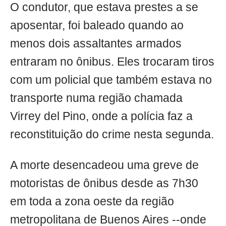
O condutor, que estava prestes a se
aposentar, foi baleado quando ao
menos dois assaltantes armados
entraram no ônibus. Eles trocaram tiros
com um policial que também estava no
transporte numa região chamada
Virrey del Pino, onde a polícia faz a
reconstituição do crime nesta segunda.
A morte desencadeou uma greve de
motoristas de ônibus desde as 7h30
em toda a zona oeste da região
metropolitana de Buenos Aires --onde