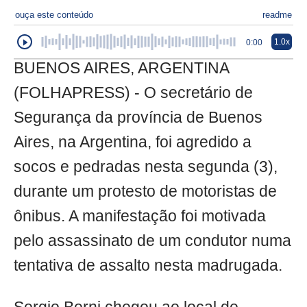
ouça este conteúdo
readme
1.0x
0:00
BUENOS AIRES, ARGENTINA
(FOLHAPRESS) - O secretário de
Segurança da província de Buenos
Aires, na Argentina, foi agredido a
socos e pedradas nesta segunda (3),
durante um protesto de motoristas de
ônibus. A manifestação foi motivada
pelo assassinato de um condutor numa
tentativa de assalto nesta madrugada.