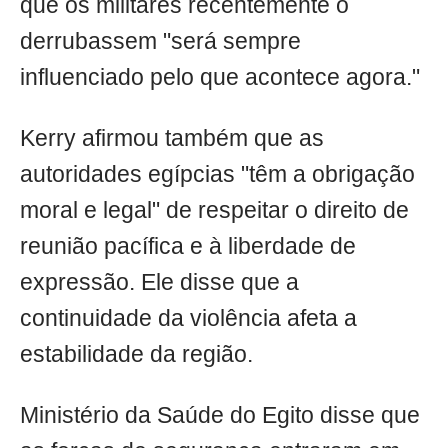
que os militares recentemente o
derrubassem "será sempre
influenciado pelo que acontece agora."
Kerry afirmou também que as
autoridades egípcias "têm a obrigação
moral e legal" de respeitar o direito de
reunião pacífica e à liberdade de
expressão. Ele disse que a
continuidade da violência afeta a
estabilidade da região.
Ministério da Saúde do Egito disse que