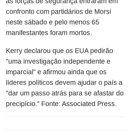
as forças de segurança entraram em
confronto com partidários de Morsi
neste sábado e pelo menos 65
manifestantes foram mortos.
Kerry declarou que os EUA pedirão
"uma investigação independente e
imparcial" e afirmou ainda que os
líderes políticos devem ajudar o país a
"dar um passo atrás para se afastar do
precipício." Fonte: Associated Press.