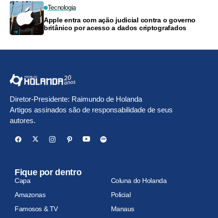
Tecnologia
Apple entra com ação judicial contra o governo
britânico por acesso a dados criptografados
Diretor-Presidente: Raimundo de Holanda
Artigos assinados são de responsabilidade de seus
autores.
Fique por dentro
Capa
Coluna do Holanda
Amazonas
Policial
Famosos & TV
Manaus