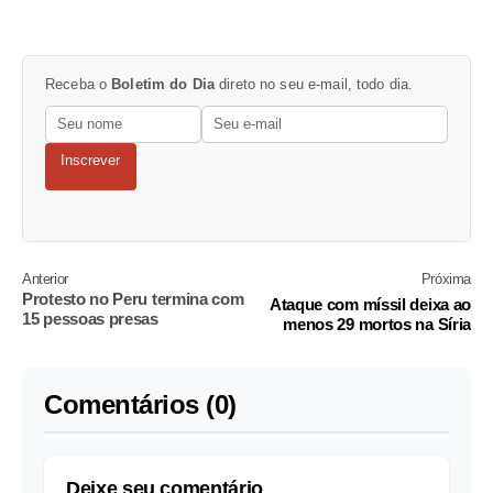
Receba o
Boletim do Dia
direto no seu e-mail, todo dia.
Inscrever
Anterior
Próxima
Protesto no Peru termina com
Ataque com míssil deixa ao
15 pessoas presas
menos 29 mortos na Síria
Comentários (0)
Deixe seu comentário