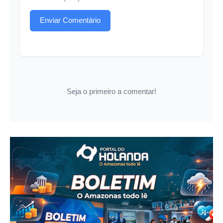
Enviar Comentário
Seja o primeiro a comentar!