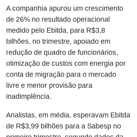
A companhia apurou um crescimento
de 26% no resultado operacional
medido pelo Ebitda, para R$3,8
bilhões, no trimestre, apoiado em
redução de quadro de funcionários,
otimização de custos com energia por
conta de migração para o mercado
livre e menor provisão para
inadimplência.
Analistas, em média, esperavam Ebitda
de R$3,99 bilhões para a Sabesp no