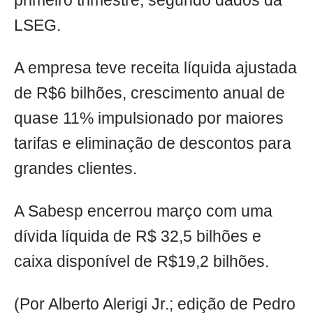
primeiro trimestre, segundo dados da
LSEG.
A empresa teve receita líquida ajustada
de R$6 bilhões, crescimento anual de
quase 11% impulsionado por maiores
tarifas e eliminação de descontos para
grandes clientes.
A Sabesp encerrou março com uma
dívida líquida de R$ 32,5 bilhões e
caixa disponível de R$19,2 bilhões.
(Por Alberto Alerigi Jr.; edição de Pedro