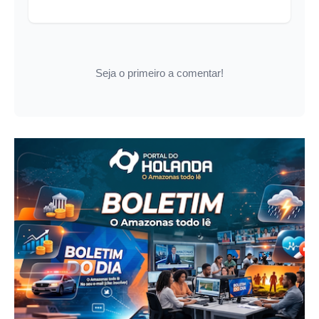
Seja o primeiro a comentar!