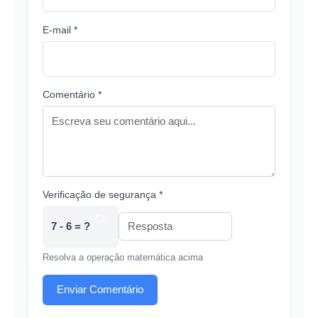
E-mail *
Comentário *
Verificação de segurança *
7 - 6 = ?
Resolva a operação matemática acima
Enviar Comentário