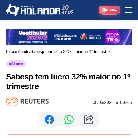
STORIES
Início
Mundo
Sabesp tem lucro 32% maior no 1º trimestre
Mundo
Sabesp tem lucro 32% maior no 1º
trimestre
08/05/2026 às 00h06