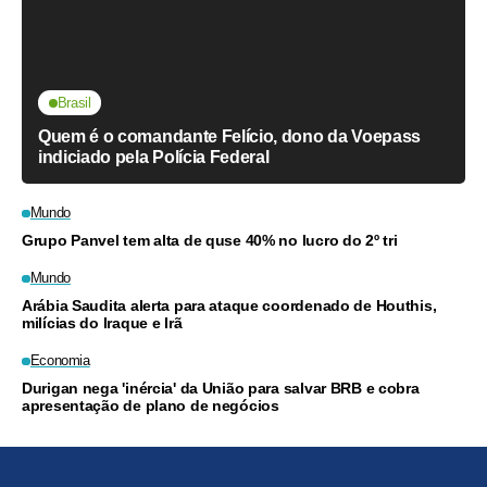
Brasil
Quem é o comandante Felício, dono da Voepass
indiciado pela Polícia Federal
Mundo
Grupo Panvel tem alta de quse 40% no lucro do 2º tri
Mundo
Arábia Saudita alerta para ataque coordenado de Houthis,
milícias do Iraque e Irã
Economia
Durigan nega 'inércia' da União para salvar BRB e cobra
apresentação de plano de negócios