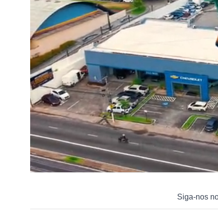
Siga-nos n