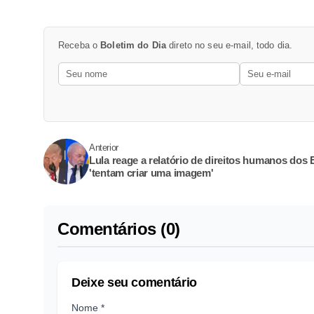
Receba o
Boletim do Dia
direto no seu e-mail, todo dia.
Anterior
Lula reage a relatório de direitos humanos dos
'tentam criar uma imagem'
Comentários (0)
Deixe seu comentário
Nome *