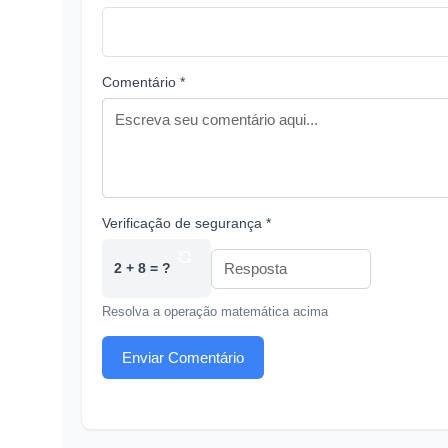
Comentário *
Verificação de segurança *
2 + 8 = ?
Resolva a operação matemática acima
Enviar Comentário