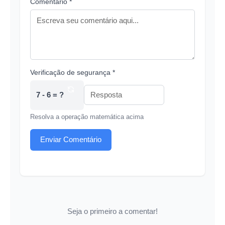
Comentário *
Verificação de segurança *
7 - 6 = ?
Resolva a operação matemática acima
Enviar Comentário
Seja o primeiro a comentar!