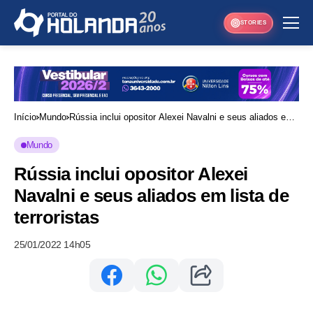
STORIES
Início
Mundo
Rússia inclui opositor Alexei Navalni e seus aliados em
lista de terroristas
Mundo
Rússia inclui opositor Alexei
Navalni e seus aliados em lista de
terroristas
25/01/2022 14h05