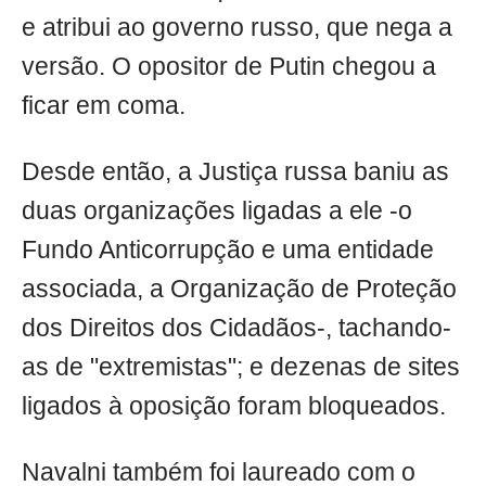
e atribui ao governo russo, que nega a
versão. O opositor de Putin chegou a
ficar em coma.
Desde então, a Justiça russa baniu as
duas organizações ligadas a ele -o
Fundo Anticorrupção e uma entidade
associada, a Organização de Proteção
dos Direitos dos Cidadãos-, tachando-
as de "extremistas"; e dezenas de sites
ligados à oposição foram bloqueados.
Navalni também foi laureado com o