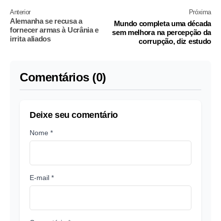
Anterior
Próxima
Alemanha se recusa a
Mundo completa uma década
fornecer armas à Ucrânia e
sem melhora na percepção da
irrita aliados
corrupção, diz estudo
Comentários (0)
Deixe seu comentário
Nome *
E-mail *