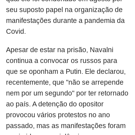
seu suposto papel na organização de
manifestações durante a pandemia da
Covid.
Apesar de estar na prisão, Navalni
continua a convocar os russos para
que se oponham a Putin. Ele declarou,
recentemente, que "não se arrepende
nem por um segundo" por ter retornado
ao país. A detenção do opositor
provocou vários protestos no ano
passado, mas as manifestações foram