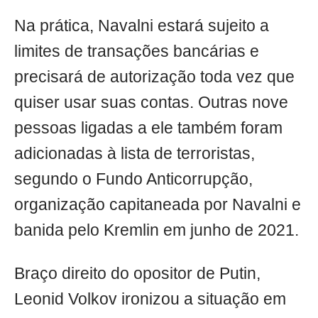
Na prática, Navalni estará sujeito a
limites de transações bancárias e
precisará de autorização toda vez que
quiser usar suas contas. Outras nove
pessoas ligadas a ele também foram
adicionadas à lista de terroristas,
segundo o Fundo Anticorrupção,
organização capitaneada por Navalni e
banida pelo Kremlin em junho de 2021.
Braço direito do opositor de Putin,
Leonid Volkov ironizou a situação em