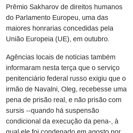
Prêmio Sakharov de direitos humanos
do Parlamento Europeu, uma das
maiores honrarias concedidas pela
União Europeia (UE), em outubro.
Agências locais de notícias também
informaram nesta terça que o serviço
penitenciário federal russo exigiu que o
irmão de Navalni, Oleg, recebesse uma
pena de prisão real, e não prisão com
sursis --quando há suspensão
condicional da execução da pena-, à
qual ele foi condenado em agosto por