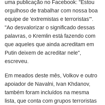
uma publicação no Facebook: "Estou
orgulhoso de trabalhar com nossa boa
equipe de 'extremistas e terroristas'".
"Ao desvalorizar o significado dessas
palavras, o Kremlin está fazendo com
que aqueles que ainda acreditam em
Putin deixem de acreditar nele",
escreveu.
Em meados deste mês, Volkov e outro
apoiador de Navalni, Ivan Khdanov,
também foram incluídos na mesma
lista, que conta com grupos terroristas