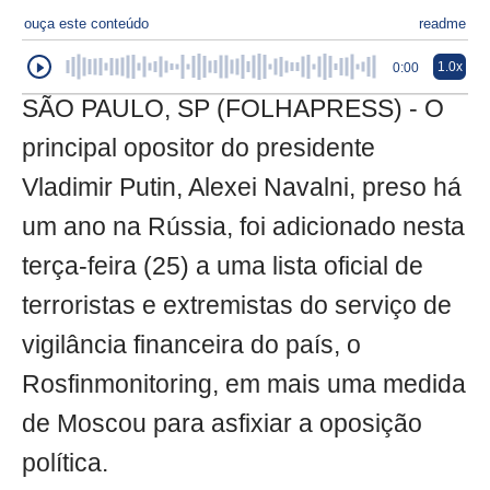
ouça este conteúdo
readme
1.0x
0:00
SÃO PAULO, SP (FOLHAPRESS) - O
principal opositor do presidente
Vladimir Putin, Alexei Navalni, preso há
um ano na Rússia, foi adicionado nesta
terça-feira (25) a uma lista oficial de
terroristas e extremistas do serviço de
vigilância financeira do país, o
Rosfinmonitoring, em mais uma medida
de Moscou para asfixiar a oposição
política.