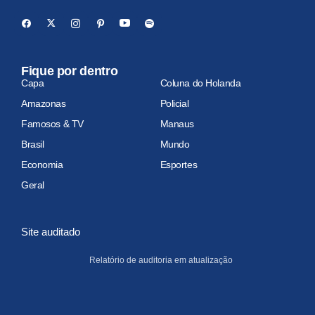
Fique por dentro
Capa
Coluna do Holanda
Amazonas
Policial
Famosos & TV
Manaus
Brasil
Mundo
Economia
Esportes
Geral
Site auditado
Relatório de auditoria em atualização