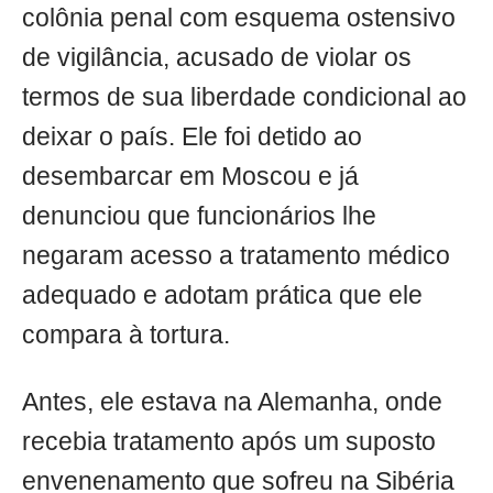
colônia penal com esquema ostensivo
de vigilância, acusado de violar os
termos de sua liberdade condicional ao
deixar o país. Ele foi detido ao
desembarcar em Moscou e já
denunciou que funcionários lhe
negaram acesso a tratamento médico
adequado e adotam prática que ele
compara à tortura.
Antes, ele estava na Alemanha, onde
recebia tratamento após um suposto
envenenamento que sofreu na Sibéria