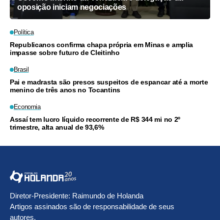
oposição iniciam negociações
Política
Republicanos confirma chapa própria em Minas e amplia
impasse sobre futuro de Cleitinho
Brasil
Pai e madrasta são presos suspeitos de espancar até a morte
menino de três anos no Tocantins
Economia
Assaí tem lucro líquido recorrente de R$ 344 mi no 2º
trimestre, alta anual de 93,6%
Diretor-Presidente: Raimundo de Holanda
Artigos assinados são de responsabilidade de seus
autores.