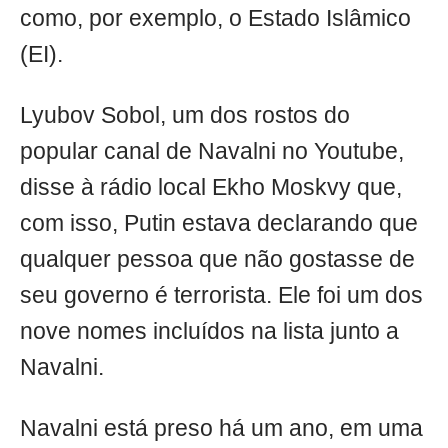
como, por exemplo, o Estado Islâmico
(EI).
Lyubov Sobol, um dos rostos do
popular canal de Navalni no Youtube,
disse à rádio local Ekho Moskvy que,
com isso, Putin estava declarando que
qualquer pessoa que não gostasse de
seu governo é terrorista. Ele foi um dos
nove nomes incluídos na lista junto a
Navalni.
Navalni está preso há um ano, em uma