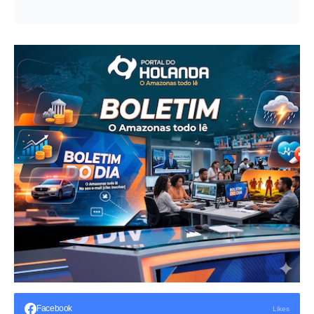
Facebook
Likes