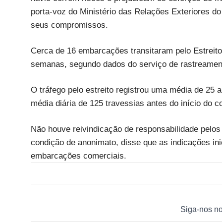
porta-voz do Ministério das Relações Exteriores do
seus compromissos.
Cerca de 16 embarcações transitaram pelo Estreit
semanas, segundo dados do serviço de rastreament
O tráfego pelo estreito registrou uma média de 25 a
média diária de 125 travessias antes do início do co
Não houve reivindicação de responsabilidade pelos
condição de anonimato, disse que as indicações ini
embarcações comerciais.
Siga-nos n