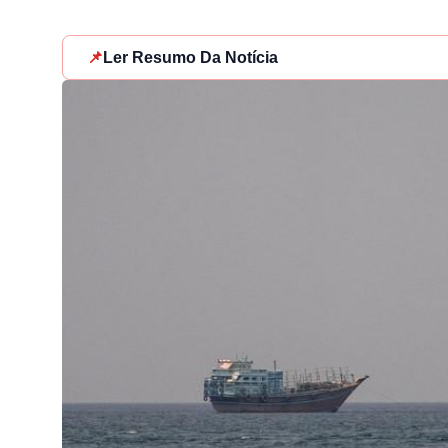
📌
Ler Resumo Da Notícia