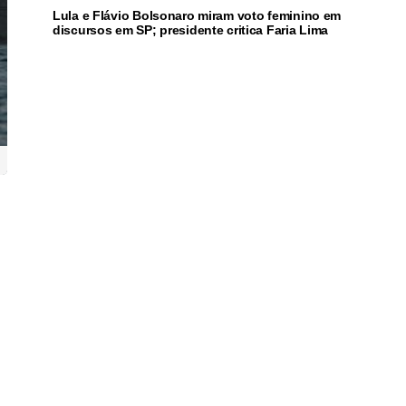
Lula e Flávio Bolsonaro miram voto feminino em
discursos em SP; presidente critica Faria Lima