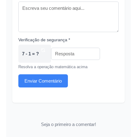
Verificação de segurança *
7 - 1 = ?
Resolva a operação matemática acima
Enviar Comentário
Seja o primeiro a comentar!