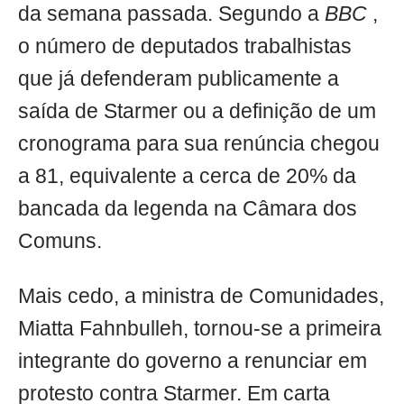
da semana passada. Segundo a
BBC
,
o número de deputados trabalhistas
que já defenderam publicamente a
saída de Starmer ou a definição de um
cronograma para sua renúncia chegou
a 81, equivalente a cerca de 20% da
bancada da legenda na Câmara dos
Comuns.
Mais cedo, a ministra de Comunidades,
Miatta Fahnbulleh, tornou-se a primeira
integrante do governo a renunciar em
protesto contra Starmer. Em carta