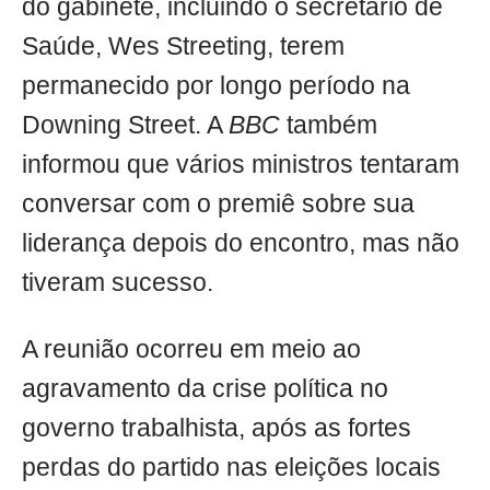
do gabinete, incluindo o secretário de
Saúde, Wes Streeting, terem
permanecido por longo período na
Downing Street. A
BBC
também
informou que vários ministros tentaram
conversar com o premiê sobre sua
liderança depois do encontro, mas não
tiveram sucesso.
A reunião ocorreu em meio ao
agravamento da crise política no
governo trabalhista, após as fortes
perdas do partido nas eleições locais