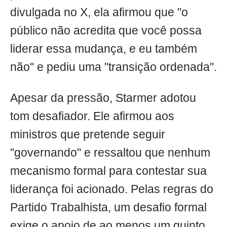
divulgada no X, ela afirmou que "o
público não acredita que você possa
liderar essa mudança, e eu também
não" e pediu uma "transição ordenada".
Apesar da pressão, Starmer adotou
tom desafiador. Ele afirmou aos
ministros que pretende seguir
"governando" e ressaltou que nenhum
mecanismo formal para contestar sua
liderança foi acionado. Pelas regras do
Partido Trabalhista, um desafio formal
exige o apoio de ao menos um quinto