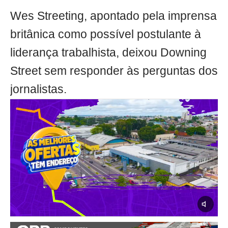
Wes Streeting, apontado pela imprensa
britânica como possível postulante à
liderança trabalhista, deixou Downing
Street sem responder às perguntas dos
jornalistas.