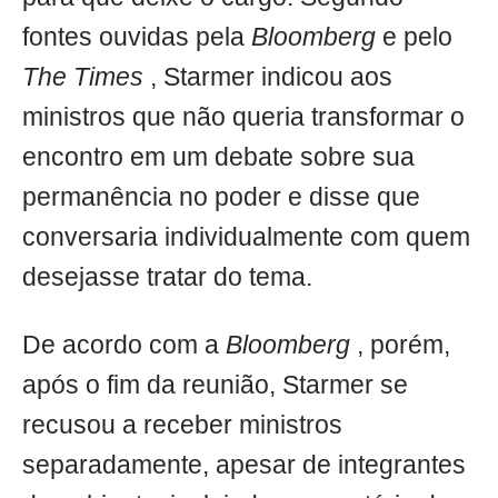
fontes ouvidas pela
Bloomberg
e pelo
The Times
, Starmer indicou aos
ministros que não queria transformar o
encontro em um debate sobre sua
permanência no poder e disse que
conversaria individualmente com quem
desejasse tratar do tema.
De acordo com a
Bloomberg
, porém,
após o fim da reunião, Starmer se
recusou a receber ministros
separadamente, apesar de integrantes