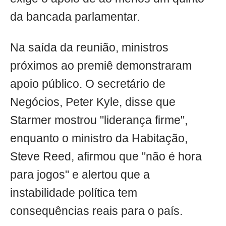
da bancada parlamentar.
Na saída da reunião, ministros
próximos ao premiê demonstraram
apoio público. O secretário de
Negócios, Peter Kyle, disse que
Starmer mostrou "liderança firme",
enquanto o ministro da Habitação,
Steve Reed, afirmou que "não é hora
para jogos" e alertou que a
instabilidade política tem
consequências reais para o país.