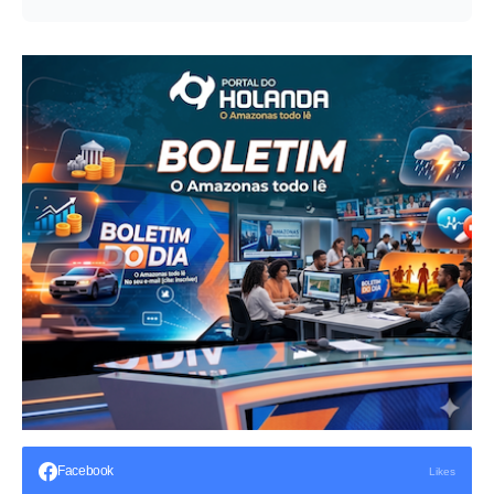
Facebook
Likes