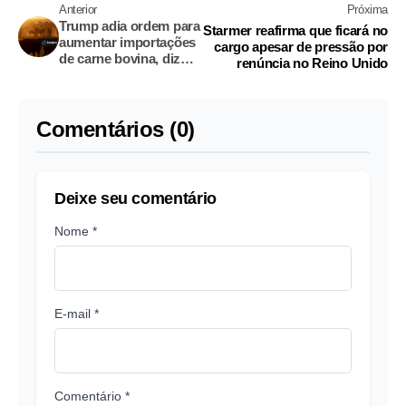
Anterior
Próxima
Trump adia ordem para
Starmer reafirma que ficará no
aumentar importações
cargo apesar de pressão por
de carne bovina, diz
renúncia no Reino Unido
WSJ
Comentários (0)
Deixe seu comentário
Nome *
E-mail *
Comentário *