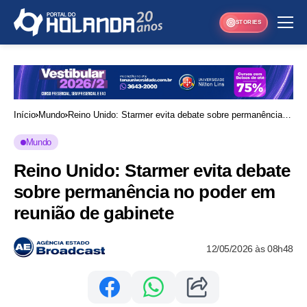
STORIES
Início
Mundo
Reino Unido: Starmer evita debate sobre permanência
no poder em reunião de gabinete
Mundo
Reino Unido: Starmer evita debate
sobre permanência no poder em
reunião de gabinete
12/05/2026 às 08h48