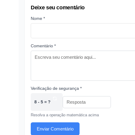
Deixe seu comentário
Nome *
Comentário *
Verificação de segurança *
8 - 5 = ?
Resolva a operação matemática acima
Enviar Comentário