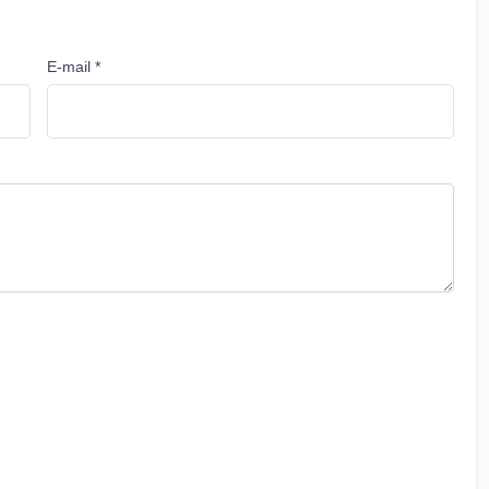
E-mail *