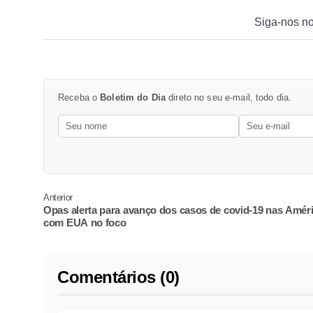
Siga-nos n
Receba o
Boletim do Dia
direto no seu e-mail, todo dia.
Anterior
Opas alerta para avanço dos casos de covid-19 nas Améri
com EUA no foco
Comentários (0)