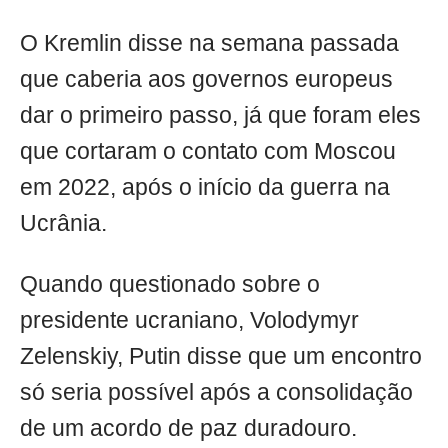
O Kremlin disse na semana passada
que caberia aos governos europeus
dar o primeiro passo, já que foram eles
que cortaram o contato com Moscou
em 2022, após o início da guerra na
Ucrânia.
Quando questionado sobre o
presidente ucraniano, Volodymyr
Zelenskiy, Putin disse que um encontro
só seria possível após a consolidação
de um acordo de paz duradouro.