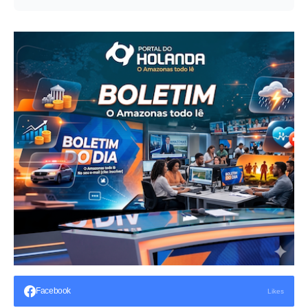
Facebook
Likes