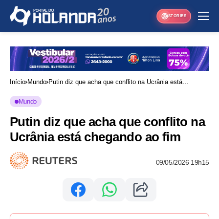
STORIES
Início
Mundo
Putin diz que acha que conflito na Ucrânia está
chegando ao fim
Mundo
Putin diz que acha que conflito na
Ucrânia está chegando ao fim
09/05/2026 19h15