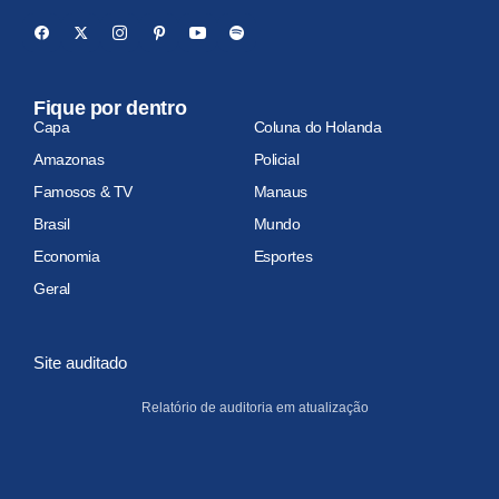
Fique por dentro
Capa
Coluna do Holanda
Amazonas
Policial
Famosos & TV
Manaus
Brasil
Mundo
Economia
Esportes
Geral
Site auditado
Relatório de auditoria em atualização