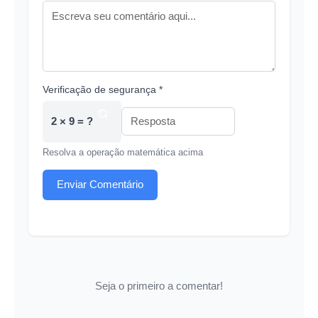
Verificação de segurança *
2 × 9 = ?
Resolva a operação matemática acima
Enviar Comentário
Seja o primeiro a comentar!