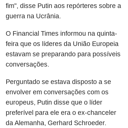
fim", disse Putin aos repórteres sobre a
guerra na Ucrânia.
O Financial Times informou na quinta-
feira que os líderes da União Europeia
estavam se preparando para possíveis
conversações.
Perguntado se estava disposto a se
envolver em conversações com os
europeus, Putin disse que o líder
preferível para ele era o ex-chanceler
da Alemanha, Gerhard Schroeder.