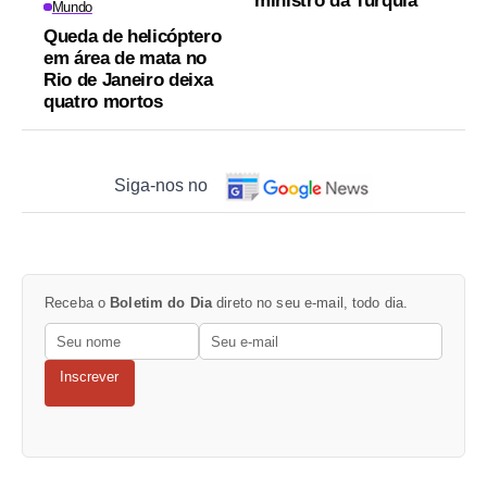
ministro da Turquia
Mundo
Queda de helicóptero
em área de mata no
Rio de Janeiro deixa
quatro mortos
Siga-nos no
Receba o
Boletim do Dia
direto no seu e-mail, todo dia.
Inscrever