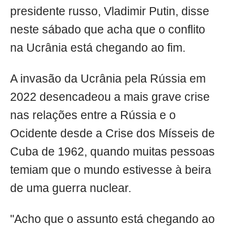
presidente russo, Vladimir Putin, disse
neste sábado que acha que o conflito
na Ucrânia está chegando ao fim.
A invasão da Ucrânia pela Rússia em
2022 desencadeou a mais grave crise
nas relações entre a Rússia e o
Ocidente desde a Crise dos Mísseis de
Cuba de 1962, quando muitas pessoas
temiam que o mundo estivesse à beira
de uma guerra nuclear.
"Acho que o assunto está chegando ao