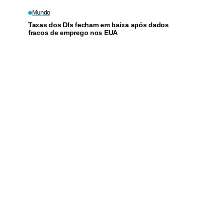
Mundo
Taxas dos DIs fecham em baixa após dados
fracos de emprego nos EUA