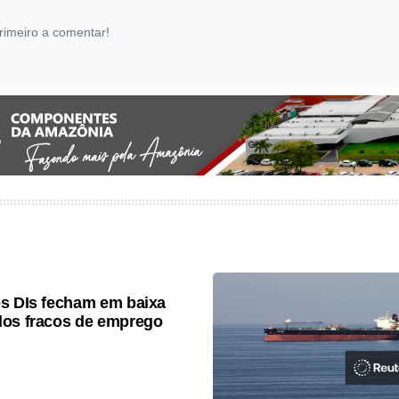
rimeiro a comentar!
s DIs fecham em baixa
os fracos de emprego