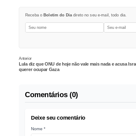
Receba o
Boletim do Dia
direto no seu e-mail, todo dia.
Anterior
Lula diz que ONU de hoje não vale mais nada e acusa Isra
querer ocupar Gaza
Comentários (0)
Deixe seu comentário
Nome *