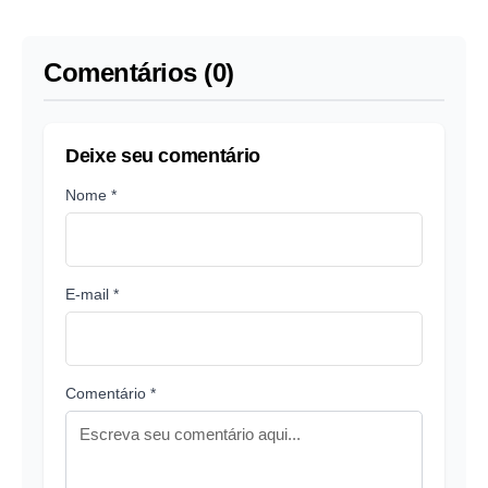
Comentários (0)
Deixe seu comentário
Nome *
E-mail *
Comentário *