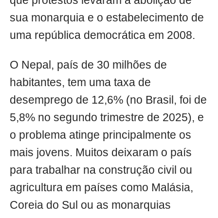
que protestos levaram à abolição de
sua monarquia e o estabelecimento de
uma república democrática em 2008.
O Nepal, país de 30 milhões de
habitantes, tem uma taxa de
desemprego de 12,6% (no Brasil, foi de
5,8% no segundo trimestre de 2025), e
o problema atinge principalmente os
mais jovens. Muitos deixaram o país
para trabalhar na construção civil ou
agricultura em países como Malásia,
Coreia do Sul ou as monarquias