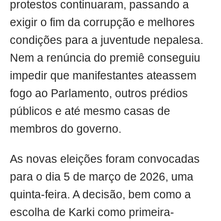
protestos continuaram, passando a
exigir o fim da corrupção e melhores
condições para a juventude nepalesa.
Nem a renúncia do premiê conseguiu
impedir que manifestantes ateassem
fogo ao Parlamento, outros prédios
públicos e até mesmo casas de
membros do governo.
As novas eleições foram convocadas
para o dia 5 de março de 2026, uma
quinta-feira. A decisão, bem como a
escolha de Karki como primeira-