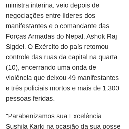
ministra interina, veio depois de
negociações entre líderes dos
manifestantes e o comandante das
Forças Armadas do Nepal, Ashok Raj
Sigdel. O Exército do país retomou
controle das ruas da capital na quarta
(10), encerrando uma onda de
violência que deixou 49 manifestantes
e três policiais mortos e mais de 1.300
pessoas feridas.
"Parabenizamos sua Excelência
Sushila Karki na ocasião da sua posse