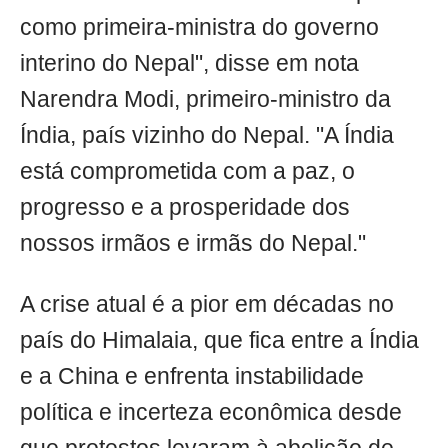
como primeira-ministra do governo
interino do Nepal", disse em nota
Narendra Modi, primeiro-ministro da
Índia, país vizinho do Nepal. "A Índia
está comprometida com a paz, o
progresso e a prosperidade dos
nossos irmãos e irmãs do Nepal."
A crise atual é a pior em décadas no
país do Himalaia, que fica entre a Índia
e a China e enfrenta instabilidade
política e incerteza econômica desde