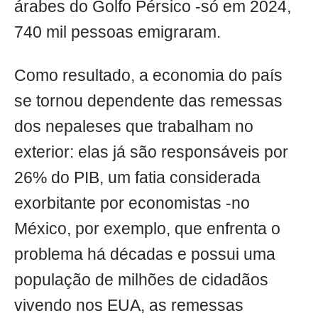
árabes do Golfo Pérsico -só em 2024,
740 mil pessoas emigraram.
Como resultado, a economia do país
se tornou dependente das remessas
dos nepaleses que trabalham no
exterior: elas já são responsáveis por
26% do PIB, um fatia considerada
exorbitante por economistas -no
México, por exemplo, que enfrenta o
problema há décadas e possui uma
população de milhões de cidadãos
vivendo nos EUA, as remessas