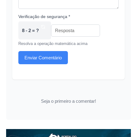
Verificação de segurança *
8 - 2 = ?
Resolva a operação matemática acima
Enviar Comentário
Seja o primeiro a comentar!