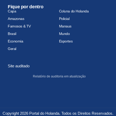
Fique por dentro
Capa
Coluna do Holanda
Amazonas
Policial
Famosos & TV
Manaus
Brasil
Mundo
Economia
Esportes
Geral
Site auditado
Relatório de auditoria em atualização
Copyright 2026 Portal do Holanda. Todos os Direitos Reservados.