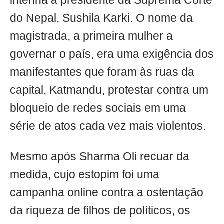
interina a presidente da Suprema Corte
do Nepal, Sushila Karki. O nome da
magistrada, a primeira mulher a
governar o país, era uma exigência dos
manifestantes que foram às ruas da
capital, Katmandu, protestar contra um
bloqueio de redes sociais em uma
série de atos cada vez mais violentos.
Mesmo após Sharma Oli recuar da
medida, cujo estopim foi uma
campanha online contra a ostentação
da riqueza de filhos de políticos, os