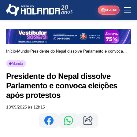
STORIES
Início
Mundo
Presidente do Nepal dissolve Parlamento e convoca
eleições após protestos
Mundo
Presidente do Nepal dissolve
Parlamento e convoca eleições
após protestos
13/09/2025 às 12h15