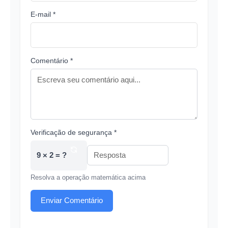
E-mail *
Comentário *
Verificação de segurança *
9 × 2 = ?
Resolva a operação matemática acima
Enviar Comentário