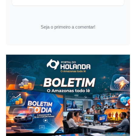
Seja o primeiro a comentar!