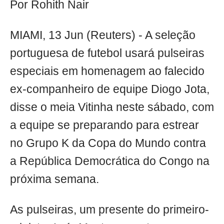
Por Rohith Nair
MIAMI, 13 Jun (Reuters) - A seleção
portuguesa de futebol usará pulseiras
especiais em homenagem ao falecido
ex-companheiro de equipe Diogo Jota,
disse o meia Vitinha neste sábado, com
a equipe se preparando para estrear
no Grupo K da Copa do Mundo contra
a República Democrática do Congo na
próxima semana.
As pulseiras, um presente do primeiro-