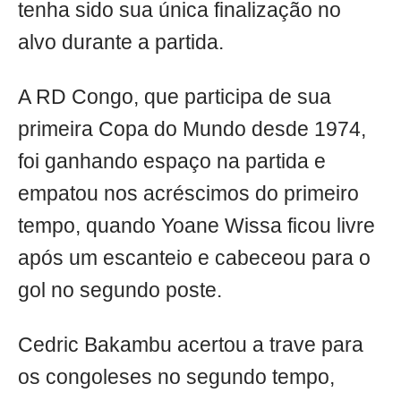
tenha sido sua única finalização no
alvo durante a partida.
A RD Congo, que participa de sua
primeira Copa do Mundo desde 1974,
foi ganhando espaço na partida e
empatou nos acréscimos do primeiro
tempo, quando Yoane Wissa ficou livre
após um escanteio e cabeceou para o
gol no segundo poste.
Cedric Bakambu acertou a trave para
os congoleses no segundo tempo,