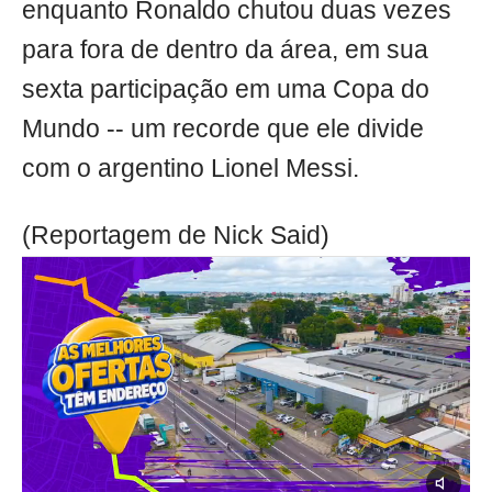
enquanto Ronaldo chutou duas vezes
para fora de dentro da área, em sua
sexta participação em uma Copa do
Mundo -- um recorde que ele divide
com o argentino Lionel Messi.
(Reportagem de Nick Said)