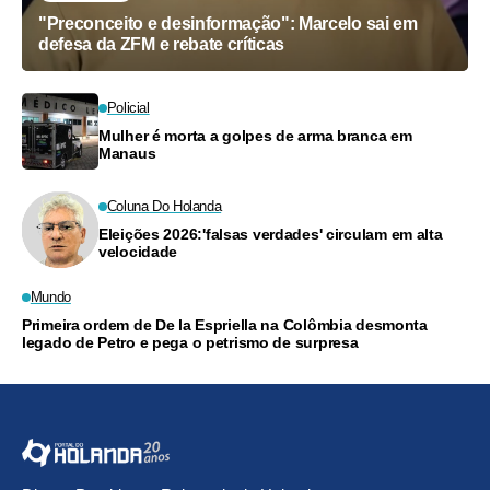
"Preconceito e desinformação": Marcelo sai em
defesa da ZFM e rebate críticas
Policial
Mulher é morta a golpes de arma branca em
Manaus
Coluna Do Holanda
Eleições 2026:'falsas verdades' circulam em alta
velocidade
Mundo
Primeira ordem de De la Espriella na Colômbia desmonta
legado de Petro e pega o petrismo de surpresa