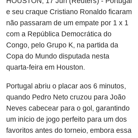
HOUSTON, 17 Jun (Reuters) - Portugal
e seu craque Cristiano Ronaldo ficaram
não passaram de um empate por 1 x 1
com a República Democrática do
Congo, pelo Grupo K, na partida da
Copa do Mundo disputada nesta
quarta-feira em Houston.
Portugal abriu o placar aos 6 minutos,
quando Pedro Neto cruzou para João
Neves cabecear para o gol, garantindo
um início de jogo perfeito para um dos
favoritos antes do torneio, embora essa