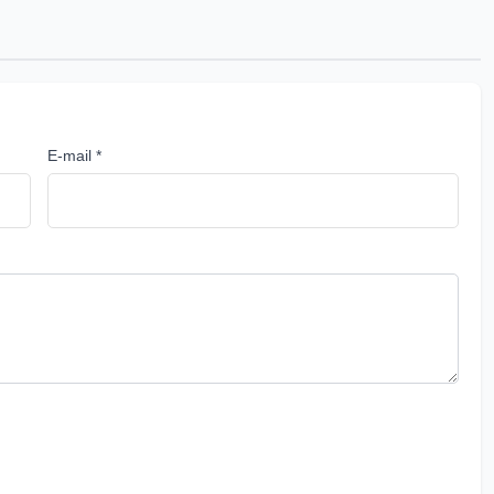
E-mail *