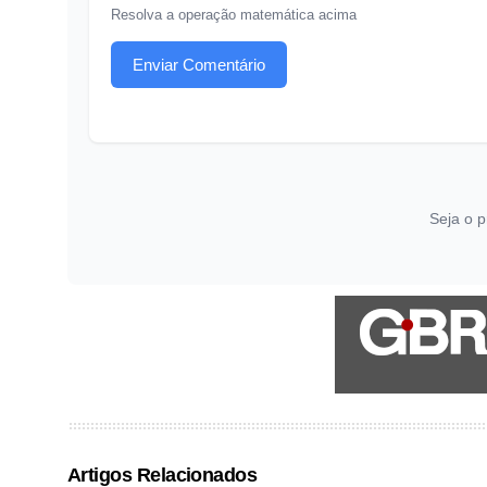
Resolva a operação matemática acima
Enviar Comentário
Seja o p
Artigos Relacionados