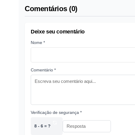
Comentários (0)
Deixe seu comentário
Nome *
Comentário *
Verificação de segurança *
8 - 6 = ?