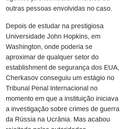
outras pessoas envolvidas no caso.
Depois de estudar na prestigiosa
Universidade John Hopkins, em
Washington, onde poderia se
aproximar de qualquer setor do
establishment de segurança dos EUA,
Cherkasov conseguiu um estágio no
Tribunal Penal Internacional no
momento em que a instituição iniciava
a investigação sobre crimes de guerra
da Rússia na Ucrânia. Mas acabou