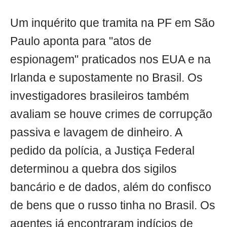
Um inquérito que tramita na PF em São
Paulo aponta para "atos de
espionagem" praticados nos EUA e na
Irlanda e supostamente no Brasil. Os
investigadores brasileiros também
avaliam se houve crimes de corrupção
passiva e lavagem de dinheiro. A
pedido da polícia, a Justiça Federal
determinou a quebra dos sigilos
bancário e de dados, além do confisco
de bens que o russo tinha no Brasil. Os
agentes já encontraram indícios de