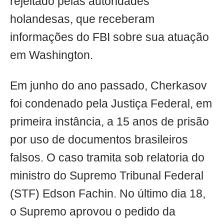
rejeitado pelas autoridades
holandesas, que receberam
informações do FBI sobre sua atuação
em Washington.
Em junho do ano passado, Cherkasov
foi condenado pela Justiça Federal, em
primeira instância, a 15 anos de prisão
por uso de documentos brasileiros
falsos. O caso tramita sob relatoria do
ministro do Supremo Tribunal Federal
(STF) Edson Fachin. No último dia 18,
o Supremo aprovou o pedido da