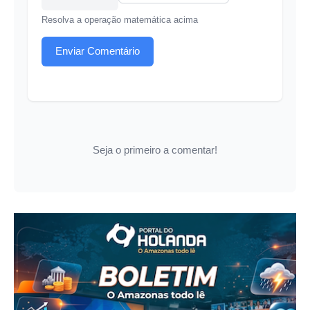
Resolva a operação matemática acima
Enviar Comentário
Seja o primeiro a comentar!