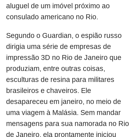
aluguel de um imóvel próximo ao
consulado americano no Rio.
Segundo o Guardian, o espião russo
dirigia uma série de empresas de
impressão 3D no Rio de Janeiro que
produziam, entre outras coisas,
esculturas de resina para militares
brasileiros e chaveiros. Ele
desapareceu em janeiro, no meio de
uma viagem à Malásia. Sem mandar
mensagens para sua namorada no Rio
de Janeiro, ela prontamente iniciou