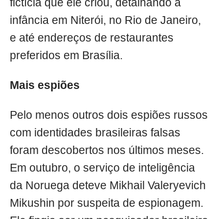
fictícia que ele criou, detalhando a
infância em Niterói, no Rio de Janeiro,
e até endereços de restaurantes
preferidos em Brasília.
Mais espiões
Pelo menos outros dois espiões russos
com identidades brasileiras falsas
foram descobertos nos últimos meses.
Em outubro, o serviço de inteligência
da Noruega deteve Mikhail Valeryevich
Mikushin por suspeita de espionagem.