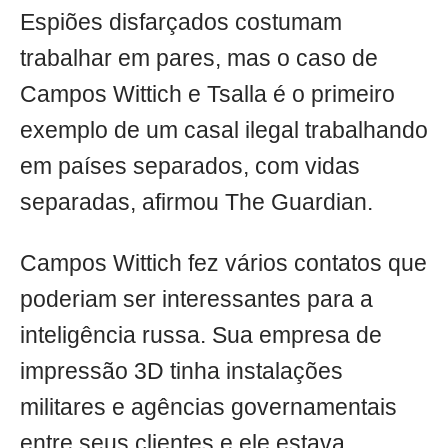
Espiões disfarçados costumam
trabalhar em pares, mas o caso de
Campos Wittich e Tsalla é o primeiro
exemplo de um casal ilegal trabalhando
em países separados, com vidas
separadas, afirmou The Guardian.
Campos Wittich fez vários contatos que
poderiam ser interessantes para a
inteligência russa. Sua empresa de
impressão 3D tinha instalações
militares e agências governamentais
entre seus clientes e ele estava