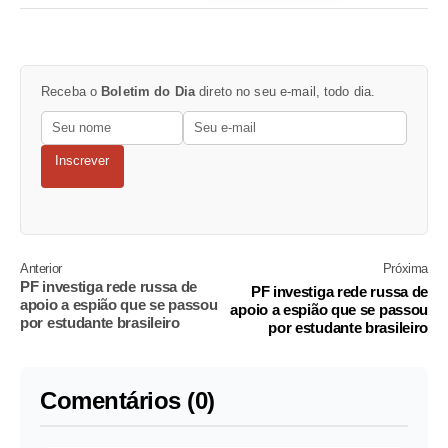
Receba o
Boletim do Dia
direto no seu e-mail, todo dia.
Inscrever
Anterior
Próxima
PF investiga rede russa de
PF investiga rede russa de
apoio a espião que se passou
apoio a espião que se passou
por estudante brasileiro
por estudante brasileiro
Comentários (0)