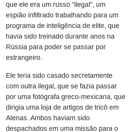
que ele era um russo "ilegal", um
espião infiltrado trabalhando para um
programa de inteligência de elite, que
havia sido treinado durante anos na
Rússia para poder se passar por
estrangeiro.
Ele teria sido casado secretamente
com outra ilegal, que se fazia passar
por uma fotógrafa greco-mexicana, que
dirigia uma loja de artigos de tricô em
Atenas. Ambos haviam sido
despachados em uma missão para o