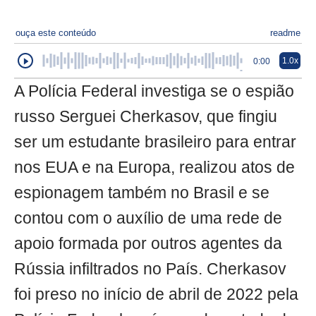
ouça este conteúdo
readme
1.0x
0:00
A Polícia Federal investiga se o espião
russo Serguei Cherkasov, que fingiu
ser um estudante brasileiro para entrar
nos EUA e na Europa, realizou atos de
espionagem também no Brasil e se
contou com o auxílio de uma rede de
apoio formada por outros agentes da
Rússia infiltrados no País. Cherkasov
foi preso no início de abril de 2022 pela