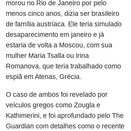
morou no Rio de Janeiro por pelo
menos cinco anos, dizia ser brasileiro
de família austríaca. Ele teria simulado
desaparecimento em janeiro e já
estaria de volta a Moscou, com sua
mulher Maria Tsalla ou Irina
Romanova, que teria trabalhado como
espiã em Atenas, Grécia.
O caso de ambos foi revelado por
veículos gregos como Zougla e
Kathimerini, e foi aprofundado pelo The
Guardian com detalhes como o recente