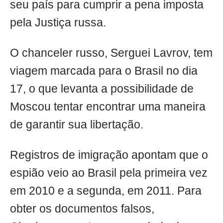
seu país para cumprir a pena imposta
pela Justiça russa.
O chanceler russo, Serguei Lavrov, tem
viagem marcada para o Brasil no dia
17, o que levanta a possibilidade de
Moscou tentar encontrar uma maneira
de garantir sua libertação.
Registros de imigração apontam que o
espião veio ao Brasil pela primeira vez
em 2010 e a segunda, em 2011. Para
obter os documentos falsos,