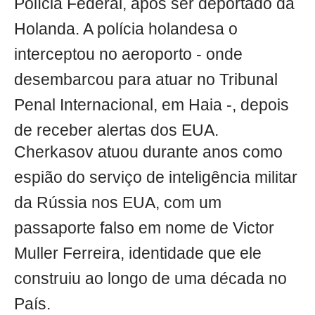
Polícia Federal, após ser deportado da
Holanda. A polícia holandesa o
interceptou no aeroporto - onde
desembarcou para atuar no Tribunal
Penal Internacional, em Haia -, depois
de receber alertas dos EUA.
Cherkasov atuou durante anos como
espião do serviço de inteligência militar
da Rússia nos EUA, com um
passaporte falso em nome de Victor
Muller Ferreira, identidade que ele
construiu ao longo de uma década no
País.