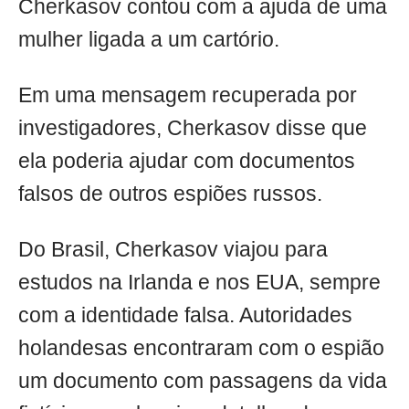
Cherkasov contou com a ajuda de uma
mulher ligada a um cartório.
Em uma mensagem recuperada por
investigadores, Cherkasov disse que
ela poderia ajudar com documentos
falsos de outros espiões russos.
Do Brasil, Cherkasov viajou para
estudos na Irlanda e nos EUA, sempre
com a identidade falsa. Autoridades
holandesas encontraram com o espião
um documento com passagens da vida