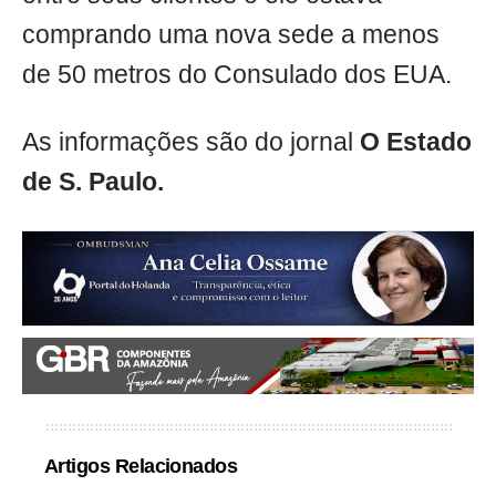
comprando uma nova sede a menos
de 50 metros do Consulado dos EUA.
As informações são do jornal
O Estado
de S. Paulo.
Artigos Relacionados