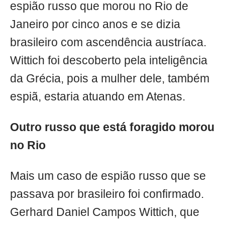
espião russo que morou no Rio de
Janeiro por cinco anos e se dizia
brasileiro com ascendência austríaca.
Wittich foi descoberto pela inteligência
da Grécia, pois a mulher dele, também
espiã, estaria atuando em Atenas.
Outro russo que está foragido morou
no Rio
Mais um caso de espião russo que se
passava por brasileiro foi confirmado.
Gerhard Daniel Campos Wittich, que