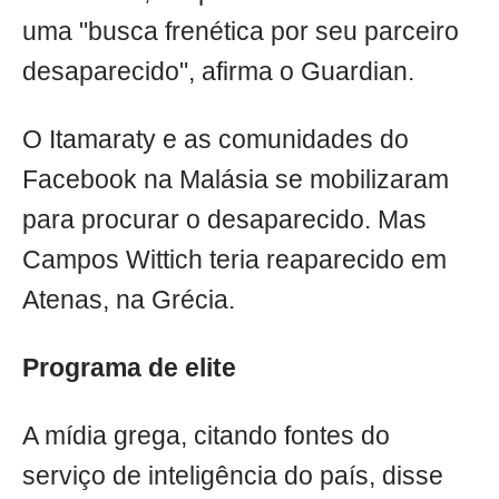
uma "busca frenética por seu parceiro
desaparecido", afirma o Guardian.
O Itamaraty e as comunidades do
Facebook na Malásia se mobilizaram
para procurar o desaparecido. Mas
Campos Wittich teria reaparecido em
Atenas, na Grécia.
Programa de elite
A mídia grega, citando fontes do
serviço de inteligência do país, disse