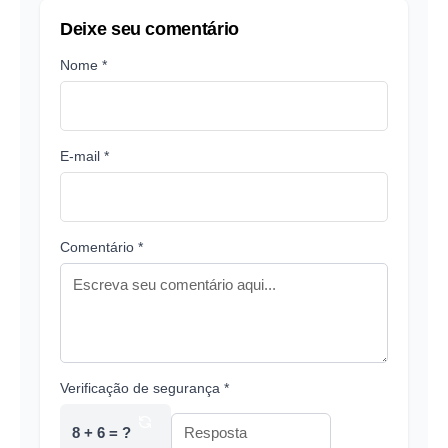
Deixe seu comentário
Nome *
E-mail *
Comentário *
Verificação de segurança *
8 + 6 = ?