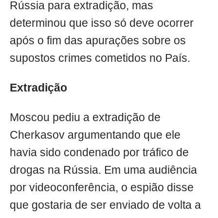
Rússia para extradição, mas
determinou que isso só deve ocorrer
após o fim das apurações sobre os
supostos crimes cometidos no País.
Extradição
Moscou pediu a extradição de
Cherkasov argumentando que ele
havia sido condenado por tráfico de
drogas na Rússia. Em uma audiência
por videoconferência, o espião disse
que gostaria de ser enviado de volta a