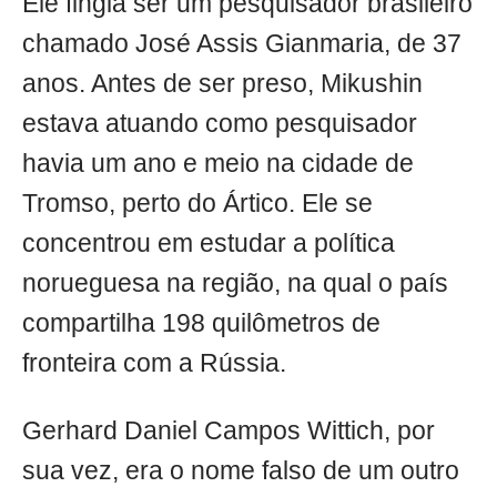
Ele fingia ser um pesquisador brasileiro
chamado José Assis Gianmaria, de 37
anos. Antes de ser preso, Mikushin
estava atuando como pesquisador
havia um ano e meio na cidade de
Tromso, perto do Ártico. Ele se
concentrou em estudar a política
norueguesa na região, na qual o país
compartilha 198 quilômetros de
fronteira com a Rússia.
Gerhard Daniel Campos Wittich, por
sua vez, era o nome falso de um outro