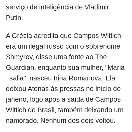
serviço de inteligência de Vladimir
Putin.
A Grécia acredita que Campos Wittich
era um ilegal russo com o sobrenome
Shmyrev, disse uma fonte ao The
Guardian, enquanto sua mulher, "Maria
Tsalla", nasceu Irina Romanova. Ela
deixou Atenas às pressas no início de
janeiro, logo após a saída de Campos
Wittich do Brasil, também deixando um
namorado. Nenhum dos dois voltou.