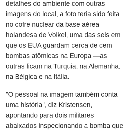
detalhes do ambiente com outras
imagens do local, a foto teria sido feita
no cofre nuclear da base aérea
holandesa de Volkel, uma das seis em
que os EUA guardam cerca de cem
bombas atômicas na Europa —as
outras ficam na Turquia, na Alemanha,
na Bélgica e na Itália.
"O pessoal na imagem também conta
uma história", diz Kristensen,
apontando para dois militares
abaixados inspecionando a bomba que