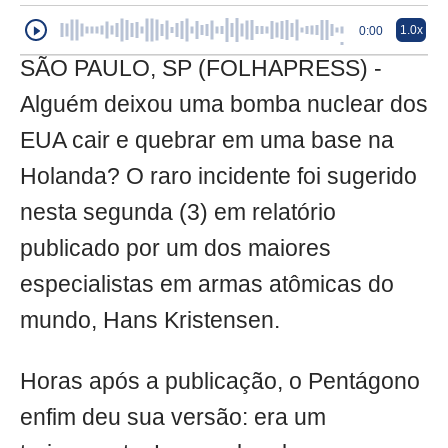
1.0x
0:00
SÃO PAULO, SP (FOLHAPRESS) -
Alguém deixou uma bomba nuclear dos
EUA cair e quebrar em uma base na
Holanda? O raro incidente foi sugerido
nesta segunda (3) em relatório
publicado por um dos maiores
especialistas em armas atômicas do
mundo, Hans Kristensen.
Horas após a publicação, o Pentágono
enfim deu sua versão: era um