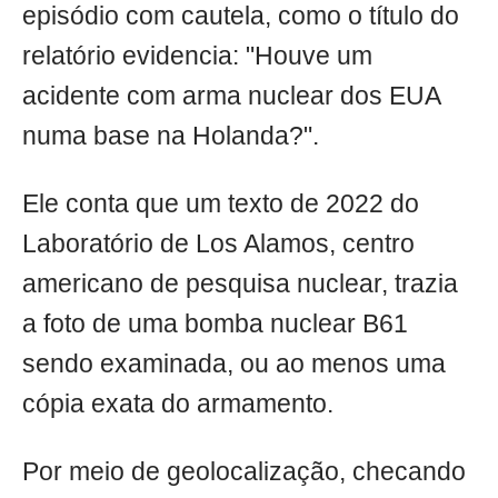
episódio com cautela, como o título do
relatório evidencia: "Houve um
acidente com arma nuclear dos EUA
numa base na Holanda?".
Ele conta que um texto de 2022 do
Laboratório de Los Alamos, centro
americano de pesquisa nuclear, trazia
a foto de uma bomba nuclear B61
sendo examinada, ou ao menos uma
cópia exata do armamento.
Por meio de geolocalização, checando