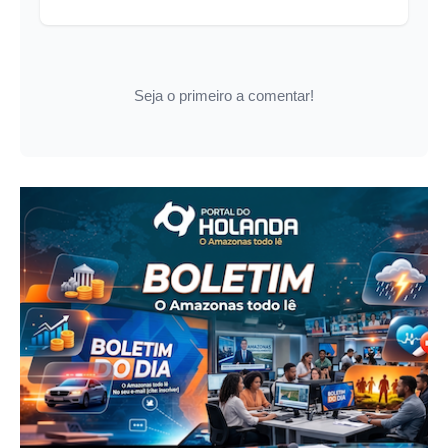
Seja o primeiro a comentar!