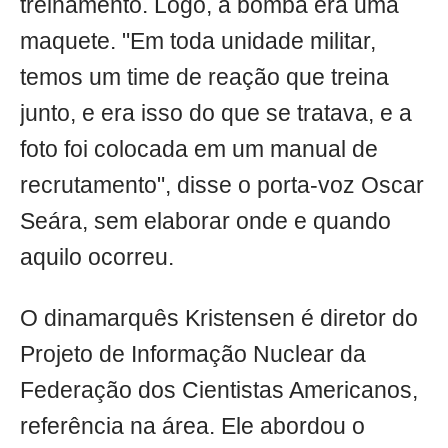
treinamento. Logo, a bomba era uma
maquete. "Em toda unidade militar,
temos um time de reação que treina
junto, e era isso do que se tratava, e a
foto foi colocada em um manual de
recrutamento", disse o porta-voz Oscar
Seára, sem elaborar onde e quando
aquilo ocorreu.
O dinamarquês Kristensen é diretor do
Projeto de Informação Nuclear da
Federação dos Cientistas Americanos,
referência na área. Ele abordou o