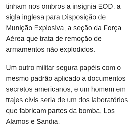
tinham nos ombros a insígnia EOD, a
sigla inglesa para Disposição de
Munição Explosiva, a seção da Força
Aérea que trata de remoção de
armamentos não explodidos.
Um outro militar segura papéis com o
mesmo padrão aplicado a documentos
secretos americanos, e um homem em
trajes civis seria de um dos laboratórios
que fabricam partes da bomba, Los
Alamos e Sandia.