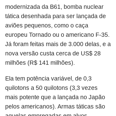
modernizada da B61, bomba nuclear
tática desenhada para ser lançada de
aviões pequenos, como o caça
europeu Tornado ou o americano F-35.
Já foram feitas mais de 3.000 delas, e a
nova versão custa cerca de US$ 28
milhões (R$ 141 milhões).
Ela tem potência variável, de 0,3
quilotons a 50 quilotons (3,3 vezes
mais potente que a lançada no Japão
pelos americanos). Armas táticas são
aquelas empregadas em alvos