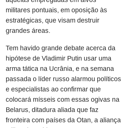
militares pontuais, em oposição às
estratégicas, que visam destruir
grandes áreas.
Tem havido grande debate acerca da
hipótese de Vladimir Putin usar uma
arma tática na Ucrânia, e na semana
passada o líder russo alarmou políticos
e especialistas ao confirmar que
colocará mísseis com essas ogivas na
Belarus, ditadura aliada que faz
fronteira com países da Otan, a aliança