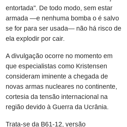
entortada". De todo modo, sem estar
armada —e nenhuma bomba o é salvo
se for para ser usada— não há risco de
ela explodir por cair.
A divulgação ocorre no momento em
que especialistas como Kristensen
consideram iminente a chegada de
novas armas nucleares no continente,
cortesia da tensão internacional na
região devido à Guerra da Ucrânia.
Trata-se da B61-12, versão