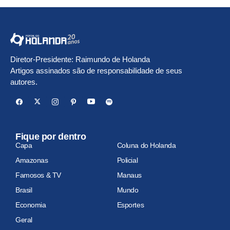
Diretor-Presidente: Raimundo de Holanda
Artigos assinados são de responsabilidade de seus
autores.
Fique por dentro
Capa
Coluna do Holanda
Amazonas
Policial
Famosos & TV
Manaus
Brasil
Mundo
Economia
Esportes
Geral