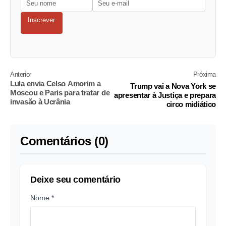
Inscrever
Anterior
Próxima
Lula envia Celso Amorim a
Trump vai a Nova York se
Moscou e Paris para tratar de
apresentar à Justiça e prepara
invasão à Ucrânia
circo midiático
Comentários (0)
Deixe seu comentário
Nome *