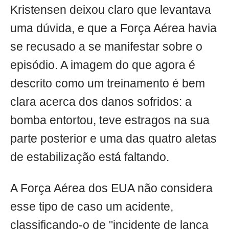
Kristensen deixou claro que levantava
uma dúvida, e que a Força Aérea havia
se recusado a se manifestar sobre o
episódio. A imagem do que agora é
descrito como um treinamento é bem
clara acerca dos danos sofridos: a
bomba entortou, teve estragos na sua
parte posterior e uma das quatro aletas
de estabilização está faltando.
A Força Aérea dos EUA não considera
esse tipo de caso um acidente,
classificando-o de "incidente de lança