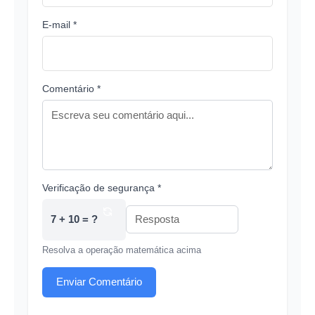
E-mail *
Comentário *
Verificação de segurança *
7 + 10 = ?
Resolva a operação matemática acima
Enviar Comentário