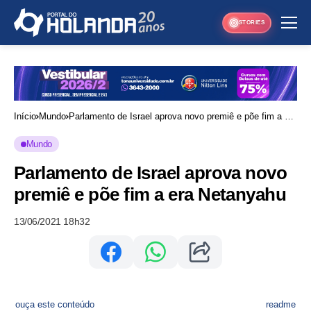
STORIES
Início
Mundo
Parlamento de Israel aprova novo premiê e põe fim a era
Netanyahu
Mundo
Parlamento de Israel aprova novo
premiê e põe fim a era Netanyahu
13/06/2021 18h32
ouça este conteúdo
readme