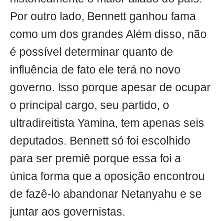
Por outro lado, Bennett ganhou fama
como um dos grandes Além disso, não
é possível determinar quanto de
influência de fato ele terá no novo
governo. Isso porque apesar de ocupar
o principal cargo, seu partido, o
ultradireitista Yamina, tem apenas seis
deputados. Bennett só foi escolhido
para ser premiê porque essa foi a
única forma que a oposição encontrou
de fazê-lo abandonar Netanyahu e se
juntar aos governistas.