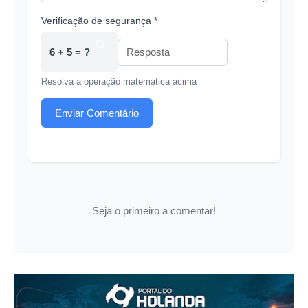
Verificação de segurança *
6 + 5 = ?
Resolva a operação matemática acima
Enviar Comentário
Seja o primeiro a comentar!