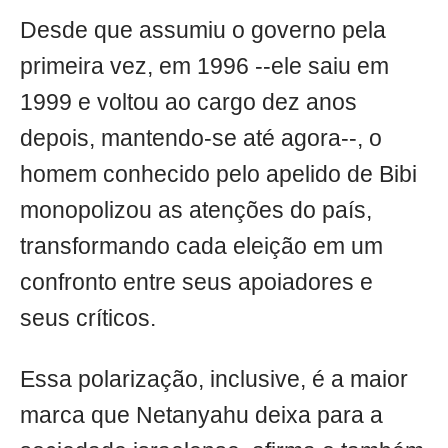
Desde que assumiu o governo pela
primeira vez, em 1996 --ele saiu em
1999 e voltou ao cargo dez anos
depois, mantendo-se até agora--, o
homem conhecido pelo apelido de Bibi
monopolizou as atenções do país,
transformando cada eleição em um
confronto entre seus apoiadores e
seus críticos.
Essa polarização, inclusive, é a maior
marca que Netanyahu deixa para a