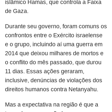
islâmico Hamas, que controla a Faixa
de Gaza.
Durante seu governo, foram comuns os
confrontos entre o Exército israelense
e o grupo, incluindo aí uma guerra em
2014 que deixou milhares de mortos e
o conflito do mês passado, que durou
11 dias. Essas ações geraram,
inclusive, denúncias de violações dos
direitos humanos contra Netanyahu.
Mas a expectativa na região é que a