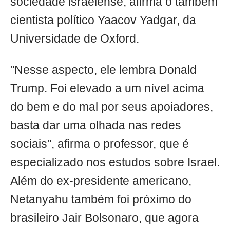
sociedade israelense, afirma o também
cientista político Yaacov Yadgar, da
Universidade de Oxford.
"Nesse aspecto, ele lembra Donald
Trump. Foi elevado a um nível acima
do bem e do mal por seus apoiadores,
basta dar uma olhada nas redes
sociais", afirma o professor, que é
especializado nos estudos sobre Israel.
Além do ex-presidente americano,
Netanyahu também foi próximo do
brasileiro Jair Bolsonaro, que agora