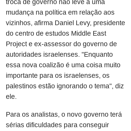
troca de governo não leve a uma
mudança na política em relação aos
vizinhos, afirma Daniel Levy, presidente
do centro de estudos Middle East
Project e ex-assessor do governo de
autoridades israelenses. "Enquanto
essa nova coalizão é uma coisa muito
importante para os israelenses, os
palestinos estão ignorando o tema", diz
ele.
Para os analistas, o novo governo terá
sérias dificuldades para conseguir