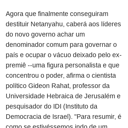
Agora que finalmente conseguiram
destituir Netanyahu, caberá aos líderes
do novo governo achar um
denominador comum para governar o
país e ocupar o vácuo deixado pelo ex-
premiê --uma figura personalista e que
concentrou o poder, afirma o cientista
político Gideon Rahat, professor da
Universidade Hebraica de Jerusalém e
pesquisador do IDI (Instituto da
Democracia de Israel). "Para resumir, é
como se estivéssemos indo de um