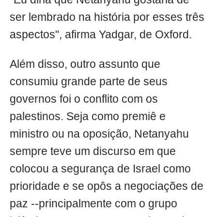
ser lembrado na história por esses três
aspectos", afirma Yadgar, de Oxford.
Além disso, outro assunto que
consumiu grande parte de seus
governos foi o conflito com os
palestinos. Seja como premiê e
ministro ou na oposição, Netanyahu
sempre teve um discurso em que
colocou a segurança de Israel como
prioridade e se opôs a negociações de
paz --principalmente com o grupo