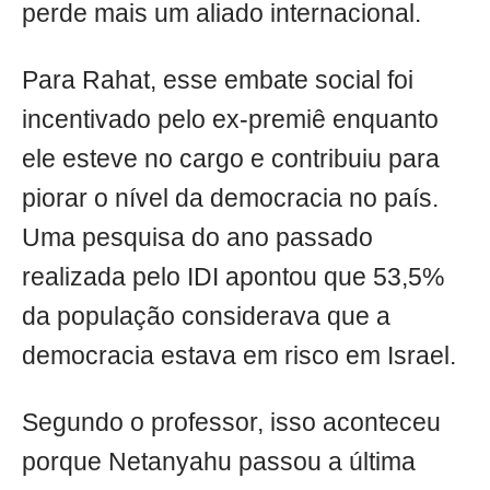
perde mais um aliado internacional.
Para Rahat, esse embate social foi
incentivado pelo ex-premiê enquanto
ele esteve no cargo e contribuiu para
piorar o nível da democracia no país.
Uma pesquisa do ano passado
realizada pelo IDI apontou que 53,5%
da população considerava que a
democracia estava em risco em Israel.
Segundo o professor, isso aconteceu
porque Netanyahu passou a última