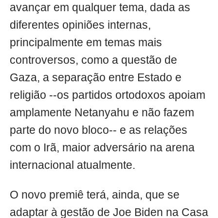
avançar em qualquer tema, dada as
diferentes opiniões internas,
principalmente em temas mais
controversos, como a questão de
Gaza, a separação entre Estado e
religião --os partidos ortodoxos apoiam
amplamente Netanyahu e não fazem
parte do novo bloco-- e as relações
com o Irã, maior adversário na arena
internacional atualmente.
O novo premiê terá, ainda, que se
adaptar à gestão de Joe Biden na Casa