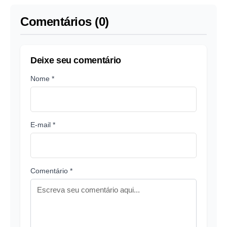
Comentários (0)
Deixe seu comentário
Nome *
E-mail *
Comentário *