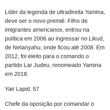
Líder da legenda de ultradireita Yamina,
deve ser o novo premiê. Filho de
imigrantes americanos, entrou na
política em 2006 ao ingressar no Likud,
de Netanyahu, onde ficou até 2008. Em
2012, foi eleito para o comando o
partido Lar Judeu, renomeado Yamina
em 2018.
Yair Lapid, 57
Chefe da oposição por comandar o