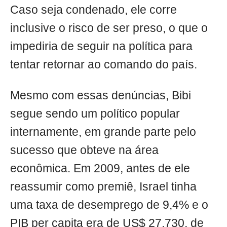
Caso seja condenado, ele corre
inclusive o risco de ser preso, o que o
impediria de seguir na política para
tentar retornar ao comando do país.
Mesmo com essas denúncias, Bibi
segue sendo um político popular
internamente, em grande parte pelo
sucesso que obteve na área
econômica. Em 2009, antes de ele
reassumir como premiê, Israel tinha
uma taxa de desemprego de 9,4% e o
PIB per capita era de US$ 27.730, de