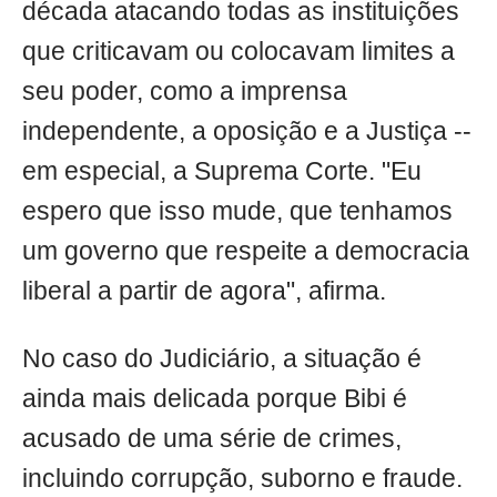
década atacando todas as instituições
que criticavam ou colocavam limites a
seu poder, como a imprensa
independente, a oposição e a Justiça --
em especial, a Suprema Corte. "Eu
espero que isso mude, que tenhamos
um governo que respeite a democracia
liberal a partir de agora", afirma.
No caso do Judiciário, a situação é
ainda mais delicada porque Bibi é
acusado de uma série de crimes,
incluindo corrupção, suborno e fraude.