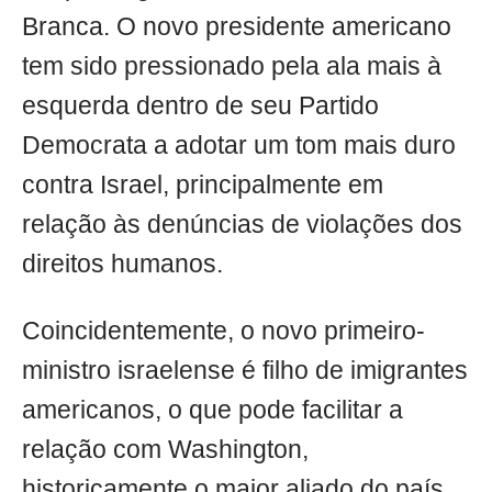
Branca. O novo presidente americano
tem sido pressionado pela ala mais à
esquerda dentro de seu Partido
Democrata a adotar um tom mais duro
contra Israel, principalmente em
relação às denúncias de violações dos
direitos humanos.
Coincidentemente, o novo primeiro-
ministro israelense é filho de imigrantes
americanos, o que pode facilitar a
relação com Washington,
historicamente o maior aliado do país.