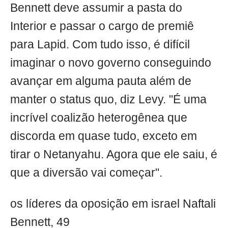
Bennett deve assumir a pasta do
Interior e passar o cargo de premiê
para Lapid. Com tudo isso, é difícil
imaginar o novo governo conseguindo
avançar em alguma pauta além de
manter o status quo, diz Levy. "É uma
incrível coalizão heterogênea que
discorda em quase tudo, exceto em
tirar o Netanyahu. Agora que ele saiu, é
que a diversão vai começar".
os líderes da oposição em israel Naftali
Bennett, 49