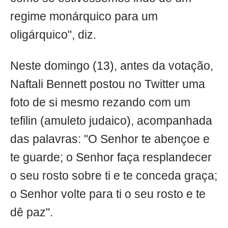
regime monárquico para um
oligárquico", diz.
Neste domingo (13), antes da votação,
Naftali Bennett postou no Twitter uma
foto de si mesmo rezando com um
tefilin (amuleto judaico), acompanhada
das palavras: "O Senhor te abençoe e
te guarde; o Senhor faça resplandecer
o seu rosto sobre ti e te conceda graça;
o Senhor volte para ti o seu rosto e te
dê paz".