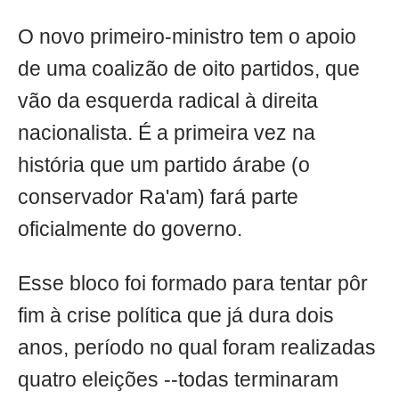
O novo primeiro-ministro tem o apoio
de uma coalizão de oito partidos, que
vão da esquerda radical à direita
nacionalista. É a primeira vez na
história que um partido árabe (o
conservador Ra'am) fará parte
oficialmente do governo.
Esse bloco foi formado para tentar pôr
fim à crise política que já dura dois
anos, período no qual foram realizadas
quatro eleições --todas terminaram