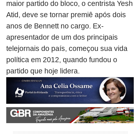
maior partido do bloco, o centrista Yesh
Atid, deve se tornar premiê após dois
anos de Bennett no cargo. Ex-
apresentador de um dos principais
telejornais do país, começou sua vida
política em 2012, quando fundou o
partido que hoje lidera.