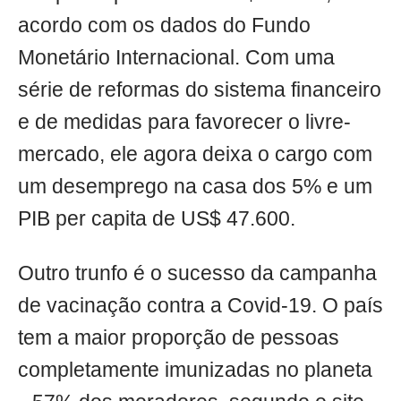
acordo com os dados do Fundo
Monetário Internacional. Com uma
série de reformas do sistema financeiro
e de medidas para favorecer o livre-
mercado, ele agora deixa o cargo com
um desemprego na casa dos 5% e um
PIB per capita de US$ 47.600.
Outro trunfo é o sucesso da campanha
de vacinação contra a Covid-19. O país
tem a maior proporção de pessoas
completamente imunizadas no planeta