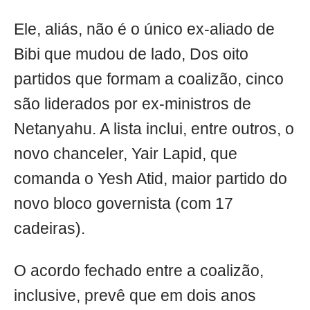
Ele, aliás, não é o único ex-aliado de
Bibi que mudou de lado, Dos oito
partidos que formam a coalizão, cinco
são liderados por ex-ministros de
Netanyahu. A lista inclui, entre outros, o
novo chanceler, Yair Lapid, que
comanda o Yesh Atid, maior partido do
novo bloco governista (com 17
cadeiras).
O acordo fechado entre a coalizão,
inclusive, prevê que em dois anos