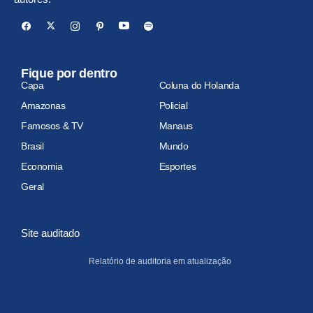
Fique por dentro
Capa
Coluna do Holanda
Amazonas
Policial
Famosos & TV
Manaus
Brasil
Mundo
Economia
Esportes
Geral
Site auditado
Relatório de auditoria em atualização