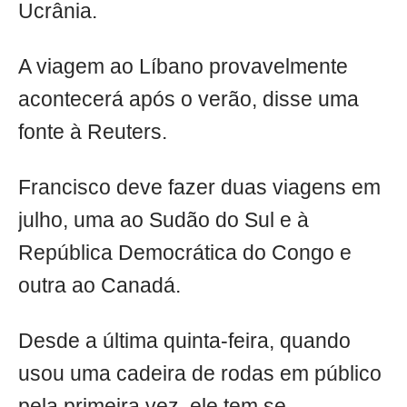
Ucrânia.
A viagem ao Líbano provavelmente
acontecerá após o verão, disse uma
fonte à Reuters.
Francisco deve fazer duas viagens em
julho, uma ao Sudão do Sul e à
República Democrática do Congo e
outra ao Canadá.
Desde a última quinta-feira, quando
usou uma cadeira de rodas em público
pela primeira vez, ele tem se