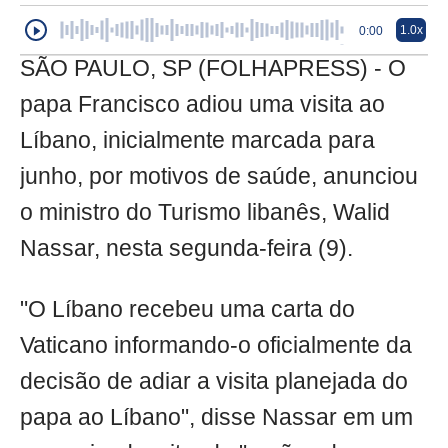
1.0x
0:00
SÃO PAULO, SP (FOLHAPRESS) - O
papa Francisco adiou uma visita ao
Líbano, inicialmente marcada para
junho, por motivos de saúde, anunciou
o ministro do Turismo libanês, Walid
Nassar, nesta segunda-feira (9).
"O Líbano recebeu uma carta do
Vaticano informando-o oficialmente da
decisão de adiar a visita planejada do
papa ao Líbano", disse Nassar em um