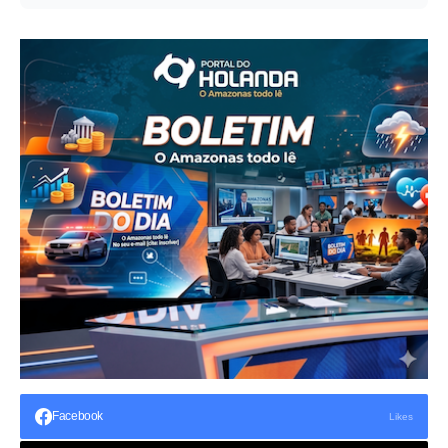
Facebook
Likes