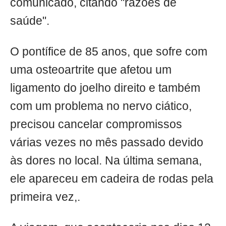
comunicado, citando "razões de
saúde".
O pontífice de 85 anos, que sofre com
uma osteoartrite que afetou um
ligamento do joelho direito e também
com um problema no nervo ciático,
precisou cancelar compromissos
várias vezes no mês passado devido
às dores no local. Na última semana,
ele apareceu em cadeira de rodas pela
primeira vez,.