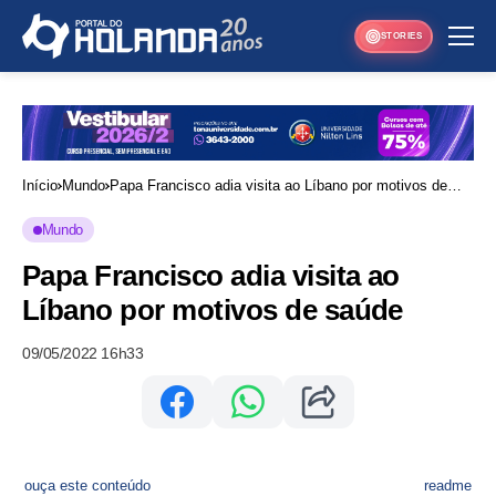
STORIES
Início
Mundo
Papa Francisco adia visita ao Líbano por motivos de
saúde
Mundo
Papa Francisco adia visita ao
Líbano por motivos de saúde
09/05/2022 16h33
ouça este conteúdo
readme