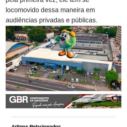
locomovido dessa maneira em
audiências privadas e públicas.
Artigos Relacionados