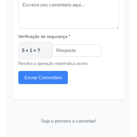
Verificação de segurança *
5 × 1 = ?
Resolva a operação matemática acima
Enviar Comentário
Seja o primeiro a comentar!