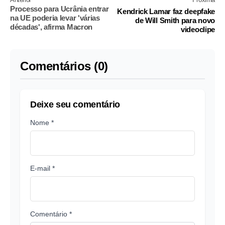
Processo para Ucrânia entrar
Kendrick Lamar faz deepfake
na UE poderia levar 'várias
de Will Smith para novo
décadas', afirma Macron
videoclipe
Comentários (0)
Deixe seu comentário
Nome *
E-mail *
Comentário *