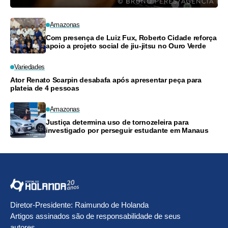
Amazonas
Com presença de Luiz Fux, Roberto Cidade reforça
apoio a projeto social de jiu-jitsu no Ouro Verde
Variedades
Ator Renato Scarpin desabafa após apresentar peça para
plateia de 4 pessoas
Amazonas
Justiça determina uso de tornozeleira para
investigado por perseguir estudante em Manaus
Diretor-Presidente: Raimundo de Holanda
Artigos assinados são de responsabilidade de seus
autores.