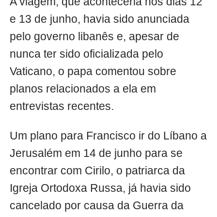
A viagem, que aconteceria nos dias 12
e 13 de junho, havia sido anunciada
pelo governo libanês e, apesar de
nunca ter sido oficializada pelo
Vaticano, o papa comentou sobre
planos relacionados a ela em
entrevistas recentes.
Um plano para Francisco ir do Líbano a
Jerusalém em 14 de junho para se
encontrar com Cirilo, o patriarca da
Igreja Ortodoxa Russa, já havia sido
cancelado por causa da Guerra da