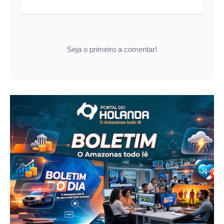
Seja o primeiro a comentar!