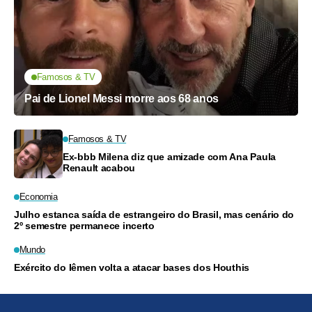
Famosos & TV
Pai de Lionel Messi morre aos 68 anos
Famosos & TV
Ex-bbb Milena diz que amizade com Ana Paula
Renault acabou
Economia
Julho estanca saída de estrangeiro do Brasil, mas cenário do
2º semestre permanece incerto
Mundo
Exército do Iêmen volta a atacar bases dos Houthis