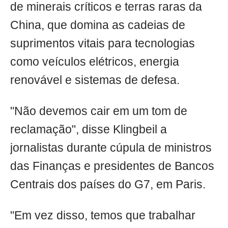
de minerais críticos e terras raras da
China, que domina as cadeias de
suprimentos vitais para tecnologias
como veículos elétricos, energia
renovável e sistemas de defesa.
"Não devemos cair em um tom de
reclamação", disse Klingbeil a
jornalistas durante cúpula de ministros
das Finanças e presidentes de Bancos
Centrais dos países do G7, em Paris.
"Em vez disso, temos que trabalhar