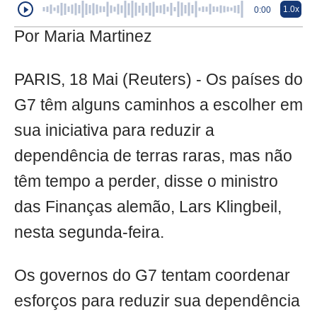
1.0x
0:00
Por Maria Martinez
PARIS, 18 Mai (Reuters) - Os países do
G7 têm alguns caminhos a escolher em
sua iniciativa para reduzir a
dependência de terras raras, mas não
têm tempo a perder, disse o ministro
das Finanças alemão, Lars Klingbeil,
nesta segunda-feira.
Os governos do G7 tentam coordenar
esforços para reduzir sua dependência