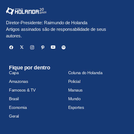
Diretor-Presidente: Raimundo de Holanda
Artigos assinados são de responsabilidade de seus
autores.
Fique por dentro
Capa
Coluna do Holanda
Amazonas
Policial
Famosos & TV
Manaus
Brasil
Mundo
Economia
Esportes
Geral