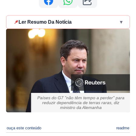
📌
Ler Resumo Da Notícia
▾
Países do G7 "não têm tempo a perder" para
reduzir dependência de terras raras, diz
ministro da Alemanha
ouça este conteúdo
readme