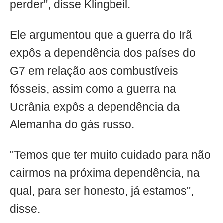
perder", disse Klingbeil.
Ele argumentou que a guerra do Irã
expôs a dependência dos países do
G7 em relação aos combustíveis
fósseis, assim como a guerra na
Ucrânia expôs a dependência da
Alemanha do gás russo.
"Temos que ter muito cuidado para não
cairmos na próxima dependência, na
qual, para ser honesto, já estamos",
disse.