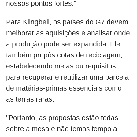
nossos pontos fortes."
Para Klingbeil, os países do G7 devem
melhorar as aquisições e analisar onde
a produção pode ser expandida. Ele
também propôs cotas de reciclagem,
estabelecendo metas ou requisitos
para recuperar e reutilizar uma parcela
de matérias-primas essenciais como
as terras raras.
"Portanto, as propostas estão todas
sobre a mesa e não temos tempo a