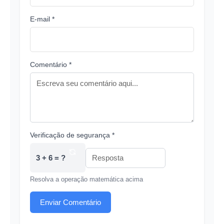
E-mail *
Comentário *
Verificação de segurança *
3 + 6 = ?
Resolva a operação matemática acima
Enviar Comentário