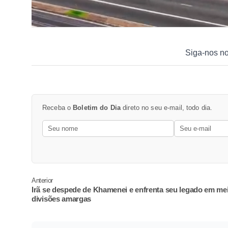
Siga-nos n
Receba o
Boletim do Dia
direto no seu e-mail, todo dia.
Anterior
Irã se despede de Khamenei e enfrenta seu legado em me
divisões amargas