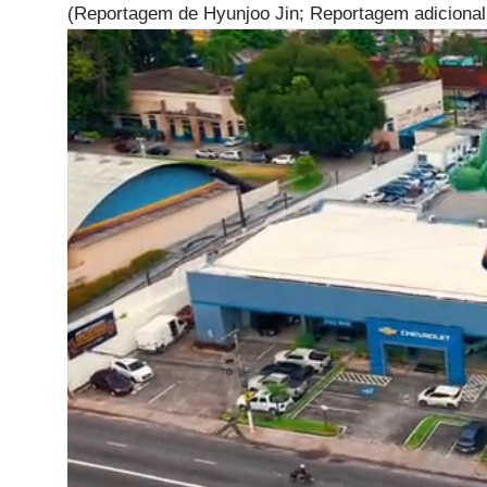
(Reportagem de Hyunjoo Jin; Reportagem adiciona