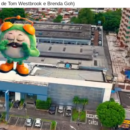
l de Tom Westbrook e Brenda Goh)