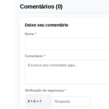
Comentários (0)
Deixe seu comentário
Nome *
Comentário *
Verificação de segurança *
9 × 6 = ?