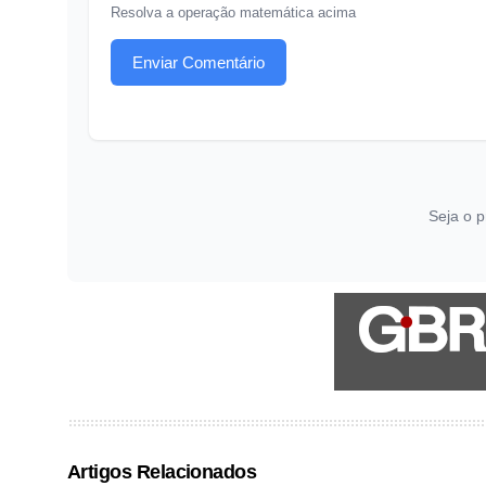
Resolva a operação matemática acima
Enviar Comentário
Seja o p
Artigos Relacionados