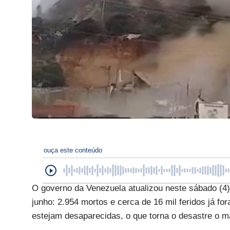
ouça este conteúdo
O governo da Venezuela atualizou neste sábado (4)
junho: 2.954 mortos e cerca de 16 mil feridos já 
estejam desaparecidas, o que torna o desastre o ma