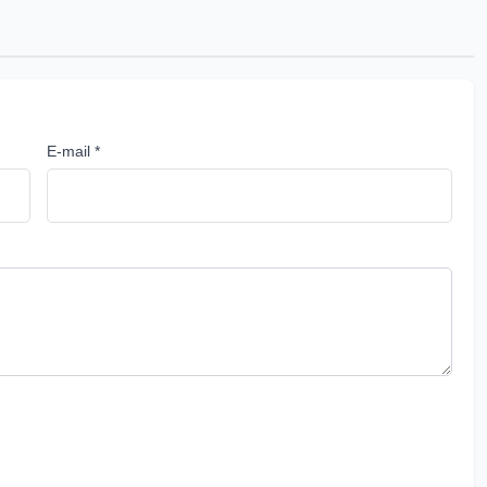
E-mail *