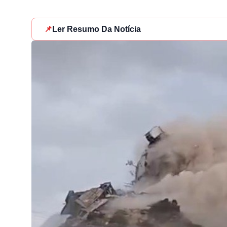
📌
Ler Resumo Da Notícia