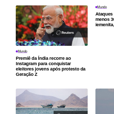
Mundo
Ataques 
menos 3
iemenita
Mundo
Premiê da Índia recorre ao
Instagram para conquistar
eleitores jovens após protesto da
Geração Z