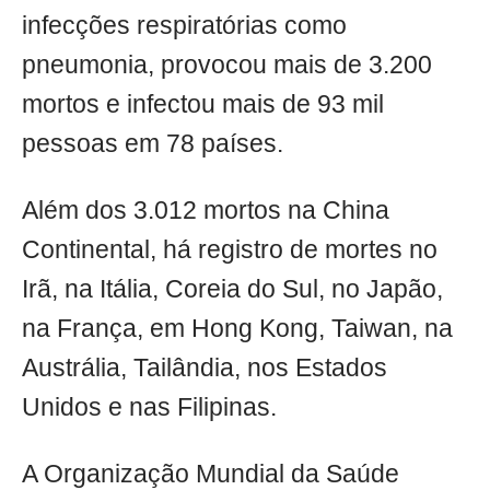
infecções respiratórias como
pneumonia, provocou mais de 3.200
mortos e infectou mais de 93 mil
pessoas em 78 países.
Além dos 3.012 mortos na China
Continental, há registro de mortes no
Irã, na Itália, Coreia do Sul, no Japão,
na França, em Hong Kong, Taiwan, na
Austrália, Tailândia, nos Estados
Unidos e nas Filipinas.
A Organização Mundial da Saúde