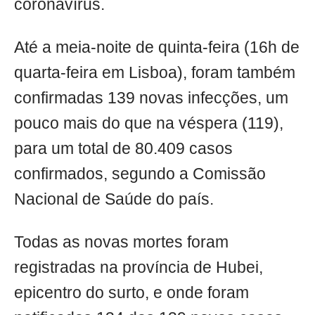
coronavírus.
Até a meia-noite de quinta-feira (16h de
quarta-feira em Lisboa), foram também
confirmadas 139 novas infecções, um
pouco mais do que na véspera (119),
para um total de 80.409 casos
confirmados, segundo a Comissão
Nacional de Saúde do país.
Todas as novas mortes foram
registradas na província de Hubei,
epicentro do surto, e onde foram