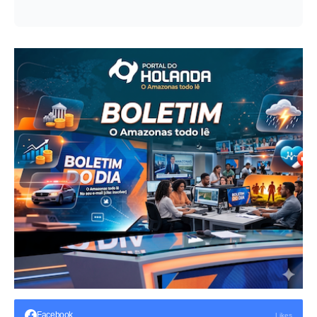
Facebook
Likes