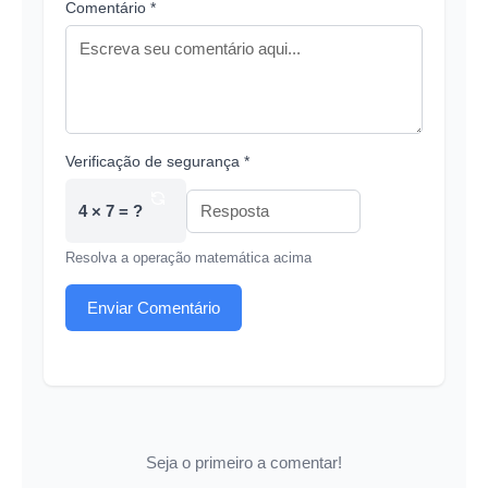
Comentário *
Verificação de segurança *
4 × 7 = ?
Resolva a operação matemática acima
Enviar Comentário
Seja o primeiro a comentar!