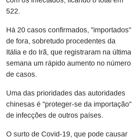
com os infectados, ficando o total em
522.
Há 20 casos confirmados, "importados"
de fora, sobretudo procedentes da
Itália e do Irã, que registraram na última
semana um rápido aumento no número
de casos.
Uma das prioridades das autoridades
chinesas é "proteger-se da importação"
de infecções de outros países.
O surto de Covid-19, que pode causar