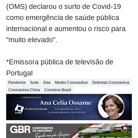
(OMS) declarou o surto de Covid-19
como emergência de saúde pública
internacional e aumentou o risco para
"muito elevado".
*Emissora pública de televisão de
Portugal
Pandemia
Surto
Ásia
Mortes Coronavírus
Sintomas Coronavirus
Coronavírus China
Corovirus Brasil