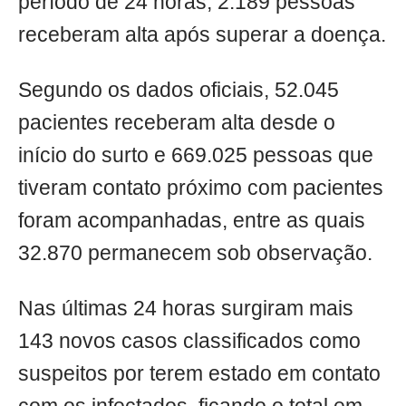
período de 24 horas, 2.189 pessoas
receberam alta após superar a doença.
Segundo os dados oficiais, 52.045
pacientes receberam alta desde o
início do surto e 669.025 pessoas que
tiveram contato próximo com pacientes
foram acompanhadas, entre as quais
32.870 permanecem sob observação.
Nas últimas 24 horas surgiram mais
143 novos casos classificados como
suspeitos por terem estado em contato