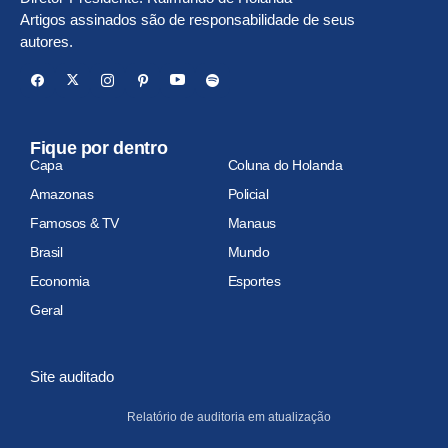
Artigos assinados são de responsabilidade de seus
autores.
Fique por dentro
Capa
Coluna do Holanda
Amazonas
Policial
Famosos & TV
Manaus
Brasil
Mundo
Economia
Esportes
Geral
Site auditado
Relatório de auditoria em atualização