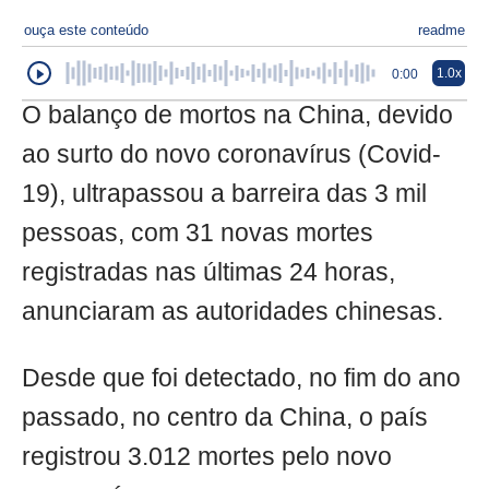
ouça este conteúdo
readme
1.0x
0:00
O balanço de mortos na China, devido
ao surto do novo coronavírus (Covid-
19), ultrapassou a barreira das 3 mil
pessoas, com 31 novas mortes
registradas nas últimas 24 horas,
anunciaram as autoridades chinesas.
Desde que foi detectado, no fim do ano
passado, no centro da China, o país
registrou 3.012 mortes pelo novo