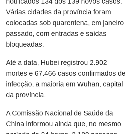
notificados 134 dos 139 novos casos.
Várias cidades da província foram
colocadas sob quarentena, em janeiro
passado, com entradas e saídas
bloqueadas.
Até a data, Hubei registrou 2.902
mortes e 67.466 casos confirmados de
infecção, a maioria em Wuhan, capital
da província.
A Comissão Nacional de Saúde da
China informou ainda que, no mesmo