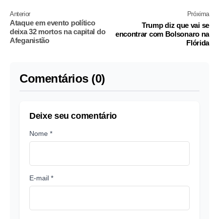
Anterior
Próxima
Ataque em evento político
Trump diz que vai se
deixa 32 mortos na capital do
encontrar com Bolsonaro na
Afeganistão
Flórida
Comentários (0)
Deixe seu comentário
Nome *
E-mail *