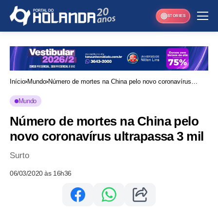
STORIES
Início
Mundo
Número de mortes na China pelo novo coronavírus
ultrapassa 3 mil
Mundo
Número de mortes na China pelo
novo coronavírus ultrapassa 3 mil
Surto
06/03/2020 às 16h36