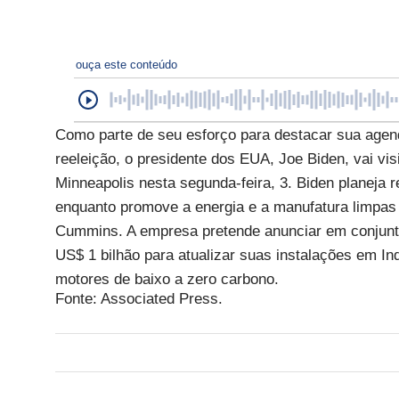
ouça este conteúdo
Como parte de seu esforço para destacar sua agen
reeleição, o presidente dos EUA, Joe Biden, vai vis
Minneapolis nesta segunda-feira, 3. Biden planeja 
enquanto promove a energia e a manufatura limpas e
Cummins. A empresa pretende anunciar em conjunto
US$ 1 bilhão para atualizar suas instalações em In
motores de baixo a zero carbono.
Fonte: Associated Press.