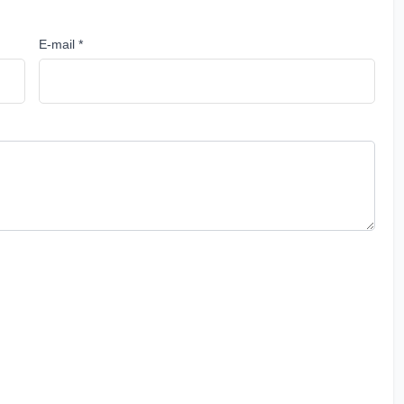
E-mail *