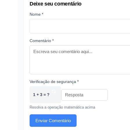
Deixe seu comentário
Nome *
Comentário *
Verificação de segurança *
1 + 3 = ?
Resolva a operação matemática acima
Enviar Comentário