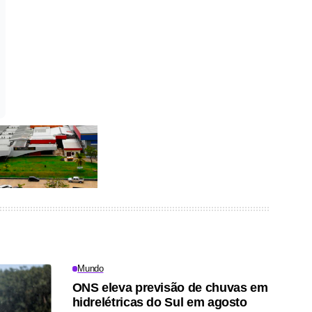
Mundo
ONS eleva previsão de chuvas em
hidrelétricas do Sul em agosto