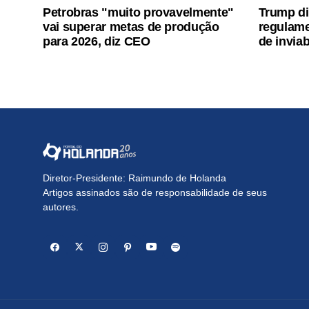
Petrobras "muito provavelmente"
Trump di
vai superar metas de produção
regulame
para 2026, diz CEO
de inviab
Diretor-Presidente: Raimundo de Holanda
Artigos assinados são de responsabilidade de seus
autores.