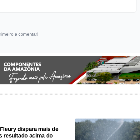
rimeiro a comentar!
Fleury dispara mais de
 resultado acima do