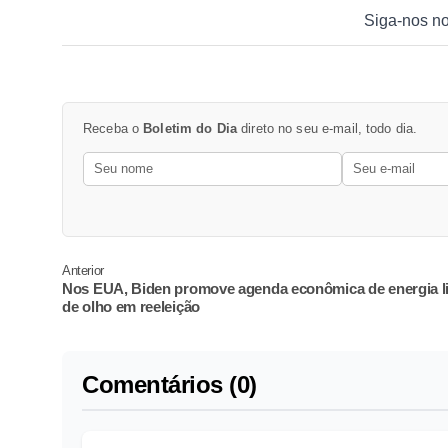
Siga-nos n
Receba o
Boletim do Dia
direto no seu e-mail, todo dia.
Anterior
Nos EUA, Biden promove agenda econômica de energia 
de olho em reeleição
Comentários (0)