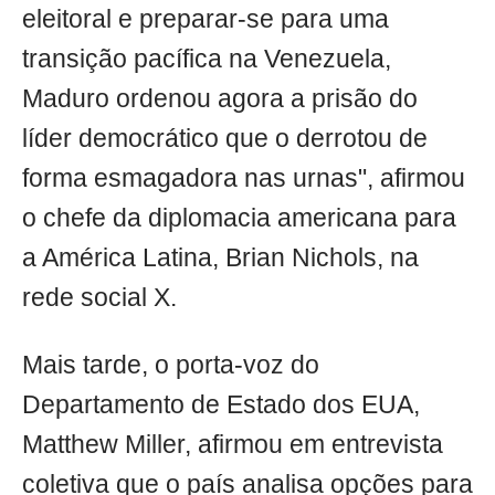
eleitoral e preparar-se para uma
transição pacífica na Venezuela,
Maduro ordenou agora a prisão do
líder democrático que o derrotou de
forma esmagadora nas urnas", afirmou
o chefe da diplomacia americana para
a América Latina, Brian Nichols, na
rede social X.
Mais tarde, o porta-voz do
Departamento de Estado dos EUA,
Matthew Miller, afirmou em entrevista
coletiva que o país analisa opções para