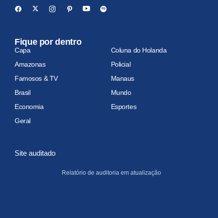
Fique por dentro
Capa
Coluna do Holanda
Amazonas
Policial
Famosos & TV
Manaus
Brasil
Mundo
Economia
Esportes
Geral
Site auditado
Relatório de auditoria em atualização