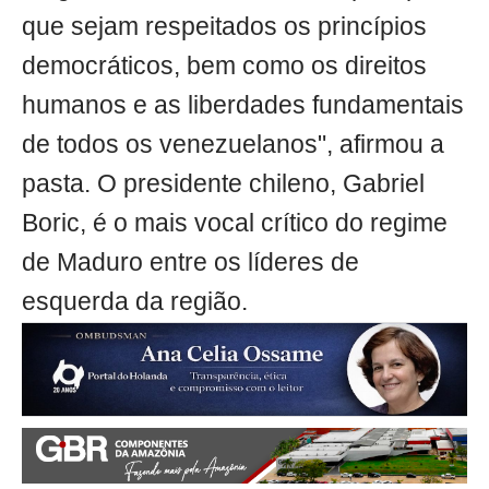
que sejam respeitados os princípios
democráticos, bem como os direitos
humanos e as liberdades fundamentais
de todos os venezuelanos", afirmou a
pasta. O presidente chileno, Gabriel
Boric, é o mais vocal crítico do regime
de Maduro entre os líderes de
esquerda da região.