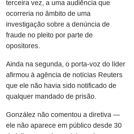
terceira vez, a uma audiência que
ocorreria no âmbito de uma
investigação sobre a denúncia de
fraude no pleito por parte de
opositores.
Ainda na segunda, o porta-voz do líder
afirmou à agência de notícias Reuters
que ele não havia sido notificado de
qualquer mandado de prisão.
González não comentou a diretiva —
ele não aparece em público desde 30