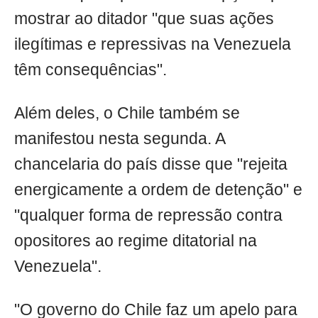
mostrar ao ditador "que suas ações
ilegítimas e repressivas na Venezuela
têm consequências".
Além deles, o Chile também se
manifestou nesta segunda. A
chancelaria do país disse que "rejeita
energicamente a ordem de detenção" e
"qualquer forma de repressão contra
opositores ao regime ditatorial na
Venezuela".
"O governo do Chile faz um apelo para