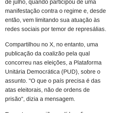
de julho, quando participou de uma
manifestação contra o regime e, desde
então, vem limitando sua atuação às
redes sociais por temor de represálias.
Compartilhou no X, no entanto, uma
publicação da coalizão pela qual
concorreu nas eleições, a Plataforma
Unitária Democrática (PUD), sobre o
assunto. "O que o país precisa é das
atas eleitorais, não de ordens de
prisão", dizia a mensagem.