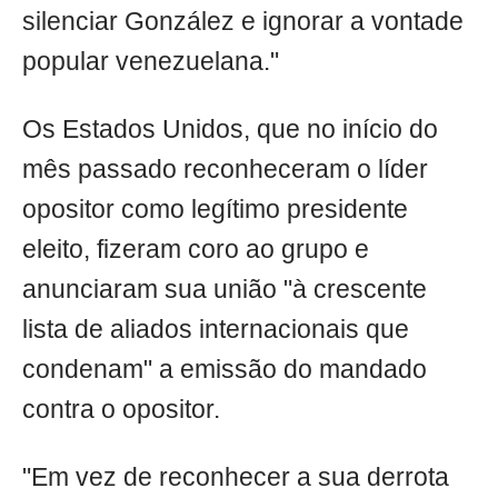
silenciar González e ignorar a vontade
popular venezuelana."
Os Estados Unidos, que no início do
mês passado reconheceram o líder
opositor como legítimo presidente
eleito, fizeram coro ao grupo e
anunciaram sua união "à crescente
lista de aliados internacionais que
condenam" a emissão do mandado
contra o opositor.
"Em vez de reconhecer a sua derrota