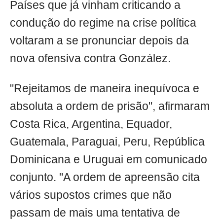
Países que já vinham criticando a
condução do regime na crise política
voltaram a se pronunciar depois da
nova ofensiva contra González.
"Rejeitamos de maneira inequívoca e
absoluta a ordem de prisão", afirmaram
Costa Rica, Argentina, Equador,
Guatemala, Paraguai, Peru, República
Dominicana e Uruguai em comunicado
conjunto. "A ordem de apreensão cita
vários supostos crimes que não
passam de mais uma tentativa de