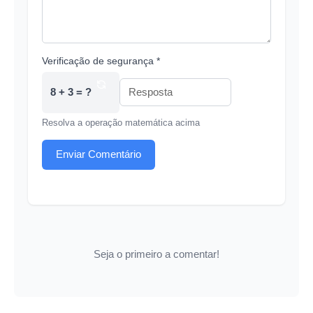
Verificação de segurança *
8 + 3 = ?
Resolva a operação matemática acima
Enviar Comentário
Seja o primeiro a comentar!