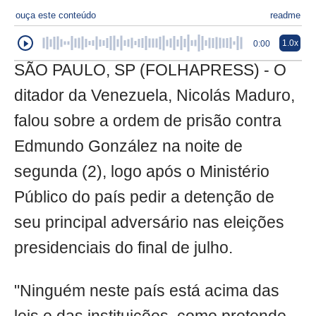
ouça este conteúdo
readme
1.0x
0:00
SÃO PAULO, SP (FOLHAPRESS) - O
ditador da Venezuela, Nicolás Maduro,
falou sobre a ordem de prisão contra
Edmundo González na noite de
segunda (2), logo após o Ministério
Público do país pedir a detenção de
seu principal adversário nas eleições
presidenciais do final de julho.
"Ninguém neste país está acima das