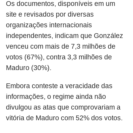
Os documentos, disponíveis em um
site e revisados por diversas
organizações internacionais
independentes, indicam que González
venceu com mais de 7,3 milhões de
votos (67%), contra 3,3 milhões de
Maduro (30%).
Embora conteste a veracidade das
informações, o regime ainda não
divulgou as atas que comprovariam a
vitória de Maduro com 52% dos votos.