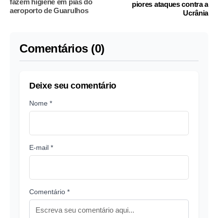
fazem higiene em pias do
piores ataques contra a
aeroporto de Guarulhos
Ucrânia
Comentários (0)
Deixe seu comentário
Nome *
E-mail *
Comentário *