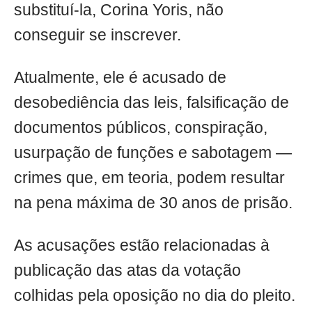
substituí-la, Corina Yoris, não
conseguir se inscrever.
Atualmente, ele é acusado de
desobediência das leis, falsificação de
documentos públicos, conspiração,
usurpação de funções e sabotagem —
crimes que, em teoria, podem resultar
na pena máxima de 30 anos de prisão.
As acusações estão relacionadas à
publicação das atas da votação
colhidas pela oposição no dia do pleito.