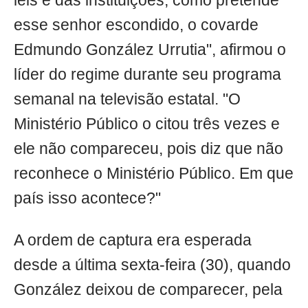
leis e das instituições, como pretende
esse senhor escondido, o covarde
Edmundo González Urrutia", afirmou o
líder do regime durante seu programa
semanal na televisão estatal. "O
Ministério Público o citou três vezes e
ele não compareceu, pois diz que não
reconhece o Ministério Público. Em que
país isso acontece?"
A ordem de captura era esperada
desde a última sexta-feira (30), quando
González deixou de comparecer, pela