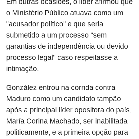
Em outras ocasiões, o líder afirmou que
o Ministério Público atuava como um
"acusador político" e que seria
submetido a um processo "sem
garantias de independência ou devido
processo legal" caso respeitasse a
intimação.
González entrou na corrida contra
Maduro como um candidato tampão
após a principal líder opositora do país,
María Corina Machado, ser inabilitada
politicamente, e a primeira opção para