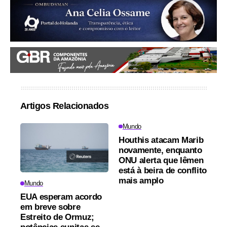
Artigos Relacionados
Mundo
Houthis atacam Marib
novamente, enquanto
ONU alerta que Iêmen
está à beira de conflito
mais amplo
Mundo
EUA esperam acordo
em breve sobre
Estreito de Ormuz;