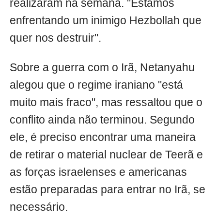
realizaram na semana. "Estamos
enfrentando um inimigo Hezbollah que
quer nos destruir".
Sobre a guerra com o Irã, Netanyahu
alegou que o regime iraniano "está
muito mais fraco", mas ressaltou que o
conflito ainda não terminou. Segundo
ele, é preciso encontrar uma maneira
de retirar o material nuclear de Teerã e
as forças israelenses e americanas
estão preparadas para entrar no Irã, se
necessário.