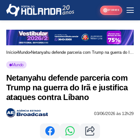
STORIES
Início
Mundo
Netanyahu defende parceria com Trump na guerra do Irã
e justifica ataques contra Líbano
Mundo
Netanyahu defende parceria com
Trump na guerra do Irã e justifica
ataques contra Líbano
03/06/2026 às 12h29