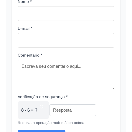
Nome *
E-mail *
Comentário *
Verificação de segurança *
8 - 6 = ?
Resolva a operação matemática acima