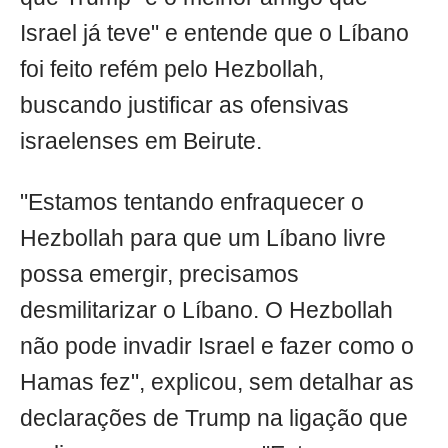
Israel já teve" e entende que o Líbano
foi feito refém pelo Hezbollah,
buscando justificar as ofensivas
israelenses em Beirute.
"Estamos tentando enfraquecer o
Hezbollah para que um Líbano livre
possa emergir, precisamos
desmilitarizar o Líbano. O Hezbollah
não pode invadir Israel e fazer como o
Hamas fez", explicou, sem detalhar as
declarações de Trump na ligação que