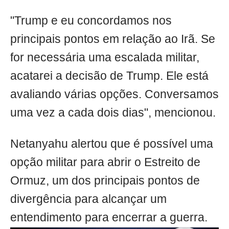
"Trump e eu concordamos nos
principais pontos em relação ao Irã. Se
for necessária uma escalada militar,
acatarei a decisão de Trump. Ele está
avaliando várias opções. Conversamos
uma vez a cada dois dias", mencionou.
Netanyahu alertou que é possível uma
opção militar para abrir o Estreito de
Ormuz, um dos principais pontos de
divergência para alcançar um
entendimento para encerrar a guerra.