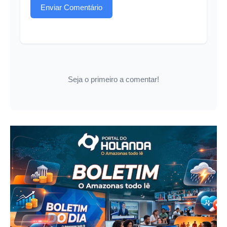
Enviar Comentário
Seja o primeiro a comentar!