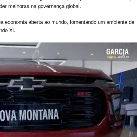
der melhoras na governança global.
sua economia aberta ao mundo, fomentando um ambiente de
ndo Xi.