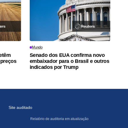
Mundo
retêm
Senado dos EUA confirma novo
 preços
embaixador para o Brasil e outros
indicados por Trump
Site auditado
Relatório de auditoria em atualização