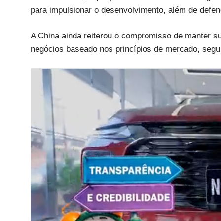
para impulsionar o desenvolvimento, além de defen
A China ainda reiterou o compromisso de manter 
negócios baseado nos princípios de mercado, segu