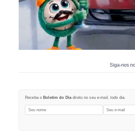
Siga-nos n
Receba o
Boletim do Dia
direto no seu e-mail, todo dia.