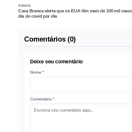
Anterior
Casa Branca alerta que os EUA têm mais de 100 mil caso
dia de covid por dia
Comentários (0)
Deixe seu comentário
Nome *
Comentário *