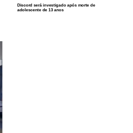
Discord será investigado após morte de
adolescente de 13 anos