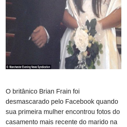
O britânico Brian Frain foi
desmascarado pelo Facebook quando
sua primeira mulher encontrou fotos do
casamento mais recente do marido na