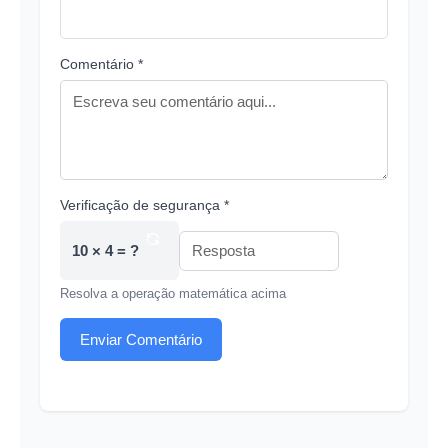
Comentário *
Verificação de segurança *
10 × 4 = ?
Resolva a operação matemática acima
Enviar Comentário