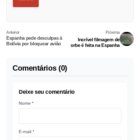
Anterior
Próxima
Espanha pede desculpas à
Incrível filmagem de
Bolívia por bloquear avião
orbe é feita na Espanha
Comentários (0)
Deixe seu comentário
Nome *
E-mail *