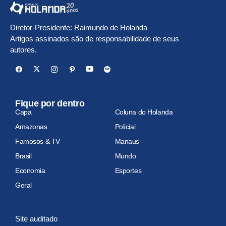
Diretor-Presidente: Raimundo de Holanda
Artigos assinados são de responsabilidade de seus
autores.
Fique por dentro
Capa
Coluna do Holanda
Amazonas
Policial
Famosos & TV
Manaus
Brasil
Mundo
Economia
Esportes
Geral
Site auditado