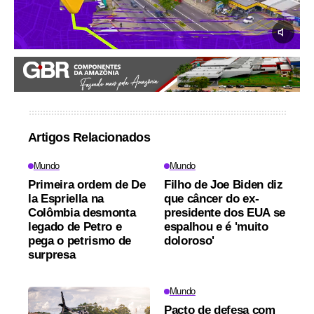
Artigos Relacionados
Mundo
Mundo
Primeira ordem de De
Filho de Joe Biden diz
la Espriella na
que câncer do ex-
Colômbia desmonta
presidente dos EUA se
legado de Petro e
espalhou e é 'muito
pega o petrismo de
doloroso'
surpresa
Mundo
Pacto de defesa com