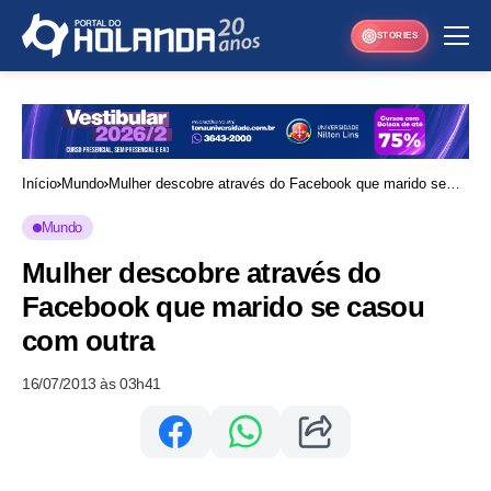
STORIES
Início
Mundo
Mulher descobre através do Facebook que marido se
casou com outra
Mundo
Mulher descobre através do
Facebook que marido se casou
com outra
16/07/2013 às 03h41