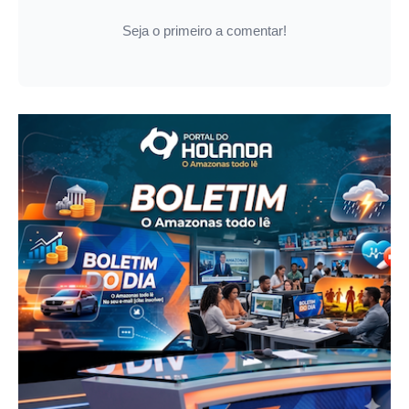
Seja o primeiro a comentar!