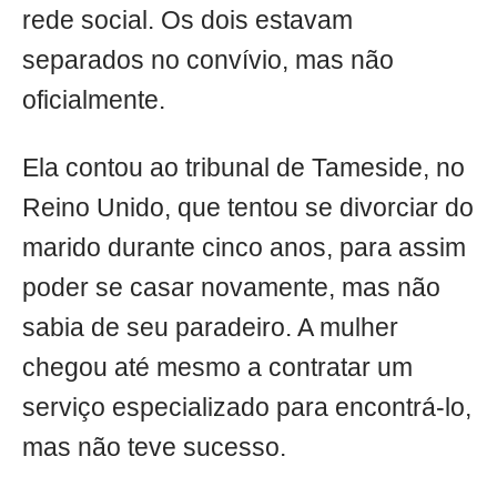
rede social. Os dois estavam
separados no convívio, mas não
oficialmente.
Ela contou ao tribunal de Tameside, no
Reino Unido, que tentou se divorciar do
marido durante cinco anos, para assim
poder se casar novamente, mas não
sabia de seu paradeiro. A mulher
chegou até mesmo a contratar um
serviço especializado para encontrá-lo,
mas não teve sucesso.