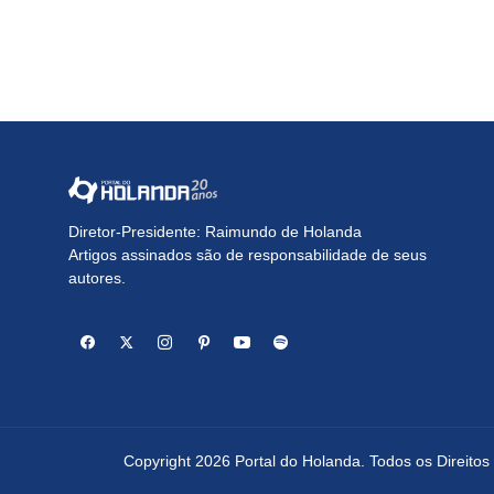
Diretor-Presidente: Raimundo de Holanda
Artigos assinados são de responsabilidade de seus
autores.
Copyright 2026 Portal do Holanda. Todos os Direito