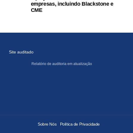
empresas, incluindo Blackstone e
CME
Site auditado
Relatório de auditoria em atualização
Sobre Nós
Política de Privacidade