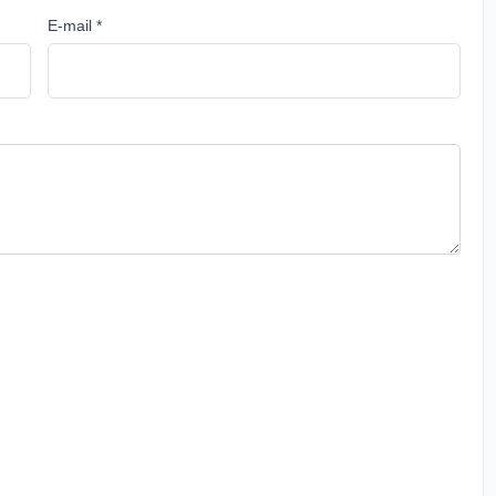
E-mail *