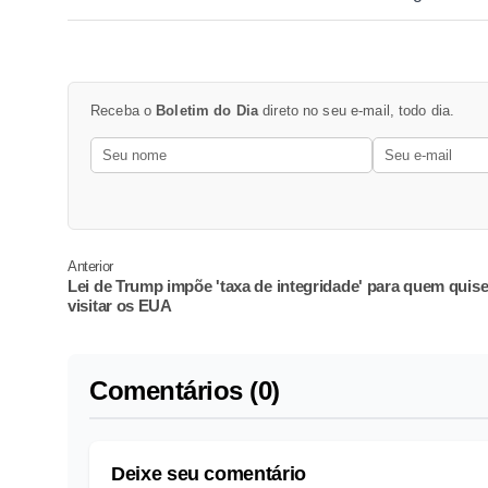
Receba o
Boletim do Dia
direto no seu e-mail, todo dia.
Anterior
Lei de Trump impõe 'taxa de integridade' para quem quise
visitar os EUA
Comentários (0)
Deixe seu comentário