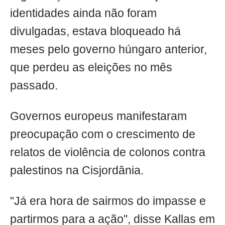
identidades ainda não foram
divulgadas, estava bloqueado há
meses pelo governo húngaro anterior,
que perdeu as eleições no mês
passado.
Governos europeus manifestaram
preocupação com o crescimento de
relatos de violência de colonos contra
palestinos na Cisjordânia.
"Já era hora de sairmos do impasse e
partirmos para a ação", disse Kallas em