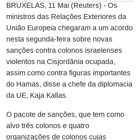
BRUXELAS, 11 Mai (Reuters) - Os
ministros das Relações Exteriores da
União Europeia chegaram a um acordo
nesta segunda-feira sobre novas
sanções contra colonos israelenses
violentos na Cisjordânia ocupada,
assim como contra figuras importantes
do Hamas, disse a chefe da diplomacia
da UE, Kaja Kallas.
O pacote de sanções, que tem como
alvo três colonos e quatro
organizações de colonos cujas