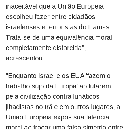
inaceitável que a União Europeia
escolheu fazer entre cidadãos
israelenses e terroristas do Hamas.
Trata-se de uma equivalência moral
completamente distorcida",
acrescentou.
"Enquanto Israel e os EUA 'fazem o
trabalho sujo da Europa' ao lutarem
pela civilização contra lunáticos
jihadistas no Irã e em outros lugares, a
União Europeia expôs sua falência
moral ao traçar uma falsa simetria entre