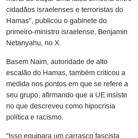
cidadãos israelenses e terroristas do
Hamas", publicou o gabinete do
primeiro-ministro israelense, Benjamin
Netanyahu, no X.
Basem Naim, autoridade de alto
escalão do Hamas, também criticou a
medida nos pontos em que se refere a
seu grupo, afirmando que a UE insiste
no que descreveu como hipocrisia
política e racismo.
"Isso equipara um carrasco fascista