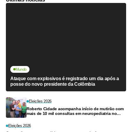
Mundo
Ataque com explosivos é registrado um dia após a
posse do novo presidente da Colômbia
Eleições 2026
Roberto Cidade acompanha início de mutirão com
mais de 10 mil consultas em neuropediatria no
Amazonas
Eleições 2026