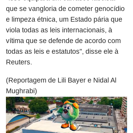
que se vangloria de cometer genocídio
e limpeza étnica, um Estado pária que
viola todas as leis internacionais, à
vítima que se defende de acordo com
todas as leis e estatutos", disse ele à
Reuters.
(Reportagem de Lili Bayer e Nidal Al
Mughrabi)