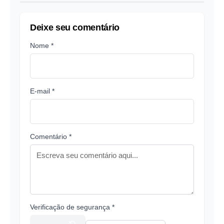
Deixe seu comentário
Nome *
E-mail *
Comentário *
Verificação de segurança *