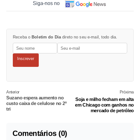
Siga-nos no
Receba o
Boletim do Dia
direto no seu e-mail, todo dia.
Inscrever
Anterior
Próxima
Suzano espera aumento no
Soja e milho fecham em alta
custo caixa de celulose no 2º
em Chicago com ganhos no
tri
mercado de petróleo
Comentários (0)