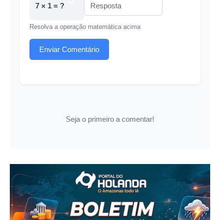
7 × 1 = ?
Resolva a operação matemática acima
Enviar Comentário
Seja o primeiro a comentar!