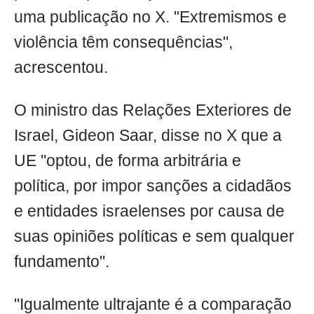
uma publicação no X. "Extremismos e
violência têm consequências",
acrescentou.
O ministro das Relações Exteriores de
Israel, Gideon Saar, disse no X que a
UE "optou, de forma arbitrária e
política, por impor sanções a cidadãos
e entidades israelenses por causa de
suas opiniões políticas e sem qualquer
fundamento".
"Igualmente ultrajante é a comparação