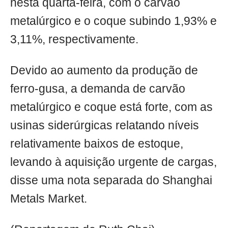
nesta quarta-feira, com o carvão
metalúrgico e o coque subindo 1,93% e
3,11%, respectivamente.
Devido ao aumento da produção de
ferro-gusa, a demanda de carvão
metalúrgico e coque está forte, com as
usinas siderúrgicas relatando níveis
relativamente baixos de estoque,
levando à aquisição urgente de cargas,
disse uma nota separada do Shanghai
Metals Market.