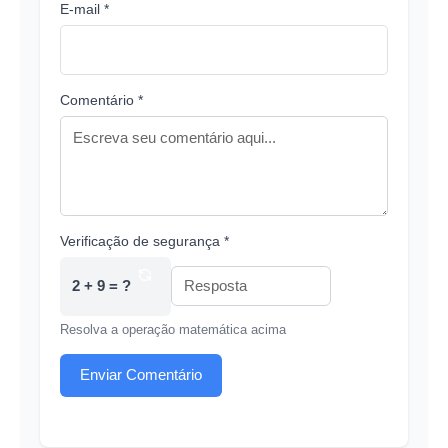
E-mail *
Comentário *
Verificação de segurança *
2 + 9 = ?
Resolva a operação matemática acima
Enviar Comentário