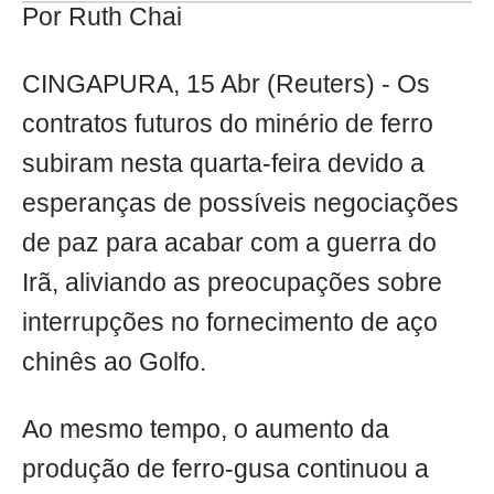
Por Ruth Chai
CINGAPURA, 15 Abr (Reuters) - Os
contratos futuros do minério de ferro
subiram nesta quarta-feira devido a
esperanças de possíveis negociações
de paz para acabar com a guerra do
Irã, aliviando as preocupações sobre
interrupções no fornecimento de aço
chinês ao Golfo.
Ao mesmo tempo, o aumento da
produção de ferro-gusa continuou a