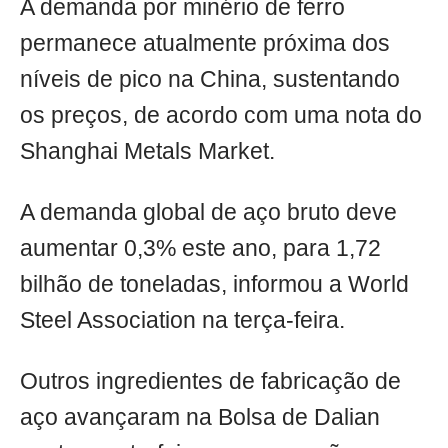
A demanda por minério de ferro
permanece atualmente próxima dos
níveis de pico na China, sustentando
os preços, de acordo com uma nota do
Shanghai Metals Market.
A demanda global de aço bruto deve
aumentar 0,3% este ano, para 1,72
bilhão de toneladas, informou a World
Steel Association na terça-feira.
Outros ingredientes de fabricação de
aço avançaram na Bolsa de Dalian