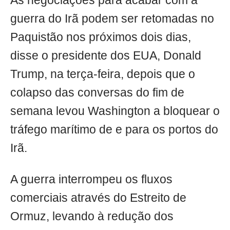
As negociações para acabar com a
guerra do Irã podem ser retomadas no
Paquistão nos próximos dois dias,
disse o presidente dos EUA, Donald
Trump, na terça-feira, depois que o
colapso das conversas do fim de
semana levou Washington a bloquear o
tráfego marítimo de e para os portos do
Irã.
A guerra interrompeu os fluxos
comerciais através do Estreito de
Ormuz, levando à redução dos