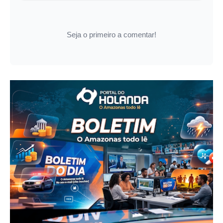
Seja o primeiro a comentar!