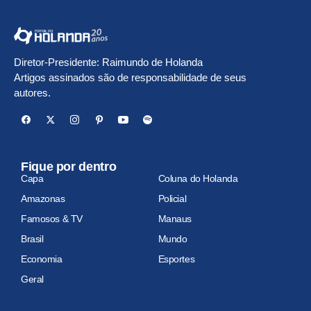
Diretor-Presidente: Raimundo de Holanda
Artigos assinados são de responsabilidade de seus
autores.
Fique por dentro
Capa
Coluna do Holanda
Amazonas
Policial
Famosos & TV
Manaus
Brasil
Mundo
Economia
Esportes
Geral