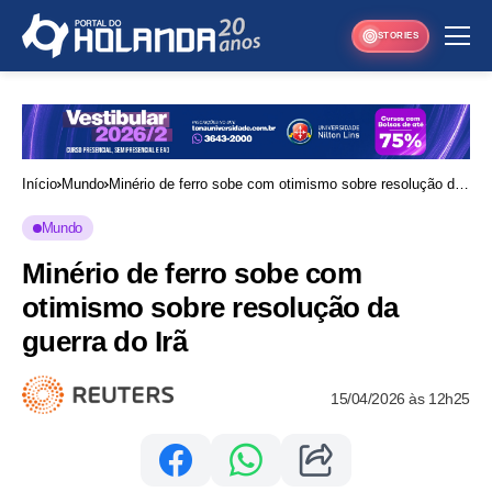
STORIES
Início
Mundo
Minério de ferro sobe com otimismo sobre resolução da
guerra do Irã
Mundo
Minério de ferro sobe com
otimismo sobre resolução da
guerra do Irã
15/04/2026 às 12h25