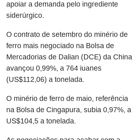
apoiar a demanda pelo ingrediente
siderúrgico.
O contrato de setembro do minério de
ferro mais negociado na Bolsa de
Mercadorias de Dalian (DCE) da China
avançou 0,99%, a 764 iuanes
(US$112,06) a tonelada.
O minério de ferro de maio, referência
na Bolsa de Cingapura, subia 0,97%, a
US$104,5 a tonelada.