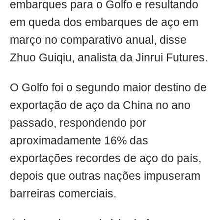
embarques para o Golfo e resultando
em queda dos embarques de aço em
março no comparativo anual, disse
Zhuo Guiqiu, analista da Jinrui Futures.
O Golfo foi o segundo maior destino de
exportação de aço da China no ano
passado, respondendo por
aproximadamente 16% das
exportações recordes de aço do país,
depois que outras nações impuseram
barreiras comerciais.