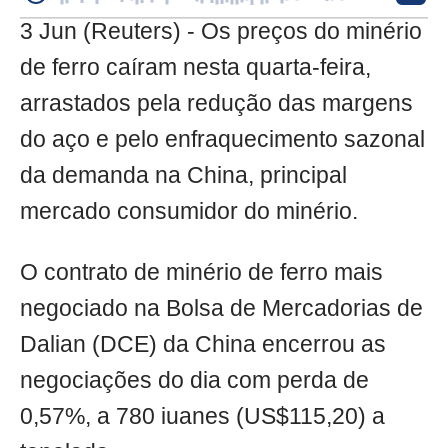
3 Jun (Reuters) - Os preços do minério
de ferro caíram nesta quarta-feira,
arrastados pela redução das margens
do aço e pelo enfraquecimento sazonal
da demanda na China, principal
mercado consumidor do minério.
O contrato de minério de ferro mais
negociado na Bolsa de Mercadorias de
Dalian (DCE) da China encerrou as
negociações do dia com perda de
0,57%, a 780 iuanes (US$115,20) a