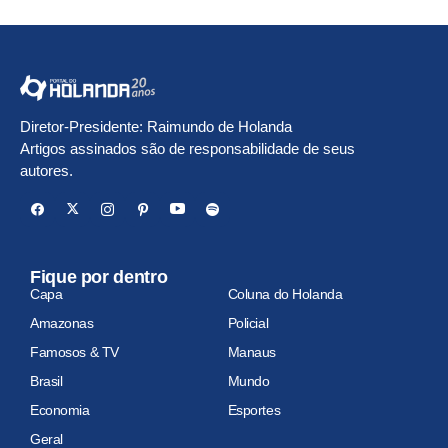
Diretor-Presidente: Raimundo de Holanda
Artigos assinados são de responsabilidade de seus
autores.
Fique por dentro
Capa
Coluna do Holanda
Amazonas
Policial
Famosos & TV
Manaus
Brasil
Mundo
Economia
Esportes
Geral