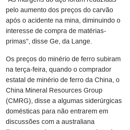
pelo aumento dos preços do carvão
após o acidente na mina, diminuindo o
interesse de compra de matérias-
primas", disse Ge, da Lange.
Os preços do minério de ferro subiram
na terça-feira, quando o comprador
estatal de minério de ferro da China, o
China Mineral Resources Group
(CMRG), disse a algumas siderúrgicas
domésticas para não entrarem em
discussões com a australiana