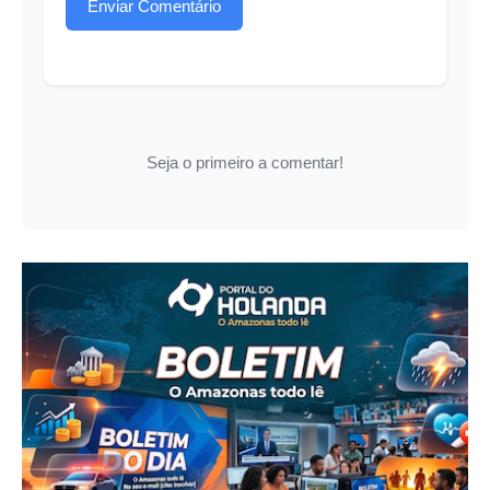
Enviar Comentário
Seja o primeiro a comentar!