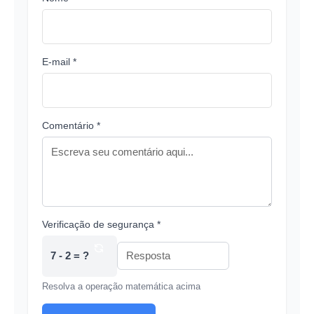
E-mail *
Comentário *
Verificação de segurança *
7 - 2 = ?
Resolva a operação matemática acima