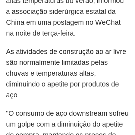
altas temperaturas do verão, informou
a associação siderúrgica estatal da
China em uma postagem no WeChat
na noite de terça-feira.
As atividades de construção ao ar livre
são normalmente limitadas pelas
chuvas e temperaturas altas,
diminuindo o apetite por produtos de
aço.
"O consumo de aço downstream sofreu
um golpe com a diminuição do apetite