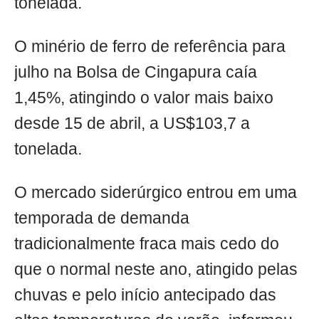
tonelada.
O minério de ferro de referência para
julho na Bolsa de Cingapura caía
1,45%, atingindo o valor mais baixo
desde 15 de abril, a US$103,7 a
tonelada.
O mercado siderúrgico entrou em uma
temporada de demanda
tradicionalmente fraca mais cedo do
que o normal neste ano, atingido pelas
chuvas e pelo início antecipado das