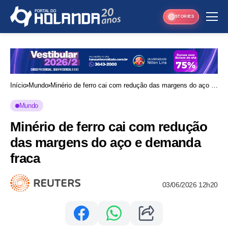
STORIES
Início
Mundo
Minério de ferro cai com redução das margens do aço e
demanda fraca
Mundo
Minério de ferro cai com redução
das margens do aço e demanda
fraca
03/06/2026 12h20