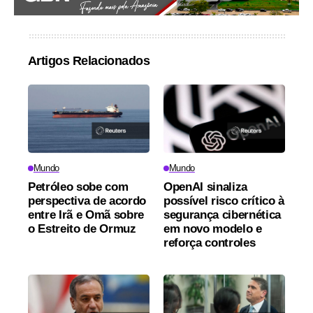
Artigos Relacionados
Mundo
Mundo
Petróleo sobe com
OpenAI sinaliza
perspectiva de acordo
possível risco crítico à
entre Irã e Omã sobre
segurança cibernética
o Estreito de Ormuz
em novo modelo e
reforça controles