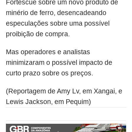
Fortescue sobre um novo produto de
minério de ferro, desencadeando
especulações sobre uma possível
proibição de compra.
Mas operadores e analistas
minimizaram o possível impacto de
curto prazo sobre os preços.
(Reportagem de Amy Lv, em Xangai, e
Lewis Jackson, em Pequim)