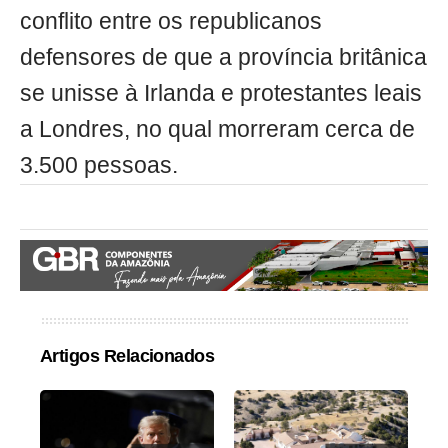
conflito entre os republicanos
defensores de que a província britânica
se unisse à Irlanda e protestantes leais
a Londres, no qual morreram cerca de
3.500 pessoas.
Artigos Relacionados