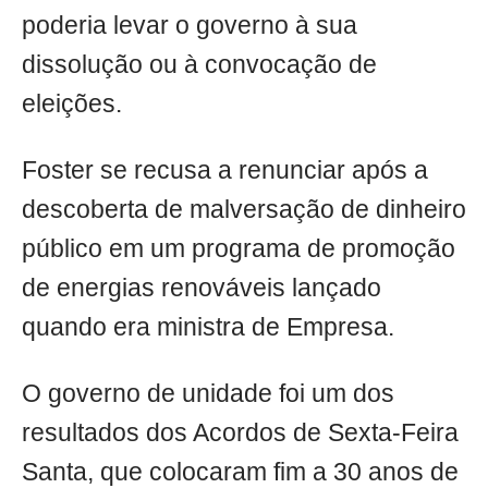
poderia levar o governo à sua
dissolução ou à convocação de
eleições.
Foster se recusa a renunciar após a
descoberta de malversação de dinheiro
público em um programa de promoção
de energias renováveis ​​lançado
quando era ministra de Empresa.
O governo de unidade foi um dos
resultados dos Acordos de Sexta-Feira
Santa, que colocaram fim a 30 anos de