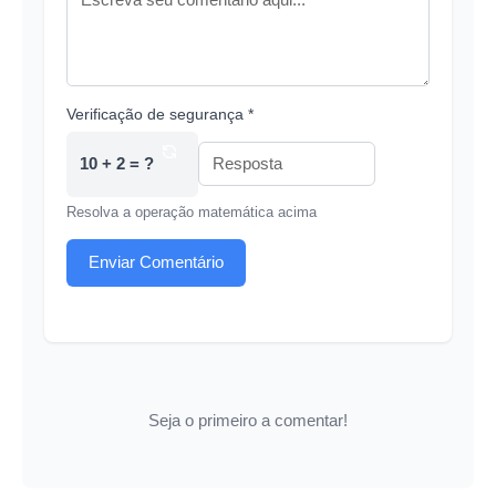
Verificação de segurança *
10 + 2 = ?
Resolva a operação matemática acima
Enviar Comentário
Seja o primeiro a comentar!