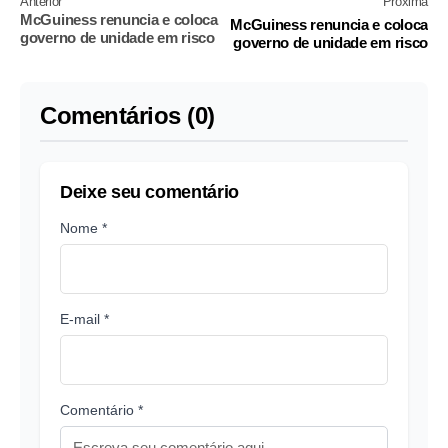
Anterior
Próxima
McGuiness renuncia e coloca
McGuiness renuncia e coloca
governo de unidade em risco
governo de unidade em risco
Comentários (0)
Deixe seu comentário
Nome *
E-mail *
Comentário *