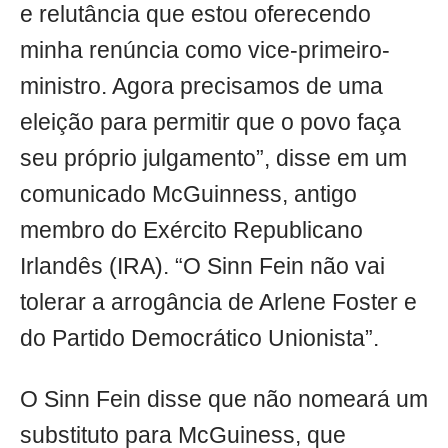
e relutância que estou oferecendo
minha renúncia como vice-primeiro-
ministro. Agora precisamos de uma
eleição para permitir que o povo faça
seu próprio julgamento”, disse em um
comunicado McGuinness, antigo
membro do Exército Republicano
Irlandês (IRA). “O Sinn Fein não vai
tolerar a arrogância de Arlene Foster e
do Partido Democrático Unionista”.
O Sinn Fein disse que não nomeará um
substituto para McGuiness, que