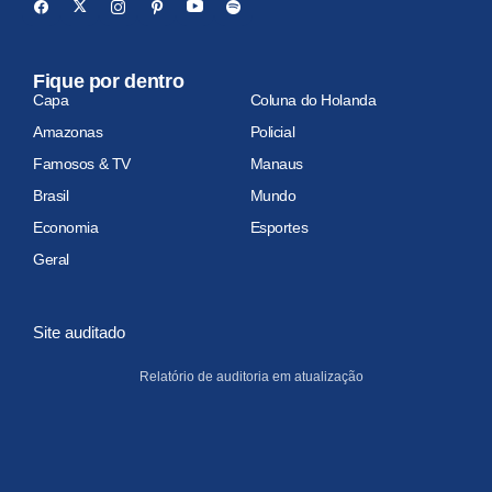
Fique por dentro
Capa
Coluna do Holanda
Amazonas
Policial
Famosos & TV
Manaus
Brasil
Mundo
Economia
Esportes
Geral
Site auditado
Relatório de auditoria em atualização