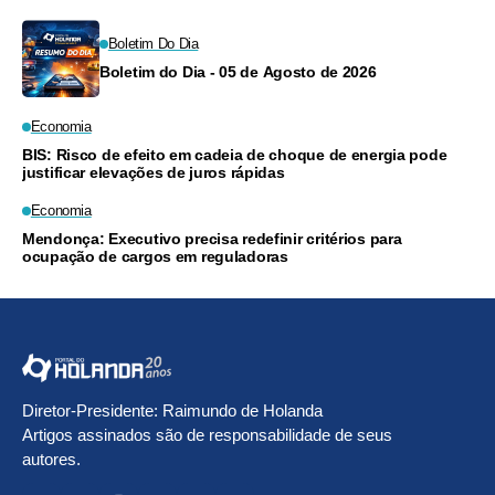
Boletim Do Dia
Boletim do Dia - 05 de Agosto de 2026
Economia
BIS: Risco de efeito em cadeia de choque de energia pode
justificar elevações de juros rápidas
Economia
Mendonça: Executivo precisa redefinir critérios para
ocupação de cargos em reguladoras
Diretor-Presidente: Raimundo de Holanda
Artigos assinados são de responsabilidade de seus
autores.