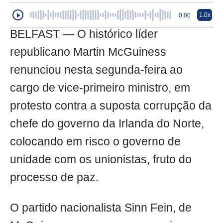
1.0x
0:00
BELFAST — O histórico líder
republicano Martin McGuiness
renunciou nesta segunda-feira ao
cargo de vice-primeiro ministro, em
protesto contra a suposta corrupção da
chefe do governo da Irlanda do Norte,
colocando em risco o governo de
unidade com os unionistas, fruto do
processo de paz.
O partido nacionalista Sinn Fein, de