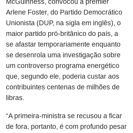
McGuinness, convocou a premier
Arlene Foster, do Partido Democrático
Unionista (DUP, na sigla em inglês), o
maior partido pró-britânico do país, a
se afastar temporariamente enquanto
se desenrola uma investigação sobre
um controverso programa energético
que, segundo ele, poderia custar aos
contribuintes centenas de milhões de
libras.
“A primeira-ministra se recusou a ficar
de fora, portanto, é com profundo pesar