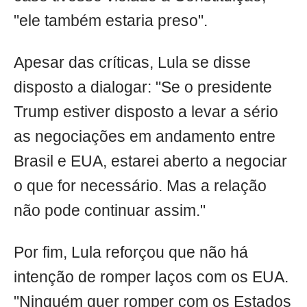
"ele também estaria preso".
Apesar das críticas, Lula se disse
disposto a dialogar: "Se o presidente
Trump estiver disposto a levar a sério
as negociações em andamento entre
Brasil e EUA, estarei aberto a negociar
o que for necessário. Mas a relação
não pode continuar assim."
Por fim, Lula reforçou que não há
intenção de romper laços com os EUA.
"Ninguém quer romper com os Estados