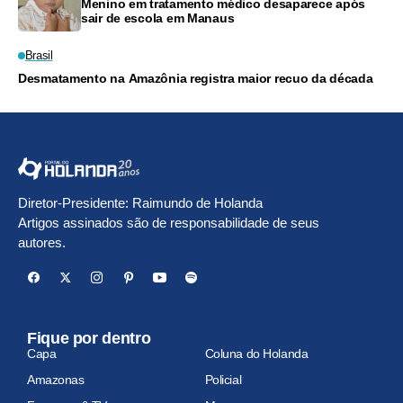
Menino em tratamento médico desaparece após
sair de escola em Manaus
Brasil
Desmatamento na Amazônia registra maior recuo da década
Diretor-Presidente: Raimundo de Holanda
Artigos assinados são de responsabilidade de seus
autores.
Fique por dentro
Capa
Coluna do Holanda
Amazonas
Policial