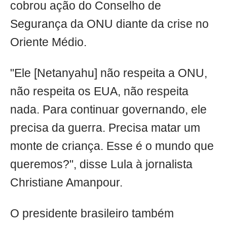
cobrou ação do Conselho de
Segurança da ONU diante da crise no
Oriente Médio.
"Ele [Netanyahu] não respeita a ONU,
não respeita os EUA, não respeita
nada. Para continuar governando, ele
precisa da guerra. Precisa matar um
monte de criança. Esse é o mundo que
queremos?", disse Lula à jornalista
Christiane Amanpour.
O presidente brasileiro também