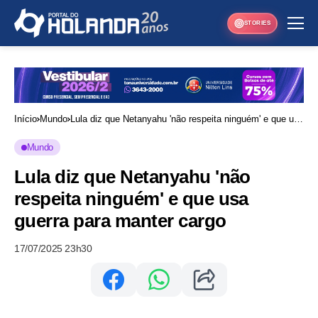
STORIES
Início
Mundo
Lula diz que Netanyahu 'não respeita ninguém' e que usa
guerra para manter cargo
Mundo
Lula diz que Netanyahu 'não
respeita ninguém' e que usa
guerra para manter cargo
17/07/2025 23h30