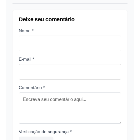
Deixe seu comentário
Nome *
E-mail *
Comentário *
Verificação de segurança *