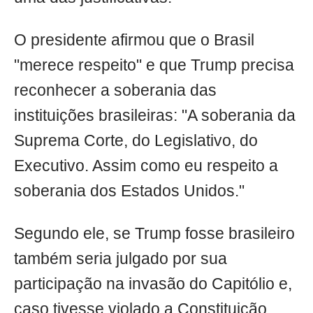
O presidente afirmou que o Brasil
"merece respeito" e que Trump precisa
reconhecer a soberania das
instituições brasileiras: "A soberania da
Suprema Corte, do Legislativo, do
Executivo. Assim como eu respeito a
soberania dos Estados Unidos."
Segundo ele, se Trump fosse brasileiro
também seria julgado por sua
participação na invasão do Capitólio e,
caso tivesse violado a Constituição,