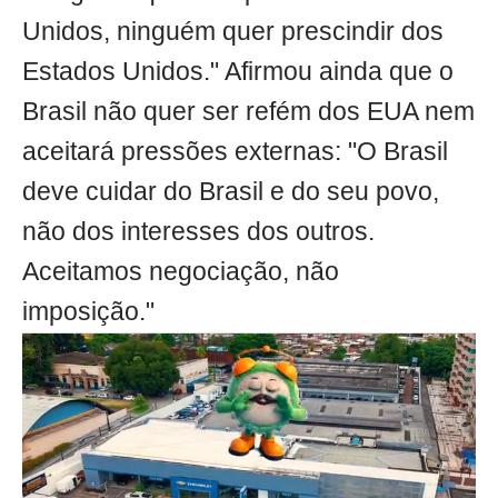
Unidos, ninguém quer prescindir dos
Estados Unidos." Afirmou ainda que o
Brasil não quer ser refém dos EUA nem
aceitará pressões externas: "O Brasil
deve cuidar do Brasil e do seu povo,
não dos interesses dos outros.
Aceitamos negociação, não
imposição."