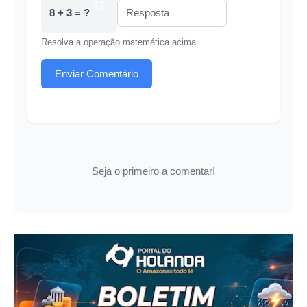
8 + 3 = ?
Resolva a operação matemática acima
Enviar Comentário
Seja o primeiro a comentar!