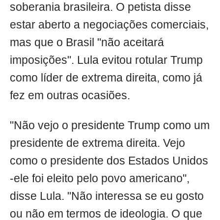
soberania brasileira. O petista disse
estar aberto a negociações comerciais,
mas que o Brasil "não aceitará
imposições". Lula evitou rotular Trump
como líder de extrema direita, como já
fez em outras ocasiões.
"Não vejo o presidente Trump como um
presidente de extrema direita. Vejo
como o presidente dos Estados Unidos
-ele foi eleito pelo povo americano",
disse Lula. "Não interessa se eu gosto
ou não em termos de ideologia. O que