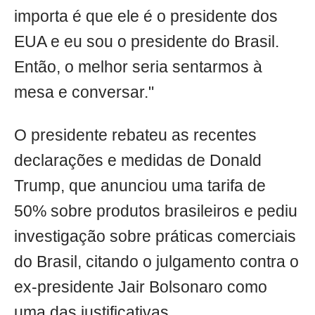
importa é que ele é o presidente dos
EUA e eu sou o presidente do Brasil.
Então, o melhor seria sentarmos à
mesa e conversar."
O presidente rebateu as recentes
declarações e medidas de Donald
Trump, que anunciou uma tarifa de
50% sobre produtos brasileiros e pediu
investigação sobre práticas comerciais
do Brasil, citando o julgamento contra o
ex-presidente Jair Bolsonaro como
uma das justificativas.