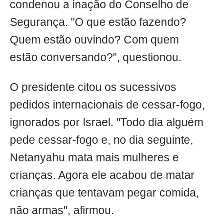
condenou a inação do Conselho de
Segurança. "O que estão fazendo?
Quem estão ouvindo? Com quem
estão conversando?", questionou.
O presidente citou os sucessivos
pedidos internacionais de cessar-fogo,
ignorados por Israel. "Todo dia alguém
pede cessar-fogo e, no dia seguinte,
Netanyahu mata mais mulheres e
crianças. Agora ele acabou de matar
crianças que tentavam pegar comida,
não armas", afirmou.