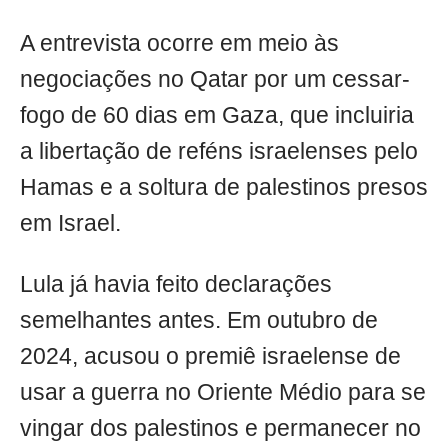
A entrevista ocorre em meio às
negociações no Qatar por um cessar-
fogo de 60 dias em Gaza, que incluiria
a libertação de reféns israelenses pelo
Hamas e a soltura de palestinos presos
em Israel.
Lula já havia feito declarações
semelhantes antes. Em outubro de
2024, acusou o premiê israelense de
usar a guerra no Oriente Médio para se
vingar dos palestinos e permanecer no