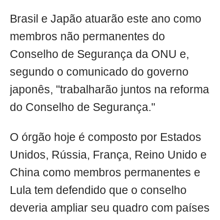
Brasil e Japão atuarão este ano como
membros não permanentes do
Conselho de Segurança da ONU e,
segundo o comunicado do governo
japonês, "trabalharão juntos na reforma
do Conselho de Segurança."
O órgão hoje é composto por Estados
Unidos, Rússia, França, Reino Unido e
China como membros permanentes e
Lula tem defendido que o conselho
deveria ampliar seu quadro com países