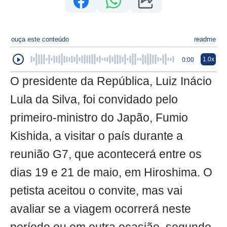
ouça este conteúdo
readme
1.0x
0:00
O presidente da República, Luiz Inácio
Lula da Silva, foi convidado pelo
primeiro-ministro do Japão, Fumio
Kishida, a visitar o país durante a
reunião G7, que acontecerá entre os
dias 19 e 21 de maio, em Hiroshima. O
petista aceitou o convite, mas vai
avaliar se a viagem ocorrerá neste