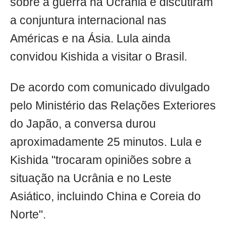
sobre a guerra na Ucrânia e discutiram
a conjuntura internacional nas
Américas e na Ásia. Lula ainda
convidou Kishida a visitar o Brasil.
De acordo com comunicado divulgado
pelo Ministério das Relações Exteriores
do Japão, a conversa durou
aproximadamente 25 minutos. Lula e
Kishida "trocaram opiniões sobre a
situação na Ucrânia e no Leste
Asiático, incluindo China e Coreia do
Norte".