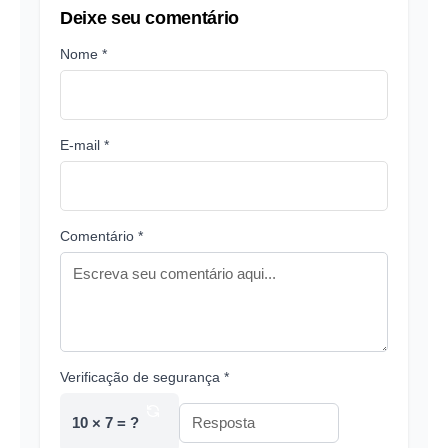
Deixe seu comentário
Nome *
E-mail *
Comentário *
Verificação de segurança *
10 × 7 = ?