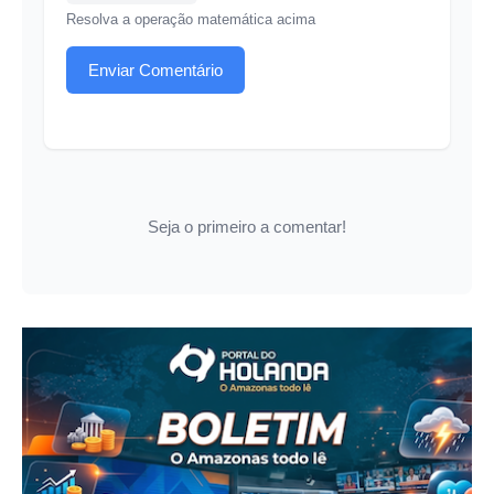
Resolva a operação matemática acima
Enviar Comentário
Seja o primeiro a comentar!