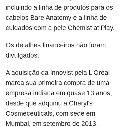
incluindo a linha de produtos para os
cabelos Bare Anatomy e a linha de
cuidados com a pele Chemist at Play.
Os detalhes financeiros não foram
divulgados.
A aquisição da Innovist pela L'Oréal
marca sua primeira compra de uma
empresa indiana em quase 13 anos,
desde que adquiriu a Cheryl's
Cosmeceuticals, com sede em
Mumbai, em setembro de 2013.