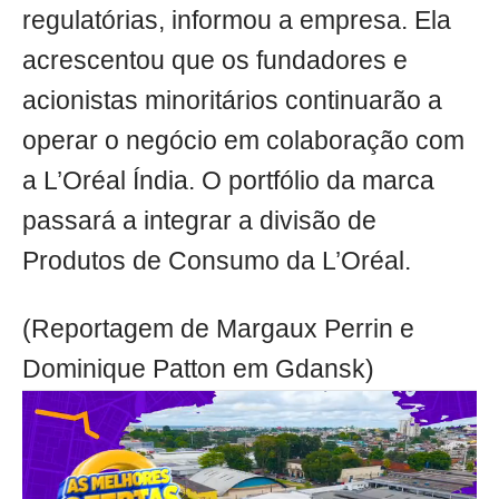
regulatórias, informou a empresa. Ela
acrescentou que os fundadores e
acionistas minoritários continuarão a
operar o negócio em colaboração com
a L’Oréal Índia. O portfólio da marca
passará a integrar a divisão de
Produtos de Consumo da L’Oréal.
(Reportagem de Margaux Perrin e
Dominique Patton em Gdansk)