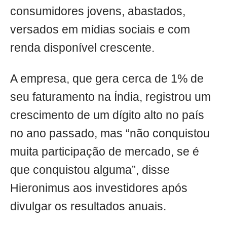
consumidores jovens, abastados,
versados em mídias sociais e com
renda disponível crescente.
A empresa, que gera cerca de 1% de
seu faturamento na Índia, registrou um
crescimento de um dígito alto no país
no ano passado, mas “não conquistou
muita participação de mercado, se é
que conquistou alguma”, disse
Hieronimus aos investidores após
divulgar os resultados anuais.