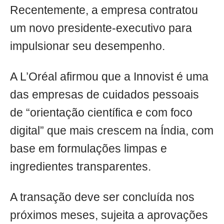
Recentemente, a empresa contratou
um novo presidente-executivo para
impulsionar seu desempenho.
A L’Oréal afirmou que a Innovist é uma
das empresas de cuidados pessoais
de “orientação científica e com foco
digital” que mais crescem na Índia, com
base em formulações limpas e
ingredientes transparentes.
A transação deve ser concluída nos
próximos meses, sujeita a aprovações