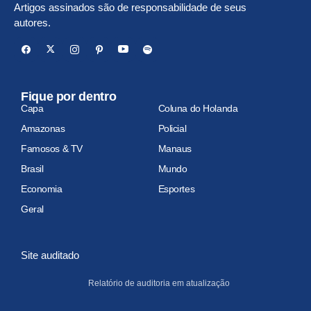
Artigos assinados são de responsabilidade de seus
autores.
Fique por dentro
Capa
Coluna do Holanda
Amazonas
Policial
Famosos & TV
Manaus
Brasil
Mundo
Economia
Esportes
Geral
Site auditado
Relatório de auditoria em atualização