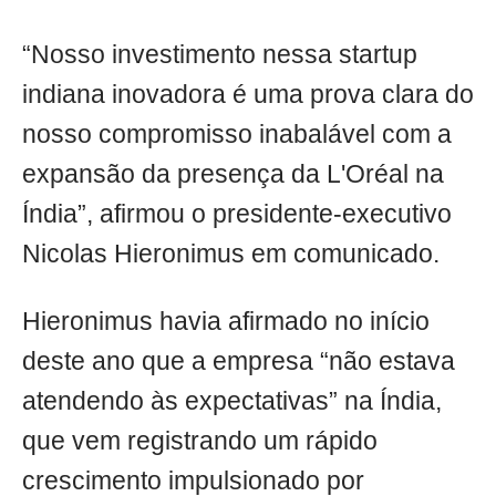
“Nosso investimento nessa startup
indiana inovadora é uma prova clara do
nosso compromisso inabalável com a
expansão da presença da L'Oréal na
Índia”, afirmou o presidente-executivo
Nicolas Hieronimus em comunicado.
Hieronimus havia afirmado no início
deste ano que a empresa “não estava
atendendo às expectativas” na Índia,
que vem registrando um rápido
crescimento impulsionado por