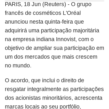
PARIS, 18 Jun (Reuters) - O grupo
francês de cosméticos L'Oréal
anunciou nesta quinta-feira que
adquirirá uma participação majoritária
na empresa indiana Innovist, com o
objetivo de ampliar sua participação em
um dos mercados que mais crescem
no mundo.
O acordo, que inclui o direito de
resgatar integralmente as participações
dos acionistas minoritários, acrescenta
marcas locais ao seu portfólio,