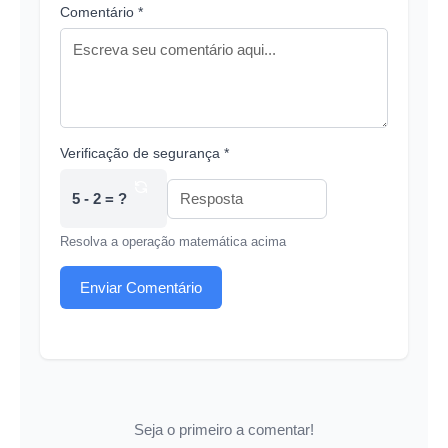
Comentário *
Verificação de segurança *
5 - 2 = ?
Resolva a operação matemática acima
Enviar Comentário
Seja o primeiro a comentar!