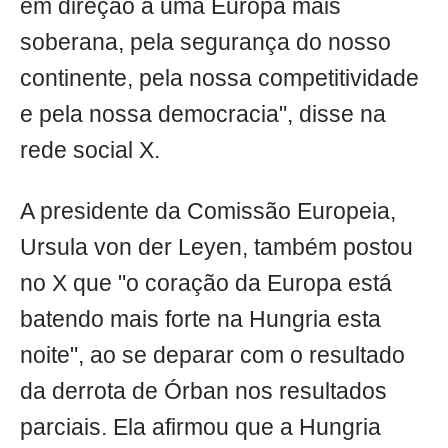
em direção a uma Europa mais
soberana, pela segurança do nosso
continente, pela nossa competitividade
e pela nossa democracia", disse na
rede social X.
A presidente da Comissão Europeia,
Ursula von der Leyen, também postou
no X que "o coração da Europa está
batendo mais forte na Hungria esta
noite", ao se deparar com o resultado
da derrota de Órban nos resultados
parciais. Ela afirmou que a Hungria