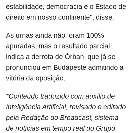
estabilidade, democracia e o Estado de
direito em nosso continente", disse.
As urnas ainda não foram 100%
apuradas, mas o resultado parcial
indica a derrota de Órban, que já se
pronunciou em Budapeste admitindo a
vitória da oposição.
*Conteúdo traduzido com auxílio de
Inteligência Artificial, revisado e editado
pela Redação do Broadcast, sistema
de notícias em tempo real do Grupo