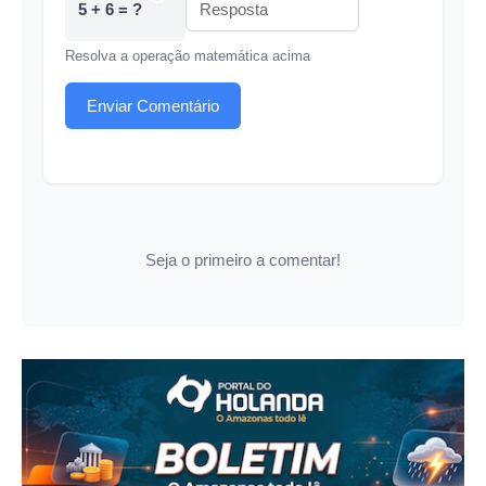
5 + 6 = ?
Resolva a operação matemática acima
Enviar Comentário
Seja o primeiro a comentar!