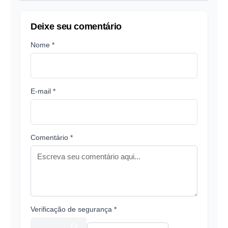
Deixe seu comentário
Nome *
E-mail *
Comentário *
Verificação de segurança *