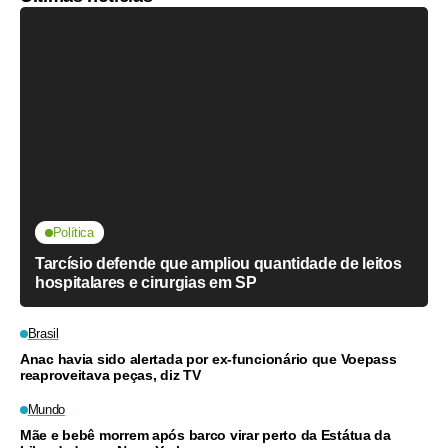
Política
Tarcísio defende que ampliou quantidade de leitos
hospitalares e cirurgias em SP
Brasil
Anac havia sido alertada por ex-funcionário que Voepass
reaproveitava peças, diz TV
Mundo
Mãe e bebê morrem após barco virar perto da Estátua da