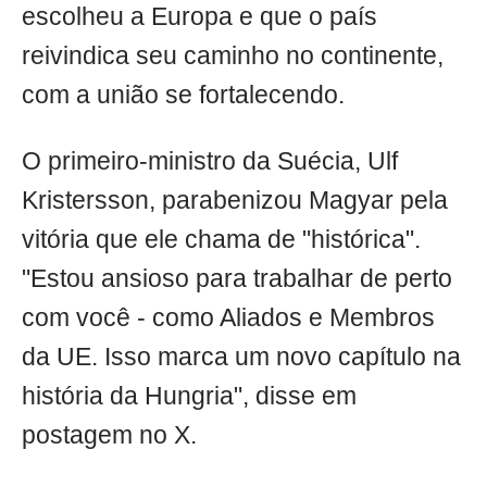
escolheu a Europa e que o país
reivindica seu caminho no continente,
com a união se fortalecendo.
O primeiro-ministro da Suécia, Ulf
Kristersson, parabenizou Magyar pela
vitória que ele chama de "histórica".
"Estou ansioso para trabalhar de perto
com você - como Aliados e Membros
da UE. Isso marca um novo capítulo na
história da Hungria", disse em
postagem no X.