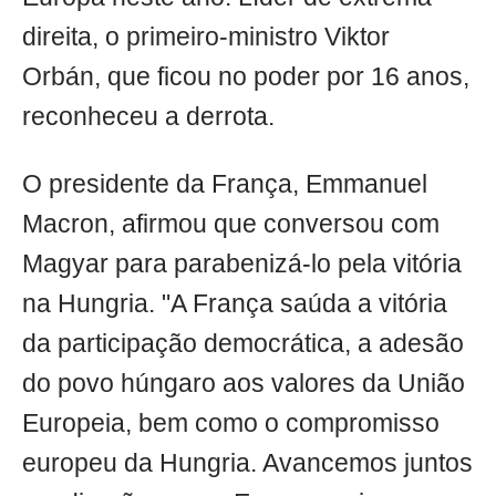
direita, o primeiro-ministro Viktor
Orbán, que ficou no poder por 16 anos,
reconheceu a derrota.
O presidente da França, Emmanuel
Macron, afirmou que conversou com
Magyar para parabenizá-lo pela vitória
na Hungria. "A França saúda a vitória
da participação democrática, a adesão
do povo húngaro aos valores da União
Europeia, bem como o compromisso
europeu da Hungria. Avancemos juntos