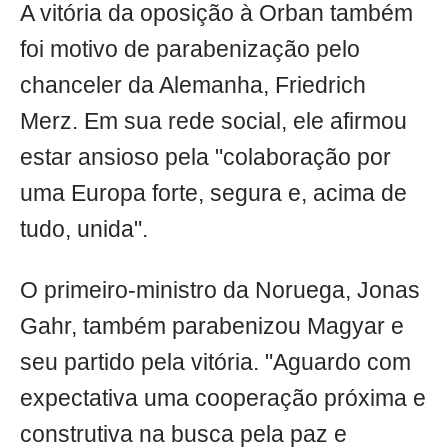
A vitória da oposição à Orban também
foi motivo de parabenização pelo
chanceler da Alemanha, Friedrich
Merz. Em sua rede social, ele afirmou
estar ansioso pela "colaboração por
uma Europa forte, segura e, acima de
tudo, unida".
O primeiro-ministro da Noruega, Jonas
Gahr, também parabenizou Magyar e
seu partido pela vitória. "Aguardo com
expectativa uma cooperação próxima e
construtiva na busca pela paz e