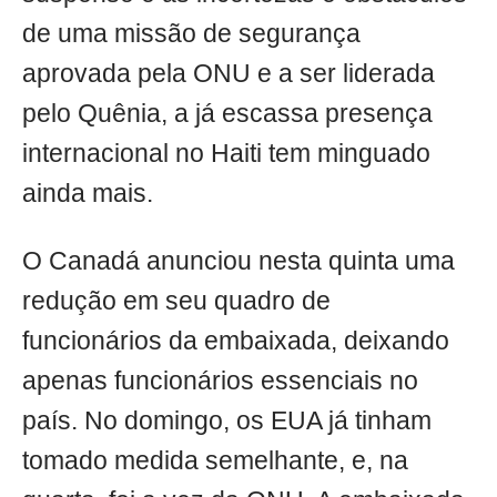
de uma missão de segurança
aprovada pela ONU e a ser liderada
pelo Quênia, a já escassa presença
internacional no Haiti tem minguado
ainda mais.
O Canadá anunciou nesta quinta uma
redução em seu quadro de
funcionários da embaixada, deixando
apenas funcionários essenciais no
país. No domingo, os EUA já tinham
tomado medida semelhante, e, na