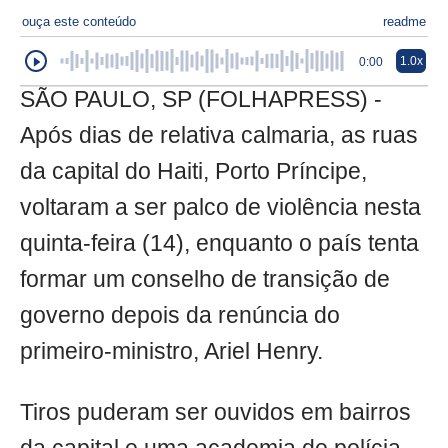
ouça este conteúdo
readme
1.0x
0:00
SÃO PAULO, SP (FOLHAPRESS) -
Após dias de relativa calmaria, as ruas
da capital do Haiti, Porto Príncipe,
voltaram a ser palco de violência nesta
quinta-feira (14), enquanto o país tenta
formar um conselho de transição de
governo depois da renúncia do
primeiro-ministro, Ariel Henry.
Tiros puderam ser ouvidos em bairros