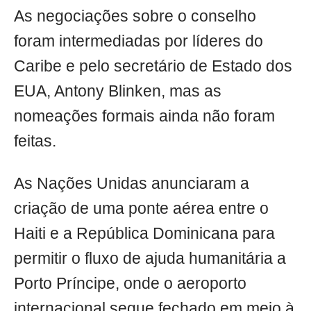
As negociações sobre o conselho
foram intermediadas por líderes do
Caribe e pelo secretário de Estado dos
EUA, Antony Blinken, mas as
nomeações formais ainda não foram
feitas.
As Nações Unidas anunciaram a
criação de uma ponte aérea entre o
Haiti e a República Dominicana para
permitir o fluxo de ajuda humanitária a
Porto Príncipe, onde o aeroporto
internacional segue fechado em meio à