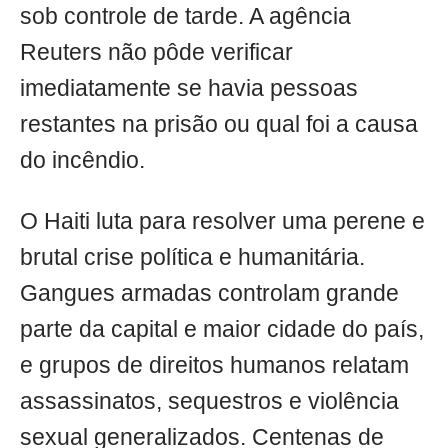
sob controle de tarde. A agência
Reuters não pôde verificar
imediatamente se havia pessoas
restantes na prisão ou qual foi a causa
do incêndio.
O Haiti luta para resolver uma perene e
brutal crise política e humanitária.
Gangues armadas controlam grande
parte da capital e maior cidade do país,
e grupos de direitos humanos relatam
assassinatos, sequestros e violência
sexual generalizados. Centenas de