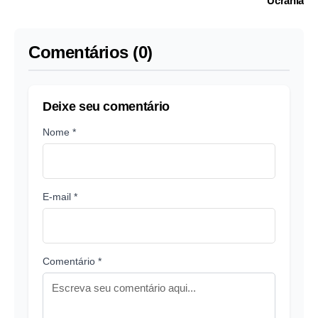
Ucrânia
Comentários (0)
Deixe seu comentário
Nome *
E-mail *
Comentário *