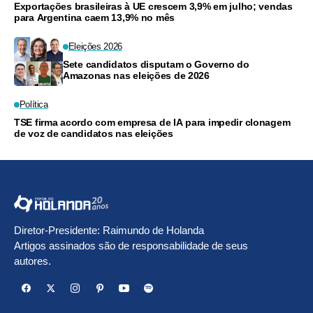
Exportações brasileiras à UE crescem 3,9% em julho; vendas
para Argentina caem 13,9% no mês
Eleições 2026
Sete candidatos disputam o Governo do
Amazonas nas eleições de 2026
Política
TSE firma acordo com empresa de IA para impedir clonagem
de voz de candidatos nas eleições
Diretor-Presidente: Raimundo de Holanda
Artigos assinados são de responsabilidade de seus
autores.