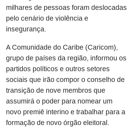
milhares de pessoas foram deslocadas
pelo cenário de violência e
insegurança.
A Comunidade do Caribe (Caricom),
grupo de países da região, informou os
partidos políticos e outros setores
sociais que irão compor o conselho de
transição de nove membros que
assumirá o poder para nomear um
novo premiê interino e trabalhar para a
formação de novo órgão eleitoral.