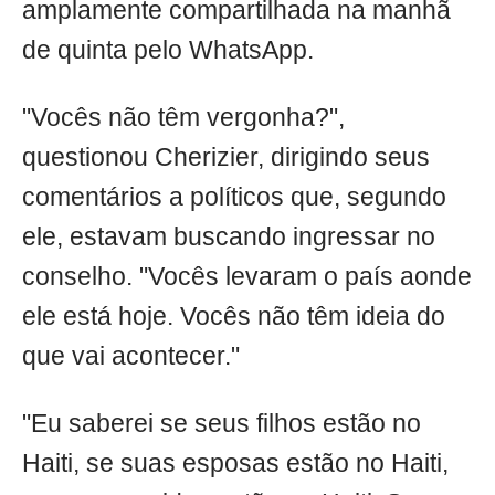
amplamente compartilhada na manhã
de quinta pelo WhatsApp.
"Vocês não têm vergonha?",
questionou Cherizier, dirigindo seus
comentários a políticos que, segundo
ele, estavam buscando ingressar no
conselho. "Vocês levaram o país aonde
ele está hoje. Vocês não têm ideia do
que vai acontecer."
"Eu saberei se seus filhos estão no
Haiti, se suas esposas estão no Haiti,