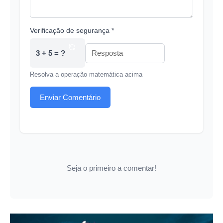
Verificação de segurança *
3 + 5 = ?
Resolva a operação matemática acima
Enviar Comentário
Seja o primeiro a comentar!