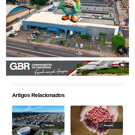
Artigos Relacionados