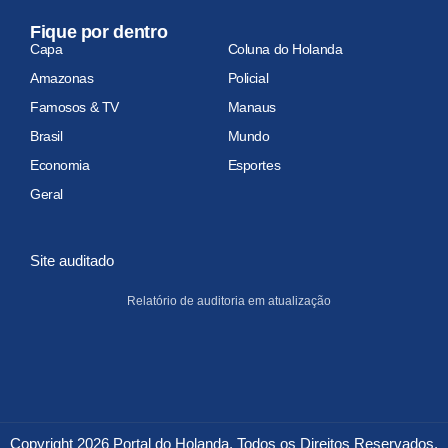
Fique por dentro
Capa
Coluna do Holanda
Amazonas
Policial
Famosos & TV
Manaus
Brasil
Mundo
Economia
Esportes
Geral
Site auditado
Relatório de auditoria em atualização
Copyright 2026 Portal do Holanda. Todos os Direitos Reservados.