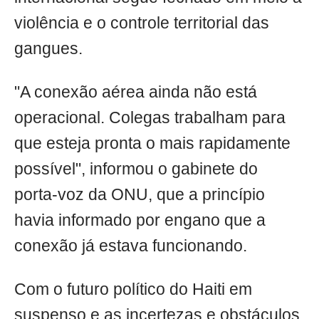
violência e o controle territorial das
gangues.
"A conexão aérea ainda não está
operacional. Colegas trabalham para
que esteja pronta o mais rapidamente
possível", informou o gabinete do
porta-voz da ONU, que a princípio
havia informado por engano que a
conexão já estava funcionando.
Com o futuro político do Haiti em
suspenso e as incertezas e obstáculos