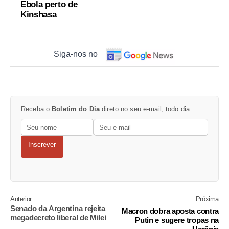
Ebola perto de
Kinshasa
Siga-nos no
Receba o
Boletim do Dia
direto no seu e-mail, todo dia.
Inscrever
Anterior
Próxima
Senado da Argentina rejeita
Macron dobra aposta contra
megadecreto liberal de Milei
Putin e sugere tropas na