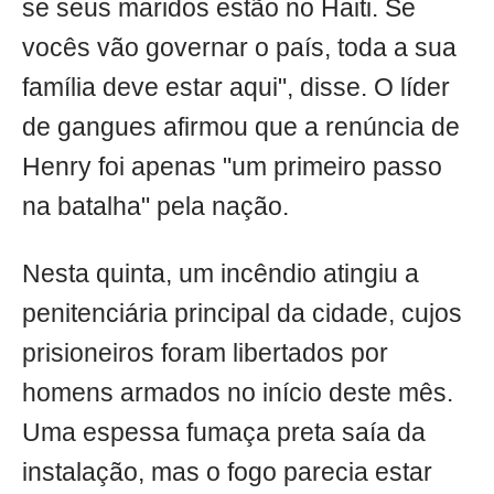
se seus maridos estão no Haiti. Se
vocês vão governar o país, toda a sua
família deve estar aqui", disse. O líder
de gangues afirmou que a renúncia de
Henry foi apenas "um primeiro passo
na batalha" pela nação.
Nesta quinta, um incêndio atingiu a
penitenciária principal da cidade, cujos
prisioneiros foram libertados por
homens armados no início deste mês.
Uma espessa fumaça preta saía da
instalação, mas o fogo parecia estar