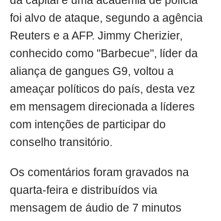
da capital e uma academia de polícia
foi alvo de ataque, segundo a agência
Reuters e a AFP. Jimmy Cherizier,
conhecido como "Barbecue", líder da
aliança de gangues G9, voltou a
ameaçar políticos do país, desta vez
em mensagem direcionada a líderes
com intenções de participar do
conselho transitório.
Os comentários foram gravados na
quarta-feira e distribuídos via
mensagem de áudio de 7 minutos