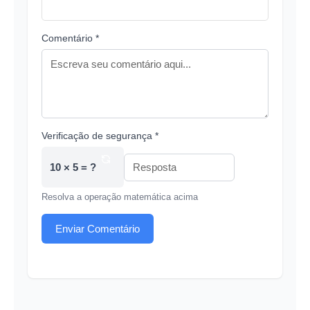
Comentário *
Verificação de segurança *
10 × 5 = ?
Resolva a operação matemática acima
Enviar Comentário