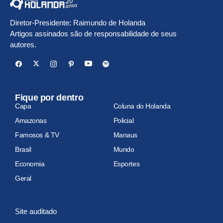
Diretor-Presidente: Raimundo de Holanda
Artigos assinados são de responsabilidade de seus
autores.
Fique por dentro
Capa
Coluna do Holanda
Amazonas
Policial
Famosos & TV
Manaus
Brasil
Mundo
Economia
Esportes
Geral
Site auditado