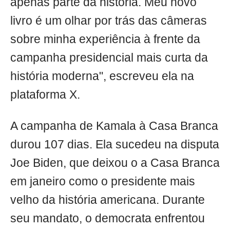
apenas parte da história. Meu novo
livro é um olhar por trás das câmeras
sobre minha experiência à frente da
campanha presidencial mais curta da
história moderna", escreveu ela na
plataforma X.
A campanha de Kamala à Casa Branca
durou 107 dias. Ela sucedeu na disputa
Joe Biden, que deixou o a Casa Branca
em janeiro como o presidente mais
velho da história americana. Durante
seu mandato, o democrata enfrentou