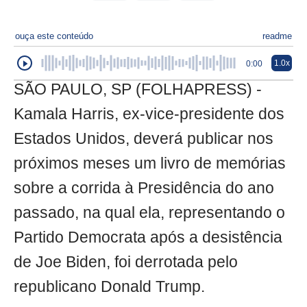
ouça este conteúdo
readme
1.0x
0:00
SÃO PAULO, SP (FOLHAPRESS) -
Kamala Harris, ex-vice-presidente dos
Estados Unidos, deverá publicar nos
próximos meses um livro de memórias
sobre a corrida à Presidência do ano
passado, na qual ela, representando o
Partido Democrata após a desistência
de Joe Biden, foi derrotada pelo
republicano Donald Trump.