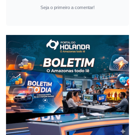
Seja o primeiro a comentar!