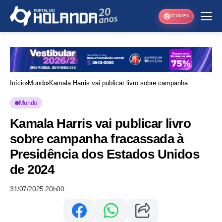
STORIES
Início
Mundo
Kamala Harris vai publicar livro sobre campanha
fracassada à Presidência dos Estados Unidos de 2024
Mundo
Kamala Harris vai publicar livro
sobre campanha fracassada à
Presidência dos Estados Unidos
de 2024
31/07/2025 20h00