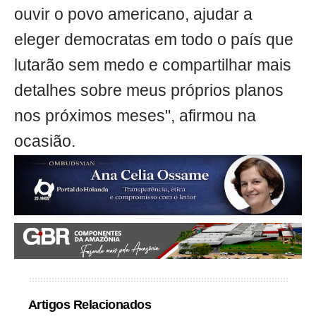
ouvir o povo americano, ajudar a
eleger democratas em todo o país que
lutarão sem medo e compartilhar mais
detalhes sobre meus próprios planos
nos próximos meses", afirmou na
ocasião.
Artigos Relacionados