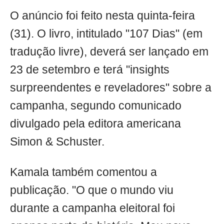
O anúncio foi feito nesta quinta-feira
(31). O livro, intitulado "107 Dias" (em
tradução livre), deverá ser lançado em
23 de setembro e terá "insights
surpreendentes e reveladores" sobre a
campanha, segundo comunicado
divulgado pela editora americana
Simon & Schuster.
Kamala também comentou a
publicação. "O que o mundo viu
durante a campanha eleitoral foi