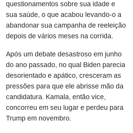
questionamentos sobre sua idade e
sua saúde, o que acabou levando-o a
abandonar sua campanha de reeleição
depois de vários meses na corrida.
Após um debate desastroso em junho
do ano passado, no qual Biden parecia
desorientado e apático, cresceram as
pressões para que ele abrisse mão da
candidatura. Kamala, então vice,
concorreu em seu lugar e perdeu para
Trump em novembro.