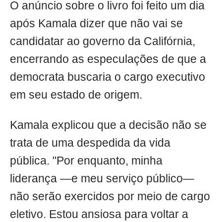
O anúncio sobre o livro foi feito um dia
após Kamala dizer que não vai se
candidatar ao governo da Califórnia,
encerrando as especulações de que a
democrata buscaria o cargo executivo
em seu estado de origem.
Kamala explicou que a decisão não se
trata de uma despedida da vida
pública. "Por enquanto, minha
liderança —e meu serviço público—
não serão exercidos por meio de cargo
eletivo. Estou ansiosa para voltar a