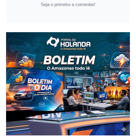
Seja o primeiro a comentar!