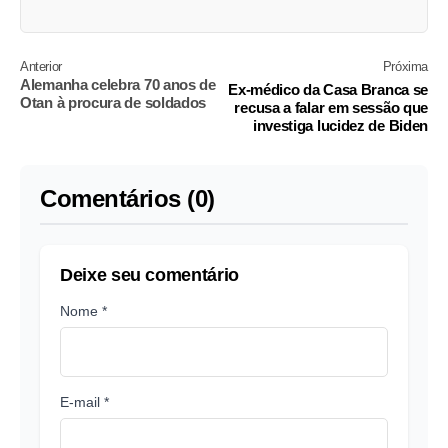
Anterior
Próxima
Alemanha celebra 70 anos de
Ex-médico da Casa Branca se
Otan à procura de soldados
recusa a falar em sessão que
investiga lucidez de Biden
Comentários (0)
Deixe seu comentário
Nome *
E-mail *