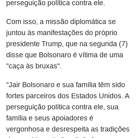
perseguição política contra ele.
Com isso, a missão diplomática se
juntou às manifestações do próprio
presidente Trump, que na segunda (7)
disse que Bolsonaro é vítima de uma
"caça às bruxas".
"Jair Bolsonaro e sua família têm sido
fortes parceiros dos Estados Unidos. A
perseguição política contra ele, sua
família e seus apoiadores é
vergonhosa e desrespeita as tradições