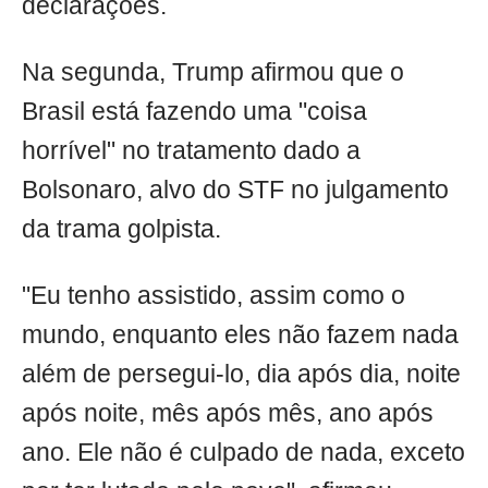
declarações.
Na segunda, Trump afirmou que o
Brasil está fazendo uma "coisa
horrível" no tratamento dado a
Bolsonaro, alvo do STF no julgamento
da trama golpista.
"Eu tenho assistido, assim como o
mundo, enquanto eles não fazem nada
além de persegui-lo, dia após dia, noite
após noite, mês após mês, ano após
ano. Ele não é culpado de nada, exceto