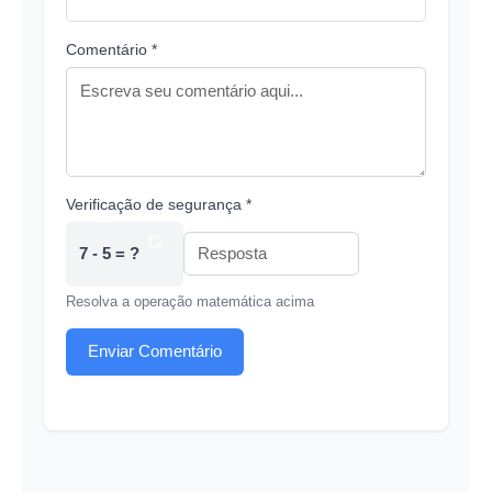
Comentário *
Verificação de segurança *
7 - 5 = ?
Resolva a operação matemática acima
Enviar Comentário