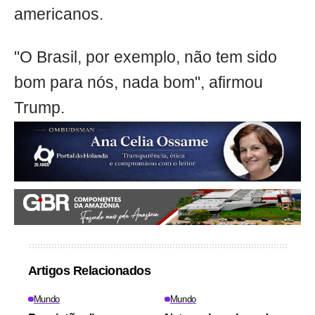
americanos.
"O Brasil, por exemplo, não tem sido
bom para nós, nada bom", afirmou
Trump.
Artigos Relacionados
Mundo
Mundo