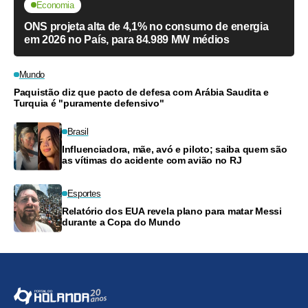
Economia
ONS projeta alta de 4,1% no consumo de energia
em 2026 no País, para 84.989 MW médios
Mundo
Paquistão diz que pacto de defesa com Arábia Saudita e
Turquia é "puramente defensivo"
Brasil
Influenciadora, mãe, avó e piloto; saiba quem são
as vítimas do acidente com avião no RJ
Esportes
Relatório dos EUA revela plano para matar Messi
durante a Copa do Mundo