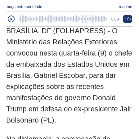
ouça este conteúdo
readme
1.0x
0:00
BRASÍLIA, DF (FOLHAPRESS) - O
Ministério das Relações Exteriores
convocou nesta quarta-feira (9) o chefe
da embaixada dos Estados Unidos em
Brasília, Gabriel Escobar, para dar
explicações sobre as recentes
manifestações do governo Donald
Trump em defesa do ex-presidente Jair
Bolsonaro (PL).