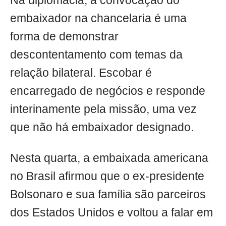
Na diplomacia, a convocação do
embaixador na chancelaria é uma
forma de demonstrar
descontentamento com temas da
relação bilateral. Escobar é
encarregado de negócios e responde
interinamente pela missão, uma vez
que não há embaixador designado.
Nesta quarta, a embaixada americana
no Brasil afirmou que o ex-presidente
Bolsonaro e sua família são parceiros
dos Estados Unidos e voltou a falar em