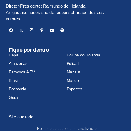
Diretor-Presidente: Raimundo de Holanda
Artigos assinados são de responsabilidade de seus
autores.
Fique por dentro
Capa
Coluna do Holanda
Amazonas
Policial
Famosos & TV
Manaus
Brasil
Mundo
Economia
Esportes
Geral
Site auditado
Relatório de auditoria em atualização