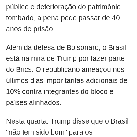
público e deterioração do patrimônio
tombado, a pena pode passar de 40
anos de prisão.
Além da defesa de Bolsonaro, o Brasil
está na mira de Trump por fazer parte
do Brics. O republicano ameaçou nos
últimos dias impor tarifas adicionais de
10% contra integrantes do bloco e
países alinhados.
Nesta quarta, Trump disse que o Brasil
"não tem sido bom" para os