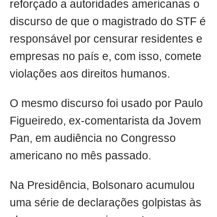
reforçado a autoridades americanas o
discurso de que o magistrado do STF é
responsável por censurar residentes e
empresas no país e, com isso, comete
violações aos direitos humanos.
O mesmo discurso foi usado por Paulo
Figueiredo, ex-comentarista da Jovem
Pan, em audiência no Congresso
americano no mês passado.
Na Presidência, Bolsonaro acumulou
uma série de declarações golpistas às