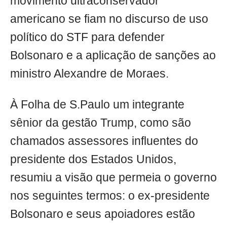
movimento ultraconservador
americano se fiam no discurso de uso
político do STF para defender
Bolsonaro e a aplicação de sanções ao
ministro Alexandre de Moraes.
À Folha de S.Paulo um integrante
sênior da gestão Trump, como são
chamados assessores influentes do
presidente dos Estados Unidos,
resumiu a visão que permeia o governo
nos seguintes termos: o ex-presidente
Bolsonaro e seus apoiadores estão