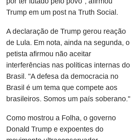
por ter lutado pelo povo", afirmou
Trump em um post na Truth Social.
A declaração de Trump gerou reação
de Lula. Em nota, ainda na segunda, o
petista afirmou não aceitar
interferências nas políticas internas do
Brasil. "A defesa da democracia no
Brasil é um tema que compete aos
brasileiros. Somos um país soberano."
Como mostrou a Folha, o governo
Donald Trump e expoentes do