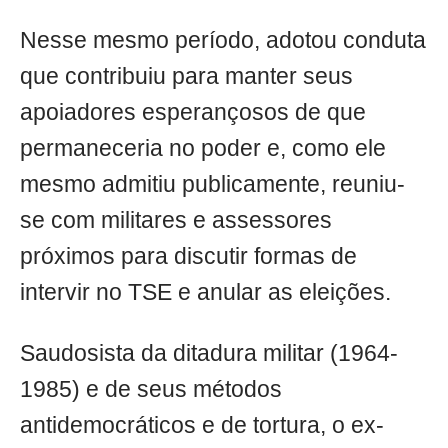
Nesse mesmo período, adotou conduta
que contribuiu para manter seus
apoiadores esperançosos de que
permaneceria no poder e, como ele
mesmo admitiu publicamente, reuniu-
se com militares e assessores
próximos para discutir formas de
intervir no TSE e anular as eleições.
Saudosista da ditadura militar (1964-
1985) e de seus métodos
antidemocráticos e de tortura, o ex-