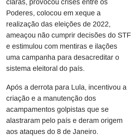
claras, provocou crises entre os
Poderes, colocou em xeque a
realização das eleições de 2022,
ameaçou não cumprir decisões do STF
e estimulou com mentiras e ilações
uma campanha para desacreditar o
sistema eleitoral do país.
Após a derrota para Lula, incentivou a
criação e a manutenção dos
acampamentos golpistas que se
alastraram pelo país e deram origem
aos ataques do 8 de Janeiro.