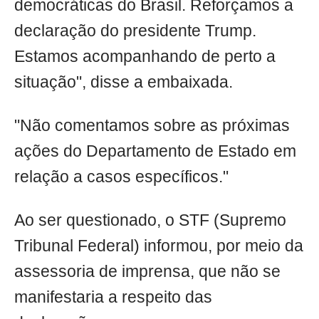
democráticas do Brasil. Reforçamos a
declaração do presidente Trump.
Estamos acompanhando de perto a
situação", disse a embaixada.
"Não comentamos sobre as próximas
ações do Departamento de Estado em
relação a casos específicos."
Ao ser questionado, o STF (Supremo
Tribunal Federal) informou, por meio da
assessoria de imprensa, que não se
manifestaria a respeito das