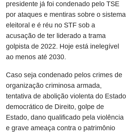
presidente já foi condenado pelo TSE
por ataques e mentiras sobre o sistema
eleitoral e é réu no STF sob a
acusação de ter liderado a trama
golpista de 2022. Hoje está inelegível
ao menos até 2030.
Caso seja condenado pelos crimes de
organização criminosa armada,
tentativa de abolição violenta do Estado
democrático de Direito, golpe de
Estado, dano qualificado pela violência
e grave ameaça contra o patrimônio