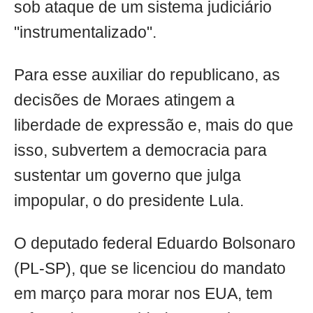
sob ataque de um sistema judiciário
"instrumentalizado".
Para esse auxiliar do republicano, as
decisões de Moraes atingem a
liberdade de expressão e, mais do que
isso, subvertem a democracia para
sustentar um governo que julga
impopular, o do presidente Lula.
O deputado federal Eduardo Bolsonaro
(PL-SP), que se licenciou do mandato
em março para morar nos EUA, tem