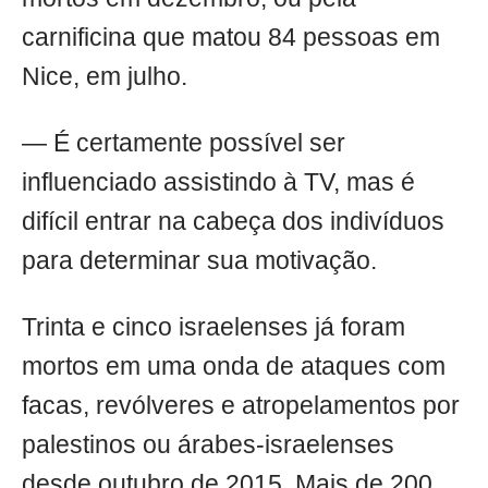
carnificina que matou 84 pessoas em
Nice, em julho.
— É certamente possível ser
influenciado assistindo à TV, mas é
difícil entrar na cabeça dos indivíduos
para determinar sua motivação.
Trinta e cinco israelenses já foram
mortos em uma onda de ataques com
facas, revólveres e atropelamentos por
palestinos ou árabes-israelenses
desde outubro de 2015. Mais de 200