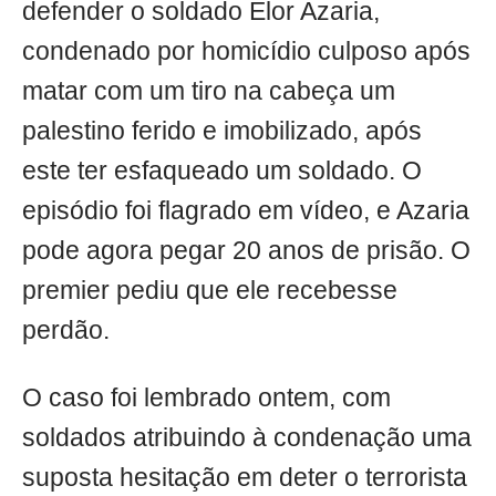
defender o soldado Elor Azaria,
condenado por homicídio culposo após
matar com um tiro na cabeça um
palestino ferido e imobilizado, após
este ter esfaqueado um soldado. O
episódio foi flagrado em vídeo, e Azaria
pode agora pegar 20 anos de prisão. O
premier pediu que ele recebesse
perdão.
O caso foi lembrado ontem, com
soldados atribuindo à condenação uma
suposta hesitação em deter o terrorista