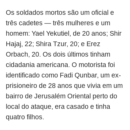
Os soldados mortos são um oficial e
três cadetes — três mulheres e um
homem: Yael Yekutiel, de 20 anos; Shir
Hajaj, 22; Shira Tzur, 20; e Erez
Orbach, 20. Os dois últimos tinham
cidadania americana. O motorista foi
identificado como Fadi Qunbar, um ex-
prisioneiro de 28 anos que vivia em um
bairro de Jerusalém Oriental perto do
local do ataque, era casado e tinha
quatro filhos.