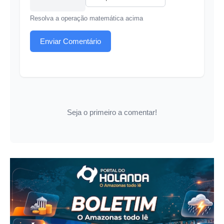
Resolva a operação matemática acima
Enviar Comentário
Seja o primeiro a comentar!