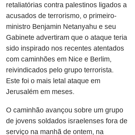
retaliatórias contra palestinos ligados a
acusados de terrorismo, o primeiro-
ministro Benjamin Netanyahu e seu
Gabinete advertiram que o ataque teria
sido inspirado nos recentes atentados
com caminhões em Nice e Berlim,
reivindicados pelo grupo terrorista.
Este foi o mais letal ataque em
Jerusalém em meses.
O caminhão avançou sobre um grupo
de jovens soldados israelenses fora de
serviço na manhã de ontem, na