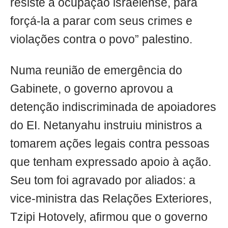
resiste à ocupação israelense, para
forçá-la a parar com seus crimes e
violações contra o povo” palestino.
Numa reunião de emergência do
Gabinete, o governo aprovou a
detenção indiscriminada de apoiadores
do EI. Netanyahu instruiu ministros a
tomarem ações legais contra pessoas
que tenham expressado apoio à ação.
Seu tom foi agravado por aliados: a
vice-ministra das Relações Exteriores,
Tzipi Hotovely, afirmou que o governo