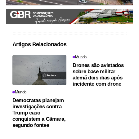
Artigos Relacionados
Mundo
Drones são avistados
sobre base militar
alemã dois dias após
incidente com drone
Mundo
Democratas planejam
investigações contra
Trump caso
conquistem a Câmara,
segundo fontes