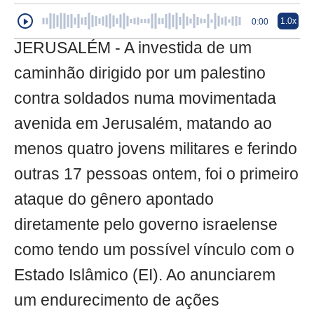
1.0x
0:00
JERUSALÉM - A investida de um
caminhão dirigido por um palestino
contra soldados numa movimentada
avenida em Jerusalém, matando ao
menos quatro jovens militares e ferindo
outras 17 pessoas ontem, foi o primeiro
ataque do gênero apontado
diretamente pelo governo israelense
como tendo um possível vínculo com o
Estado Islâmico (EI). Ao anunciarem
um endurecimento de ações