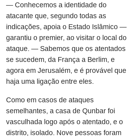
— Conhecemos a identidade do
atacante que, segundo todas as
indicações, apoia o Estado Islâmico —
garantiu o premier, ao visitar o local do
ataque. — Sabemos que os atentados
se sucedem, da França a Berlim, e
agora em Jerusalém, e é provável que
haja uma ligação entre eles.
Como em casos de ataques
semelhantes, a casa de Qunbar foi
vasculhada logo após o atentado, e o
distrito, isolado. Nove pessoas foram