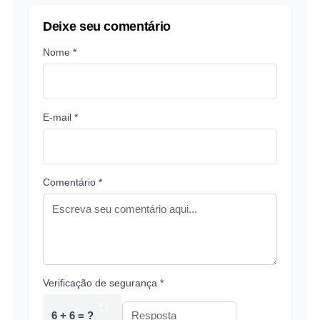
Deixe seu comentário
Nome *
E-mail *
Comentário *
Verificação de segurança *
6 + 6 = ?