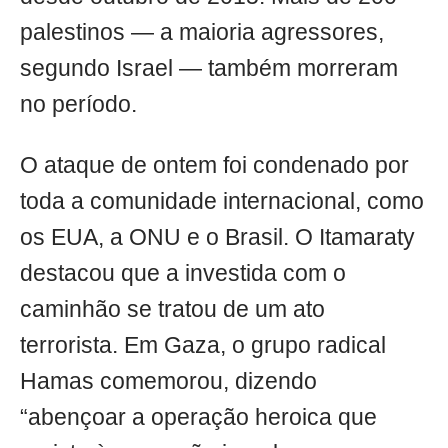
palestinos — a maioria agressores,
segundo Israel — também morreram
no período.
O ataque de ontem foi condenado por
toda a comunidade internacional, como
os EUA, a ONU e o Brasil. O Itamaraty
destacou que a investida com o
caminhão se tratou de um ato
terrorista. Em Gaza, o grupo radical
Hamas comemorou, dizendo
“abençoar a operação heroica que