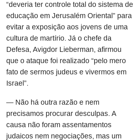
“deveria ter controle total do sistema de
educação em Jerusalém Oriental” para
evitar a exposição aos jovens de uma
cultura de martírio. Já o chefe da
Defesa, Avigdor Lieberman, afirmou
que o ataque foi realizado “pelo mero
fato de sermos judeus e vivermos em
Israel”.
— Não há outra razão e nem
precisamos procurar desculpas. A
causa não foram assentamentos
judaicos nem negociações, mas um