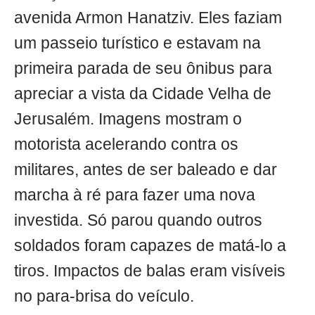
avenida Armon Hanatziv. Eles faziam
um passeio turístico e estavam na
primeira parada de seu ônibus para
apreciar a vista da Cidade Velha de
Jerusalém. Imagens mostram o
motorista acelerando contra os
militares, antes de ser baleado e dar
marcha à ré para fazer uma nova
investida. Só parou quando outros
soldados foram capazes de matá-lo a
tiros. Impactos de balas eram visíveis
no para-brisa do veículo.