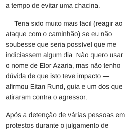
a tempo de evitar uma chacina.
— Teria sido muito mais fácil (reagir ao
ataque com o caminhão) se eu não
soubesse que seria possível que me
indiciassem algum dia. Não quero usar
o nome de Elor Azaria, mas não tenho
dúvida de que isto teve impacto —
afirmou Eitan Rund, guia e um dos que
atiraram contra o agressor.
Após a detenção de várias pessoas em
protestos durante o julgamento de