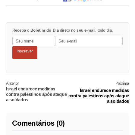
Receba o
Boletim do Dia
direto no seu e-mail, todo dia.
Inscrever
Anterior
Próxima
Israel endurece medidas
Israel endurece medidas
contra palestinos após ataque
contra palestinos após ataque
a soldados
a soldados
Comentários (0)