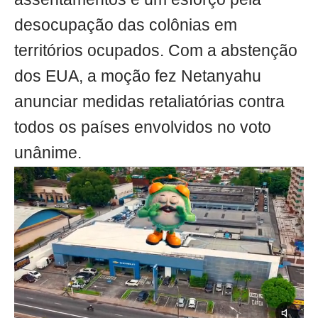
desocupação das colônias em
territórios ocupados. Com a abstenção
dos EUA, a moção fez Netanyahu
anunciar medidas retaliatórias contra
todos os países envolvidos no voto
unânime.