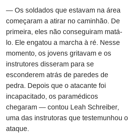
— Os soldados que estavam na área
começaram a atirar no caminhão. De
primeira, eles não conseguiram matá-
lo. Ele engatou a marcha à ré. Nesse
momento, os jovens gritavam e os
instrutores disseram para se
esconderem atrás de paredes de
pedra. Depois que o atacante foi
incapacitado, os paramédicos
chegaram — contou Leah Schreiber,
uma das instrutoras que testemunhou o
ataque.