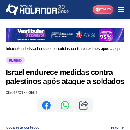
STORIES
Início
Mundo
Israel endurece medidas contra palestinos após ataque
a soldados
Mundo
Israel endurece medidas contra
palestinos após ataque a soldados
09/01/2017 00h01
ouça este conteúdo
readme