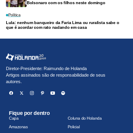
Bolsonaro com os filhos neste domingo
Política
Lula: nenhum banqueiro da Faria Lima ou ruralista sabe o
que é acordar com rato nadando em casa
Diretor-Presidente: Raimundo de Holanda
Artigos assinados são de responsabilidade de seus
autores.
Fique por dentro
Capa
Coluna do Holanda
Amazonas
Policial