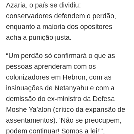
Azaria, o país se dividiu:
conservadores defendem o perdão,
enquanto a maioria dos opositores
acha a punição justa.
“Um perdão só confirmará o que as
pessoas aprenderam com os
colonizadores em Hebron, com as
insinuações de Netanyahu e com a
demissão do ex-ministro da Defesa
Moshe Ya’alon (crítico da expansão de
assentamentos): ‘Não se preocupem,
podem continuar! Somos a lei!’”,