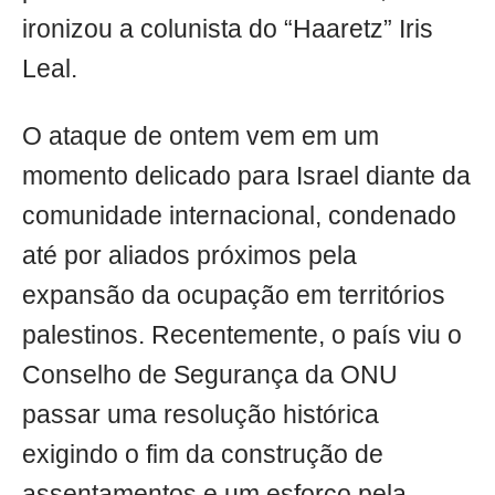
ironizou a colunista do “Haaretz” Iris
Leal.
O ataque de ontem vem em um
momento delicado para Israel diante da
comunidade internacional, condenado
até por aliados próximos pela
expansão da ocupação em territórios
palestinos. Recentemente, o país viu o
Conselho de Segurança da ONU
passar uma resolução histórica
exigindo o fim da construção de
assentamentos e um esforço pela