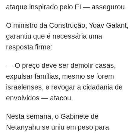
ataque inspirado pelo EI — assegurou.
O ministro da Construção, Yoav Galant,
garantiu que é necessária uma
resposta firme:
— O preço deve ser demolir casas,
expulsar famílias, mesmo se forem
israelenses, e revogar a cidadania de
envolvidos — atacou.
Nesta semana, o Gabinete de
Netanyahu se uniu em peso para