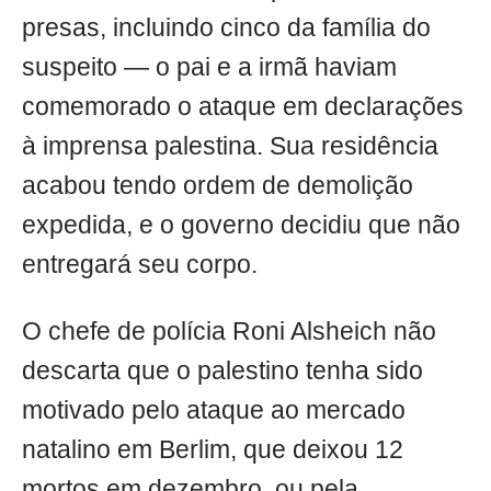
presas, incluindo cinco da família do
suspeito — o pai e a irmã haviam
comemorado o ataque em declarações
à imprensa palestina. Sua residência
acabou tendo ordem de demolição
expedida, e o governo decidiu que não
entregará seu corpo.
O chefe de polícia Roni Alsheich não
descarta que o palestino tenha sido
motivado pelo ataque ao mercado
natalino em Berlim, que deixou 12
mortos em dezembro, ou pela