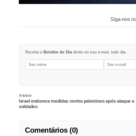
Siga-nos n
Receba o
Boletim do Dia
direto no seu e-mail, todo dia.
Anterior
Israel endurece medidas contra palestinos após ataque a
soldados
Comentários (0)