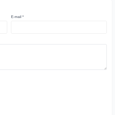
E-mail *