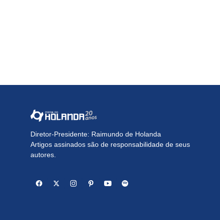
Diretor-Presidente: Raimundo de Holanda
Artigos assinados são de responsabilidade de seus
autores.