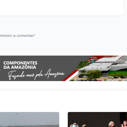
rimeiro a comentar!