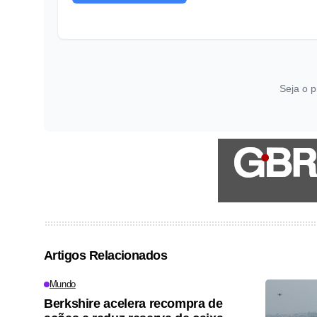
Seja o p
Artigos Relacionados
Mundo
Berkshire acelera recompra de