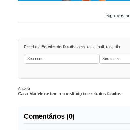
Siga-nos n
Receba o
Boletim do Dia
direto no seu e-mail, todo dia.
Anterior
Caso Madeleine tem reconstituição e retratos falados
Comentários (0)