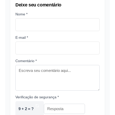
Deixe seu comentário
Nome *
E-mail *
Comentário *
Verificação de segurança *
9 + 2 = ?