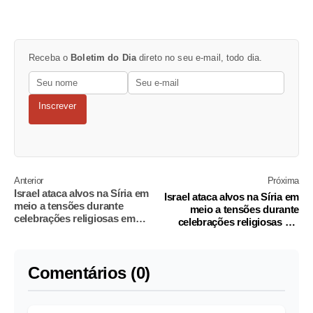
Receba o
Boletim do Dia
direto no seu e-mail, todo dia.
Inscrever
Anterior
Próxima
Israel ataca alvos na Síria em
Israel ataca alvos na Síria em
meio a tensões durante
meio a tensões durante
celebrações religiosas em
celebrações religiosas em
Jerusalém
Jerusalém
Comentários (0)