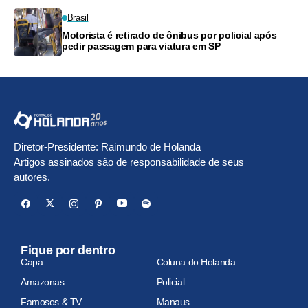
Brasil
Motorista é retirado de ônibus por policial após
pedir passagem para viatura em SP
Diretor-Presidente: Raimundo de Holanda
Artigos assinados são de responsabilidade de seus
autores.
Fique por dentro
Capa
Coluna do Holanda
Amazonas
Policial
Famosos & TV
Manaus