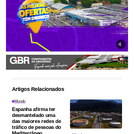
Artigos Relacionados
Mundo
Espanha afirma ter
desmantelado uma
das maiores redes de
tráfico de pessoas do
Mediterrâneo