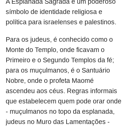
A Esplanada Sagrada é um poderoso
símbolo de identidade religiosa e
política para israelenses e palestinos.
Para os judeus, é conhecido como o
Monte do Templo, onde ficavam o
Primeiro e o Segundo Templos da fé;
para os muçulmanos, é o Santuário
Nobre, onde o profeta Maomé
ascendeu aos céus. Regras informais
que estabelecem quem pode orar onde
- muçulmanos no topo da esplanada,
judeus no Muro das Lamentações -