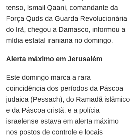
tenso, Ismail Qaani, comandante da
Força Quds da Guarda Revolucionária
do Irã, chegou a Damasco, informou a
mídia estatal iraniana no domingo.
Alerta máximo em Jerusalém
Este domingo marca a rara
coincidência dos períodos da Páscoa
judaica (Pessach), do Ramadã islâmico
e da Páscoa cristã, e a polícia
israelense estava em alerta máximo
nos postos de controle e locais