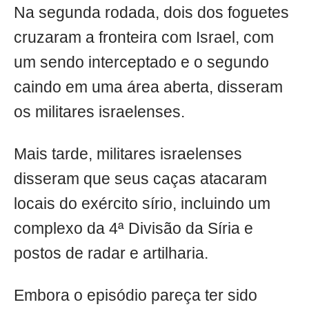
Na segunda rodada, dois dos foguetes
cruzaram a fronteira com Israel, com
um sendo interceptado e o segundo
caindo em uma área aberta, disseram
os militares israelenses.
Mais tarde, militares israelenses
disseram que seus caças atacaram
locais do exército sírio, incluindo um
complexo da 4ª Divisão da Síria e
postos de radar e artilharia.
Embora o episódio pareça ter sido