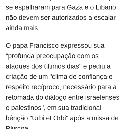
se espalharam para Gaza e o Líbano
não devem ser autorizados a escalar
ainda mais.
O papa Francisco expressou sua
"profunda preocupação com os
ataques dos últimos dias" e pediu a
criação de um "clima de confiança e
respeito recíproco, necessário para a
retomada do diálogo entre israelenses
e palestinos", em sua tradicional
bênção "Urbi et Orbi" após a missa de
Páscoa.