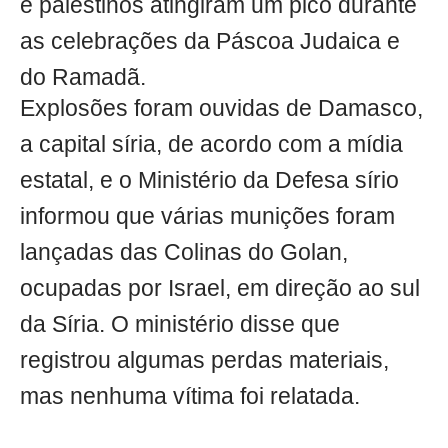
e palestinos atingiram um pico durante
as celebrações da Páscoa Judaica e
do Ramadã.
Explosões foram ouvidas de Damasco,
a capital síria, de acordo com a mídia
estatal, e o Ministério da Defesa sírio
informou que várias munições foram
lançadas das Colinas do Golan,
ocupadas por Israel, em direção ao sul
da Síria. O ministério disse que
registrou algumas perdas materiais,
mas nenhuma vítima foi relatada.