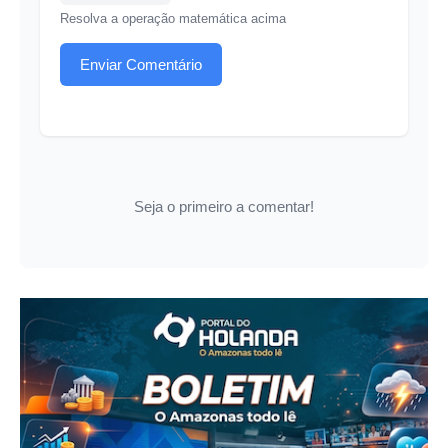
Resolva a operação matemática acima
Enviar Comentário
Seja o primeiro a comentar!