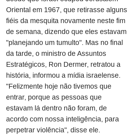
Oriental em 1967, que retirasse alguns
fiéis da mesquita novamente neste fim
de semana, dizendo que eles estavam
"planejando um tumulto". Mas no final
da tarde, o ministro de Assuntos
Estratégicos, Ron Dermer, retratou a
história, informou a mídia israelense.
"Felizmente hoje não tivemos que
entrar, porque as pessoas que
estavam lá dentro não foram, de
acordo com nossa inteligência, para
perpetrar violência", disse ele.