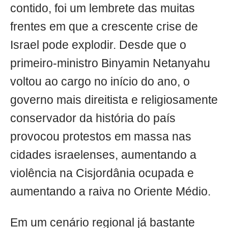
contido, foi um lembrete das muitas
frentes em que a crescente crise de
Israel pode explodir. Desde que o
primeiro-ministro Binyamin Netanyahu
voltou ao cargo no início do ano, o
governo mais direitista e religiosamente
conservador da história do país
provocou protestos em massa nas
cidades israelenses, aumentando a
violência na Cisjordânia ocupada e
aumentando a raiva no Oriente Médio.
Em um cenário regional já bastante