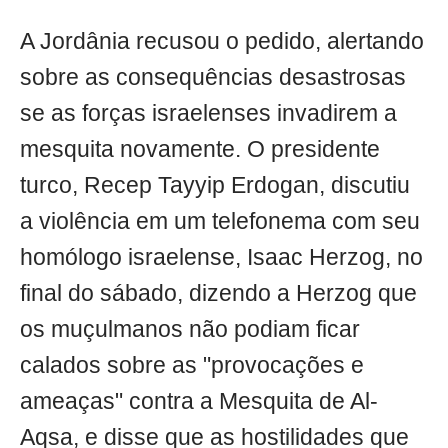
A Jordânia recusou o pedido, alertando
sobre as consequências desastrosas
se as forças israelenses invadirem a
mesquita novamente. O presidente
turco, Recep Tayyip Erdogan, discutiu
a violência em um telefonema com seu
homólogo israelense, Isaac Herzog, no
final do sábado, dizendo a Herzog que
os muçulmanos não podiam ficar
calados sobre as "provocações e
ameaças" contra a Mesquita de Al-
Aqsa, e disse que as hostilidades que