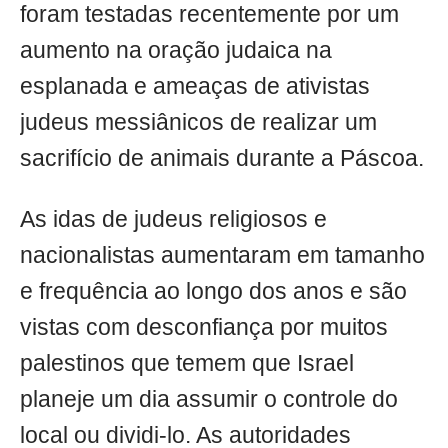
foram testadas recentemente por um
aumento na oração judaica na
esplanada e ameaças de ativistas
judeus messiânicos de realizar um
sacrifício de animais durante a Páscoa.
As idas de judeus religiosos e
nacionalistas aumentaram em tamanho
e frequência ao longo dos anos e são
vistas com desconfiança por muitos
palestinos que temem que Israel
planeje um dia assumir o controle do
local ou dividi-lo. As autoridades