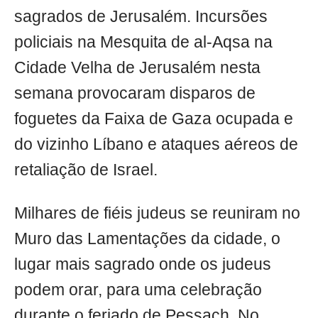
sagrados de Jerusalém. Incursões
policiais na Mesquita de al-Aqsa na
Cidade Velha de Jerusalém nesta
semana provocaram disparos de
foguetes da Faixa de Gaza ocupada e
do vizinho Líbano e ataques aéreos de
retaliação de Israel.
Milhares de fiéis judeus se reuniram no
Muro das Lamentações da cidade, o
lugar mais sagrado onde os judeus
podem orar, para uma celebração
durante o feriado de Pessach. No