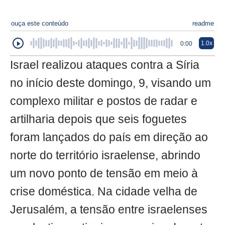
ouça este conteúdo
readme
1.0x
0:00
Israel realizou ataques contra a Síria
no início deste domingo, 9, visando um
complexo militar e postos de radar e
artilharia depois que seis foguetes
foram lançados do país em direção ao
norte do território israelense, abrindo
um novo ponto de tensão em meio à
crise doméstica. Na cidade velha de
Jerusalém, a tensão entre israelenses