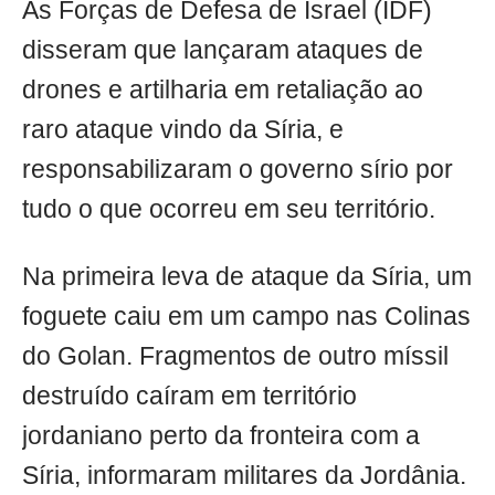
As Forças de Defesa de Israel (IDF)
disseram que lançaram ataques de
drones e artilharia em retaliação ao
raro ataque vindo da Síria, e
responsabilizaram o governo sírio por
tudo o que ocorreu em seu território.
Na primeira leva de ataque da Síria, um
foguete caiu em um campo nas Colinas
do Golan. Fragmentos de outro míssil
destruído caíram em território
jordaniano perto da fronteira com a
Síria, informaram militares da Jordânia.