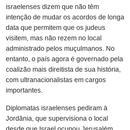
israelenses dizem que não têm
intenção de mudar os acordos de longa
data que permitem que os judeus
visitem, mas não rezem no local
administrado pelos muçulmanos. No
entanto, o país agora é governado pela
coalizão mais direitista de sua história,
com ultranacionalistas em cargos
importantes.
Diplomatas israelenses pediram à
Jordânia, que supervisiona o local
desde que Israel ocupou Jerusalém