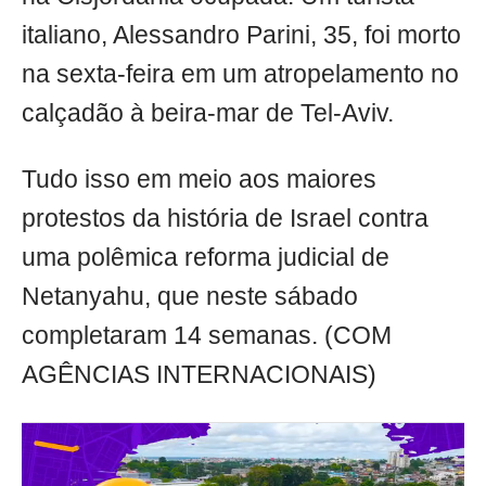
italiano, Alessandro Parini, 35, foi morto
na sexta-feira em um atropelamento no
calçadão à beira-mar de Tel-Aviv.
Tudo isso em meio aos maiores
protestos da história de Israel contra
uma polêmica reforma judicial de
Netanyahu, que neste sábado
completaram 14 semanas. (COM
AGÊNCIAS INTERNACIONAIS)