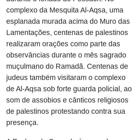
complexo da Mesquita Al-Aqsa, uma
esplanada murada acima do Muro das
Lamentações, centenas de palestinos
realizaram orações como parte das
observâncias durante o mês sagrado
muçulmano do Ramadã. Centenas de
judeus também visitaram o complexo
de Al-Aqsa sob forte guarda policial, ao
som de assobios e cânticos religiosos
de palestinos protestando contra sua
presença.