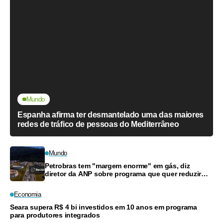
Mundo
Espanha afirma ter desmantelado uma das maiores
redes de tráfico de pessoas do Mediterrâneo
Mundo
Petrobras tem "margem enorme" em gás, diz
diretor da ANP sobre programa que quer reduzir
preços
Economia
Seara supera R$ 4 bi investidos em 10 anos em programa
para produtores integrados