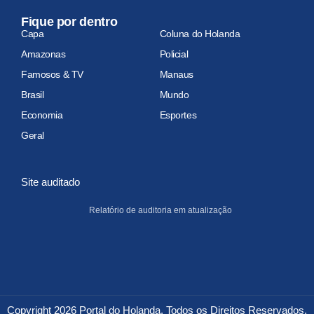
Fique por dentro
Capa
Coluna do Holanda
Amazonas
Policial
Famosos & TV
Manaus
Brasil
Mundo
Economia
Esportes
Geral
Site auditado
Relatório de auditoria em atualização
Copyright 2026 Portal do Holanda. Todos os Direitos Reservados.