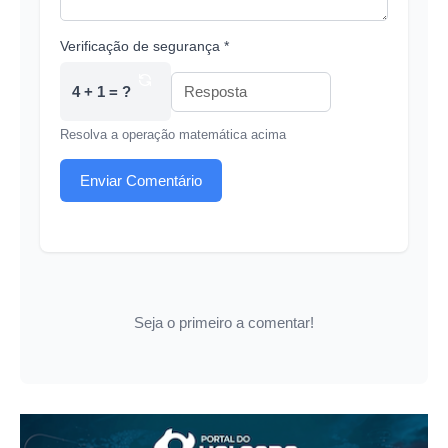
Verificação de segurança *
4 + 1 = ?
Resolva a operação matemática acima
Enviar Comentário
Seja o primeiro a comentar!