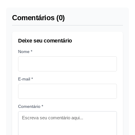
Comentários (0)
Deixe seu comentário
Nome *
E-mail *
Comentário *