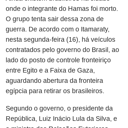
onde o integrante do Hamas foi morto.
O grupo tenta sair dessa zona de
guerra. De acordo com o Itamaraty,
nesta segunda-feira (16), há veículos
contratados pelo governo do Brasil, ao
lado do posto de controle fronteiriço
entre Egito e a Faixa de Gaza,
aguardando abertura da fronteira
egípcia para retirar os brasileiros.
Segundo o governo, o presidente da
República, Luiz Inácio Lula da Silva, e