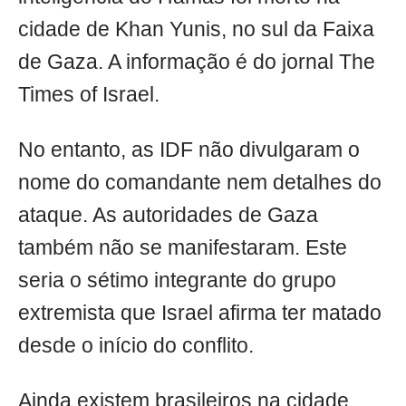
cidade de Khan Yunis, no sul da Faixa
de Gaza. A informação é do jornal The
Times of Israel.
No entanto, as IDF não divulgaram o
nome do comandante nem detalhes do
ataque. As autoridades de Gaza
também não se manifestaram. Este
seria o sétimo integrante do grupo
extremista que Israel afirma ter matado
desde o início do conflito.
Ainda existem brasileiros na cidade