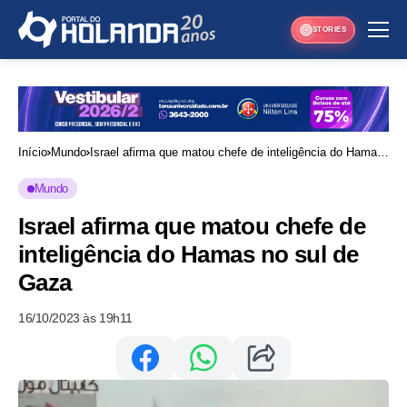
STORIES
Início
Mundo
Israel afirma que matou chefe de inteligência do Hamas
no sul de Gaza
Mundo
Israel afirma que matou chefe de
inteligência do Hamas no sul de
Gaza
16/10/2023 às 19h11