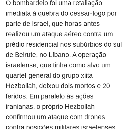
O bombardeio foi uma retaliação
imediata à quebra do cessar-fogo por
parte de Israel, que horas antes
realizou um ataque aéreo contra um
prédio residencial nos subúrbios do sul
de Beirute, no Líbano. A operação
israelense, que tinha como alvo um
quartel-general do grupo xiita
Hezbollah, deixou dois mortos e 20
feridos. Em paralelo às ações
iranianas, o próprio Hezbollah
confirmou um ataque com drones
contra posições militares israelenses