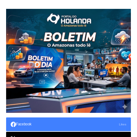
Facebook
Likes