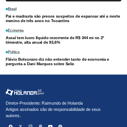
Brasil
Pai e madrasta são presos suspeitos de espancar até a morte
menino de três anos no Tocantins
Economia
Assaí tem lucro líquido recorrente de R$ 344 mi no 2º
trimestre, alta anual de 93,6%
Política
Flávio Bolsonaro diz não entender tanto de economia e
pergunta a Dani Marques sobre Selic
Diretor-Presidente: Raimundo de Holanda
Artigos assinados são de responsabilidade de seus
autores.