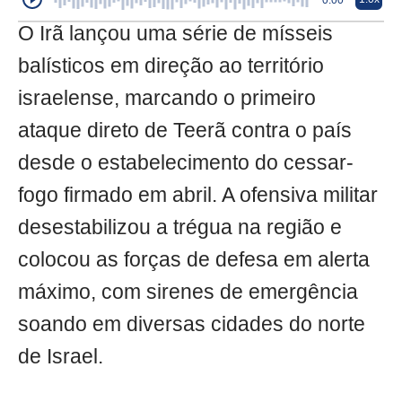
O Irã lançou uma série de mísseis
balísticos em direção ao território
israelense, marcando o primeiro
ataque direto de Teerã contra o país
desde o estabelecimento do cessar-
fogo firmado em abril. A ofensiva militar
desestabilizou a trégua na região e
colocou as forças de defesa em alerta
máximo, com sirenes de emergência
soando em diversas cidades do norte
de Israel.