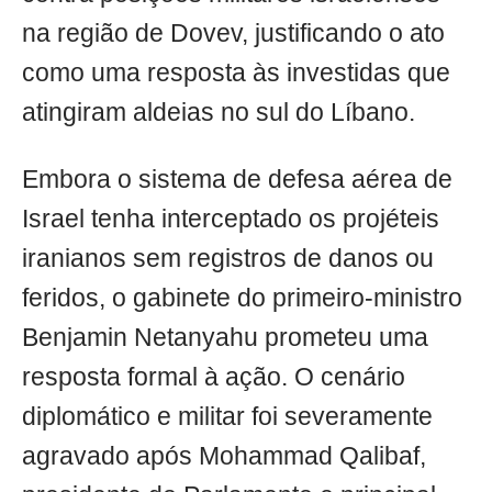
na região de Dovev, justificando o ato
como uma resposta às investidas que
atingiram aldeias no sul do Líbano.
Embora o sistema de defesa aérea de
Israel tenha interceptado os projéteis
iranianos sem registros de danos ou
feridos, o gabinete do primeiro-ministro
Benjamin Netanyahu prometeu uma
resposta formal à ação. O cenário
diplomático e militar foi severamente
agravado após Mohammad Qalibaf,