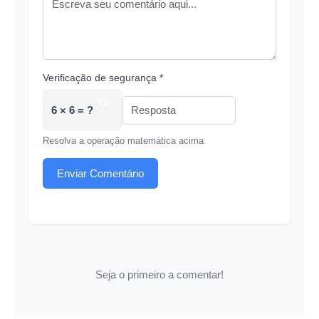
Verificação de segurança *
6 × 6 = ?
Resolva a operação matemática acima
Enviar Comentário
Seja o primeiro a comentar!