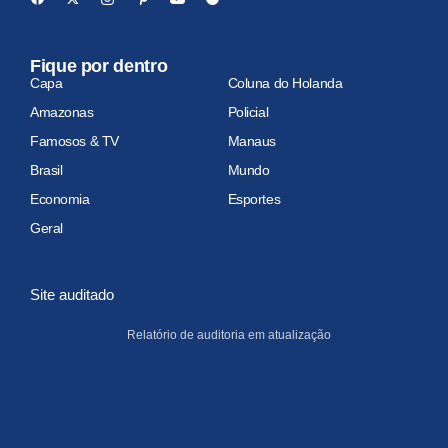
Fique por dentro
Capa
Coluna do Holanda
Amazonas
Policial
Famosos & TV
Manaus
Brasil
Mundo
Economia
Esportes
Geral
Site auditado
Relatório de auditoria em atualização