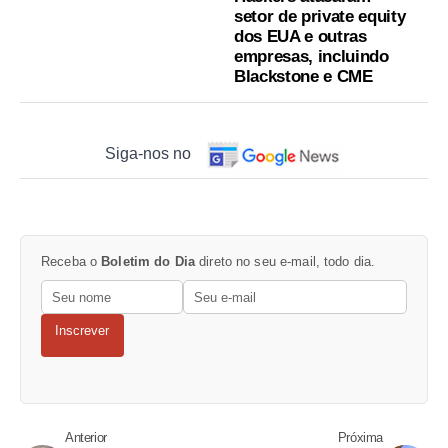
setor de private equity
dos EUA e outras
empresas, incluindo
Blackstone e CME
Siga-nos no
Receba o
Boletim do Dia
direto no seu e-mail, todo dia.
Inscrever
Anterior
Próxima