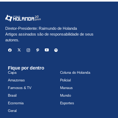
Diretor-Presidente: Raimundo de Holanda
Artigos assinados são de responsabilidade de seus
autores.
Fique por dentro
Capa
Coluna do Holanda
Amazonas
Policial
Famosos & TV
Manaus
Brasil
Mundo
Economia
Esportes
Geral