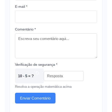
E-mail *
Comentário *
Verificação de segurança *
10 - 5 = ?
Resolva a operação matemática acima
Enviar Comentário