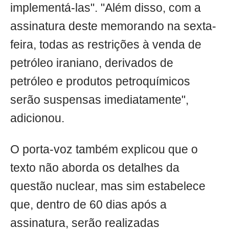
implementá-las". "Além disso, com a
assinatura deste memorando na sexta-
feira, todas as restrições à venda de
petróleo iraniano, derivados de
petróleo e produtos petroquímicos
serão suspensas imediatamente",
adicionou.
O porta-voz também explicou que o
texto não aborda os detalhes da
questão nuclear, mas sim estabelece
que, dentro de 60 dias após a
assinatura, serão realizadas