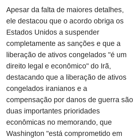
Apesar da falta de maiores detalhes,
ele destacou que o acordo obriga os
Estados Unidos a suspender
completamente as sanções e que a
liberação de ativos congelados "é um
direito legal e econômico" do Irã,
destacando que a liberação de ativos
congelados iranianos e a
compensação por danos de guerra são
duas importantes prioridades
econômicas no memorando, que
Washington "está comprometido em