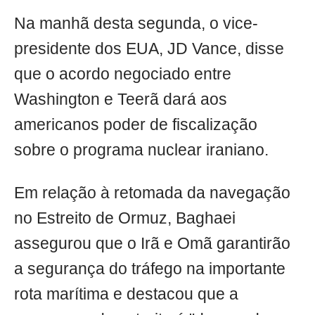
Na manhã desta segunda, o vice-
presidente dos EUA, JD Vance, disse
que o acordo negociado entre
Washington e Teerã dará aos
americanos poder de fiscalização
sobre o programa nuclear iraniano.
Em relação à retomada da navegação
no Estreito de Ormuz, Baghaei
assegurou que o Irã e Omã garantirão
a segurança do tráfego na importante
rota marítima e destacou que a