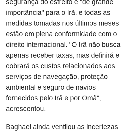
segurança do estreito é "de grande
importância" para o Irã, e todas as
medidas tomadas nos últimos meses
estão em plena conformidade com o
direito internacional. "O Irã não busca
apenas receber taxas, mas definirá e
cobrará os custos relacionados aos
serviços de navegação, proteção
ambiental e seguro de navios
fornecidos pelo Irã e por Omã",
acrescentou.
Baghaei ainda ventilou as incertezas