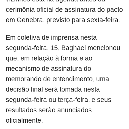
cerimônia oficial de assinatura do pacto
em Genebra, previsto para sexta-feira.
Em coletiva de imprensa nesta
segunda-feira, 15, Baghaei mencionou
que, em relação à forma e ao
mecanismo de assinatura do
memorando de entendimento, uma
decisão final será tomada nesta
segunda-feira ou terça-feira, e seus
resultados serão anunciados
oficialmente.