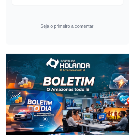
Seja o primeiro a comentar!