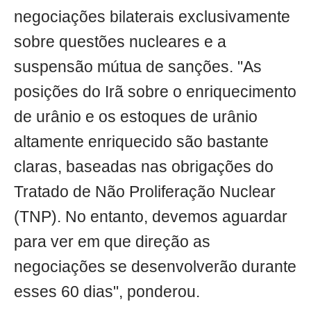
negociações bilaterais exclusivamente
sobre questões nucleares e a
suspensão mútua de sanções. "As
posições do Irã sobre o enriquecimento
de urânio e os estoques de urânio
altamente enriquecido são bastante
claras, baseadas nas obrigações do
Tratado de Não Proliferação Nuclear
(TNP). No entanto, devemos aguardar
para ver em que direção as
negociações se desenvolverão durante
esses 60 dias", ponderou.