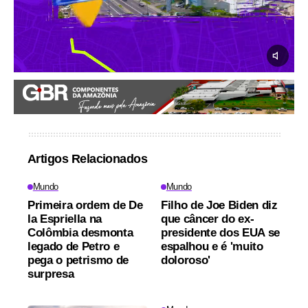
Artigos Relacionados
Mundo
Mundo
Primeira ordem de De
Filho de Joe Biden diz
la Espriella na
que câncer do ex-
Colômbia desmonta
presidente dos EUA se
legado de Petro e
espalhou e é 'muito
pega o petrismo de
doloroso'
surpresa