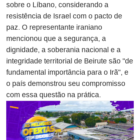
sobre o Líbano, considerando a
resistência de Israel com o pacto de
paz. O representante iraniano
mencionou que a segurança, a
dignidade, a soberania nacional e a
integridade territorial de Beirute são "de
fundamental importância para o Irã", e
o país demonstrou seu compromisso
com essa questão na prática.