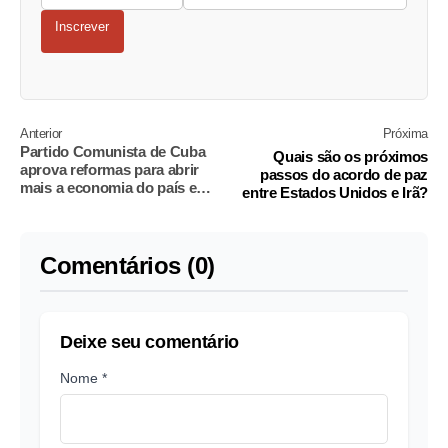
Inscrever
Anterior
Próxima
Partido Comunista de Cuba
Quais são os próximos
aprova reformas para abrir
passos do acordo de paz
mais a economia do país e
entre Estados Unidos e Irã?
aliviar crise
Comentários (0)
Deixe seu comentário
Nome *