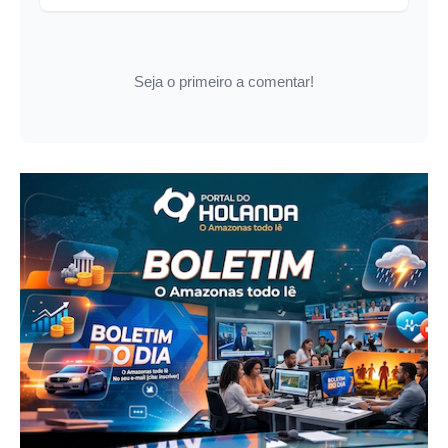
Seja o primeiro a comentar!