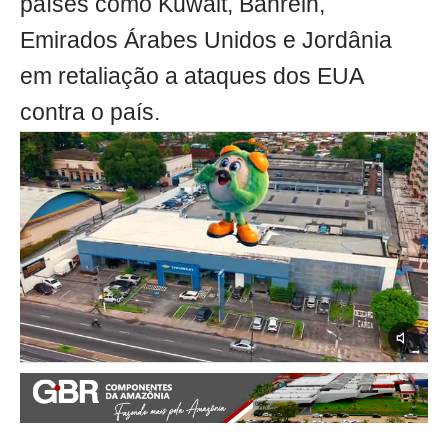
países como Kuwait, Bahrein,
Emirados Árabes Unidos e Jordânia
em retaliação a ataques dos EUA
contra o país.