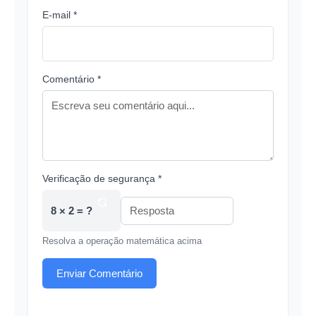
E-mail *
Comentário *
Verificação de segurança *
8 × 2 = ?
Resolva a operação matemática acima
Enviar Comentário