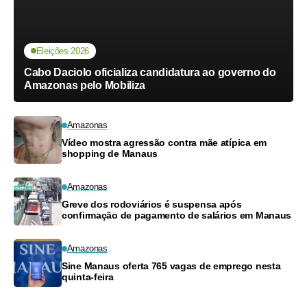
Eleições 2026
Cabo Daciolo oficializa candidatura ao governo do
Amazonas pelo Mobiliza
Amazonas
Vídeo mostra agressão contra mãe atípica em
shopping de Manaus
Amazonas
Greve dos rodoviários é suspensa após
confirmação de pagamento de salários em Manaus
Amazonas
Sine Manaus oferta 765 vagas de emprego nesta
quinta-feira