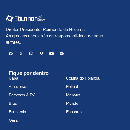
Diretor-Presidente: Raimundo de Holanda
Artigos assinados são de responsabilidade de seus
autores.
Fique por dentro
Capa
Coluna do Holanda
Amazonas
Policial
Famosos & TV
Manaus
Brasil
Mundo
Economia
Esportes
Geral