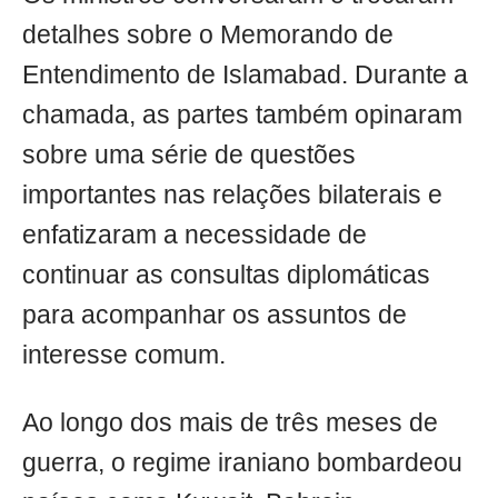
detalhes sobre o Memorando de
Entendimento de Islamabad. Durante a
chamada, as partes também opinaram
sobre uma série de questões
importantes nas relações bilaterais e
enfatizaram a necessidade de
continuar as consultas diplomáticas
para acompanhar os assuntos de
interesse comum.
Ao longo dos mais de três meses de
guerra, o regime iraniano bombardeou