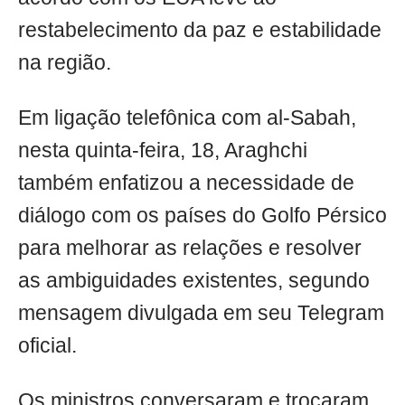
restabelecimento da paz e estabilidade
na região.
Em ligação telefônica com al-Sabah,
nesta quinta-feira, 18, Araghchi
também enfatizou a necessidade de
diálogo com os países do Golfo Pérsico
para melhorar as relações e resolver
as ambiguidades existentes, segundo
mensagem divulgada em seu Telegram
oficial.
Os ministros conversaram e trocaram