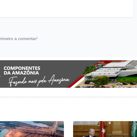
rimeiro a comentar!