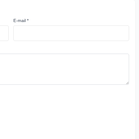
E-mail *