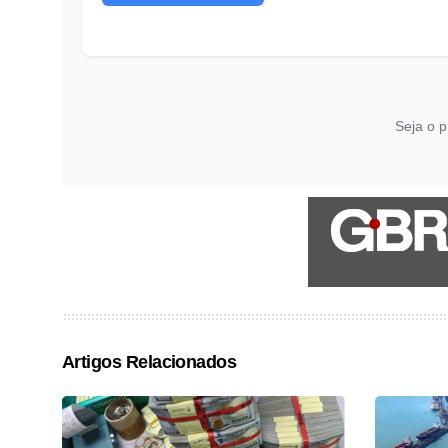
Seja o p
Artigos Relacionados