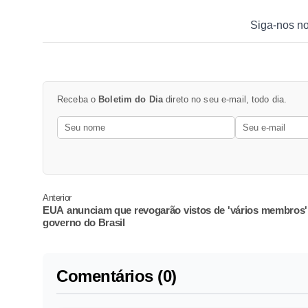
Siga-nos n
Receba o
Boletim do Dia
direto no seu e-mail, todo dia.
Anterior
EUA anunciam que revogarão vistos de 'vários membros'
governo do Brasil
Comentários (0)