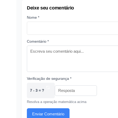
Deixe seu comentário
Nome *
Comentário *
Verificação de segurança *
7 - 3 = ?
Resolva a operação matemática acima
Enviar Comentário