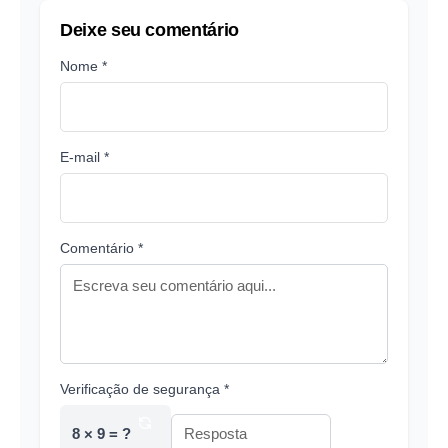
Deixe seu comentário
Nome *
E-mail *
Comentário *
Verificação de segurança *
8 × 9 = ?