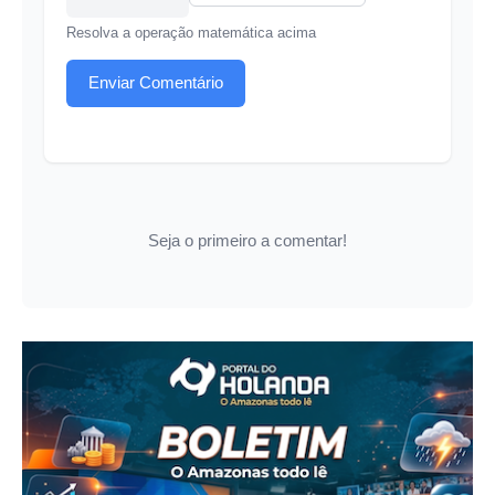
Resolva a operação matemática acima
Enviar Comentário
Seja o primeiro a comentar!