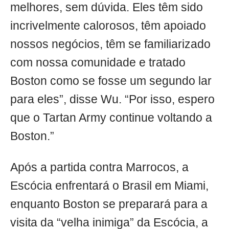
melhores, sem dúvida. Eles têm sido
incrivelmente calorosos, têm apoiado
nossos negócios, têm se familiarizado
com nossa comunidade e tratado
Boston como se fosse um segundo lar
para eles”, disse Wu. “Por isso, espero
que o Tartan Army continue voltando a
Boston.”
Após a partida contra Marrocos, a
Escócia enfrentará o Brasil em Miami,
enquanto Boston se preparará para a
visita da “velha inimiga” da Escócia, a