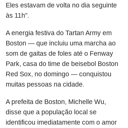
Eles estavam de volta no dia seguinte
às 11h".
A energia festiva do Tartan Army em
Boston — que incluiu uma marcha ao
som de gaitas de foles até o Fenway
Park, casa do time de beisebol Boston
Red Sox, no domingo — conquistou
muitas pessoas na cidade.
A prefeita de Boston, Michelle Wu,
disse que a população local se
identificou imediatamente com o amor