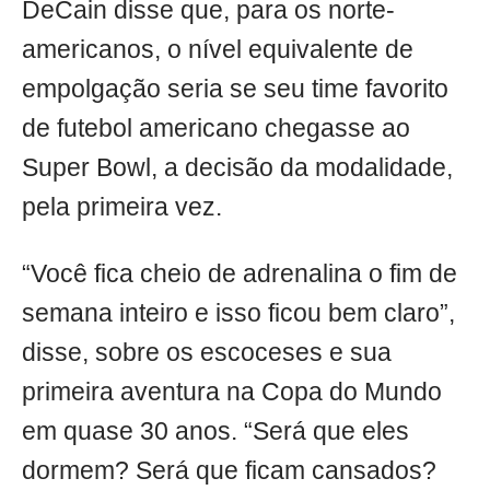
DeCain disse que, para os norte-
americanos, o nível equivalente de
empolgação seria se seu time favorito
de futebol americano chegasse ao
Super Bowl, a decisão da modalidade,
pela primeira vez.
“Você fica cheio de adrenalina o fim de
semana inteiro e isso ficou bem claro”,
disse, sobre os escoceses e sua
primeira aventura na Copa do Mundo
em quase 30 anos. “Será que eles
dormem? Será que ficam cansados?