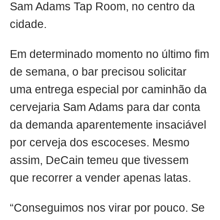
Sam Adams Tap Room, no centro da
cidade.
Em determinado momento no último fim
de semana, o bar precisou solicitar
uma entrega especial por caminhão da
cervejaria Sam Adams para dar conta
da demanda aparentemente insaciável
por cerveja dos escoceses. Mesmo
assim, DeCain temeu que tivessem
que recorrer a vender apenas latas.
“Conseguimos nos virar por pouco. Se