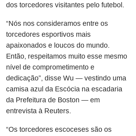
dos torcedores visitantes pelo futebol.
“Nós nos consideramos entre os
torcedores esportivos mais
apaixonados e loucos do mundo.
Então, respeitamos muito esse mesmo
nível de comprometimento e
dedicação”, disse Wu — vestindo uma
camisa azul da Escócia na escadaria
da Prefeitura de Boston — em
entrevista à Reuters.
“Os torcedores escoceses são os