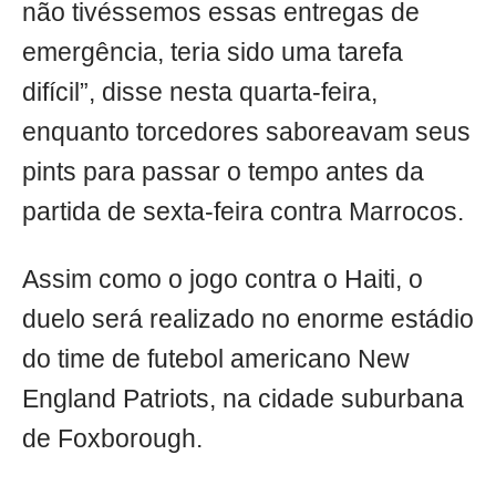
não tivéssemos essas entregas de
emergência, teria sido uma tarefa
difícil”, disse nesta quarta-feira,
enquanto torcedores saboreavam seus
pints para passar o tempo antes da
partida de sexta-feira contra Marrocos.
Assim como o jogo contra o Haiti, o
duelo será realizado no enorme estádio
do time de futebol americano New
England Patriots, na cidade suburbana
de Foxborough.