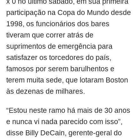
x 0 no último sábado, em sua primeira
participação na Copa do Mundo desde
1998, os funcionários dos bares
tiveram que correr atrás de
suprimentos de emergência para
satisfazer os torcedores do país,
famosos por serem barulhentos e
terem muita sede, que lotaram Boston
às dezenas de milhares.
“Estou neste ramo há mais de 30 anos
e nunca vi nada parecido com isso”,
disse Billy DeCain, gerente-geral do